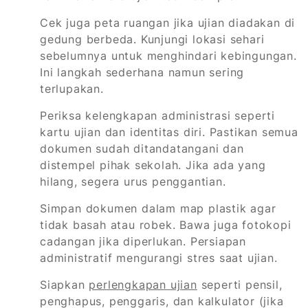
Cek juga peta ruangan jika ujian diadakan di
gedung berbeda. Kunjungi lokasi sehari
sebelumnya untuk menghindari kebingungan.
Ini langkah sederhana namun sering
terlupakan.
Periksa kelengkapan administrasi seperti
kartu ujian dan identitas diri. Pastikan semua
dokumen sudah ditandatangani dan
distempel pihak sekolah. Jika ada yang
hilang, segera urus penggantian.
Simpan dokumen dalam map plastik agar
tidak basah atau robek. Bawa juga fotokopi
cadangan jika diperlukan. Persiapan
administratif mengurangi stres saat ujian.
Siapkan
perlengkapan ujian
seperti pensil,
penghapus, penggaris, dan kalkulator (jika