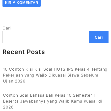
Cari
Cari
Recent Posts
10 Contoh Kisi Kisi Soal HOTS IPS Kelas 4 Tentang
Pekerjaan yang Wajib Dikuasai Siswa Sebelum
Ujian 2026
Contoh Soal Bahasa Bali Kelas 10 Semester 1
Beserta Jawabannya yang Wajib Kamu Kuasai di
2026