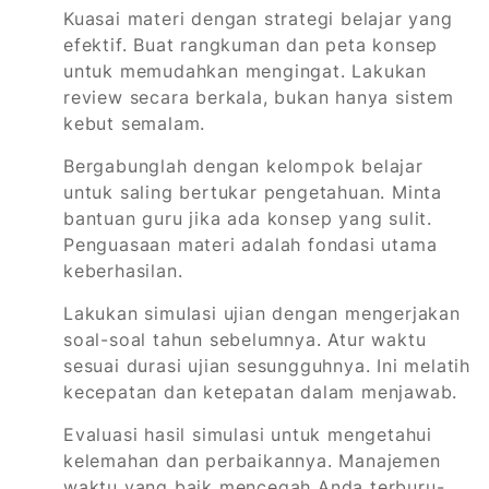
Kuasai materi dengan strategi belajar yang
efektif. Buat rangkuman dan peta konsep
untuk memudahkan mengingat. Lakukan
review secara berkala, bukan hanya sistem
kebut semalam.
Bergabunglah dengan kelompok belajar
untuk saling bertukar pengetahuan. Minta
bantuan guru jika ada konsep yang sulit.
Penguasaan materi adalah fondasi utama
keberhasilan.
Lakukan simulasi ujian dengan mengerjakan
soal-soal tahun sebelumnya. Atur waktu
sesuai durasi ujian sesungguhnya. Ini melatih
kecepatan dan ketepatan dalam menjawab.
Evaluasi hasil simulasi untuk mengetahui
kelemahan dan perbaikannya. Manajemen
waktu yang baik mencegah Anda terburu-