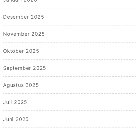
Desember 2025
November 2025
Oktober 2025
September 2025
Agustus 2025
Juli 2025
Juni 2025