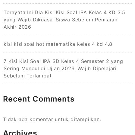
Ternyata Ini Dia Kisi Kisi Soal IPA Kelas 4 KD 3.5
yang Wajib Dikuasai Siswa Sebelum Penilaian
Akhir 2026
kisi kisi soal hot matematika kelas 4 kd 4.8
7 Kisi Kisi Soal IPA SD Kelas 4 Semester 2 yang
Sering Muncul di Ujian 2026, Wajib Dipelajari
Sebelum Terlambat
Recent Comments
Tidak ada komentar untuk ditampilkan.
Archives