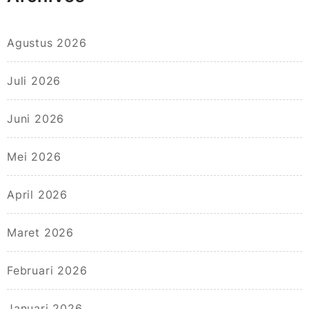
Agustus 2026
Juli 2026
Juni 2026
Mei 2026
April 2026
Maret 2026
Februari 2026
Januari 2026