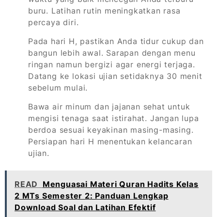
buru. Latihan rutin meningkatkan rasa
percaya diri.
Pada hari H, pastikan Anda tidur cukup dan
bangun lebih awal. Sarapan dengan menu
ringan namun bergizi agar energi terjaga.
Datang ke lokasi ujian setidaknya 30 menit
sebelum mulai.
Bawa air minum dan jajanan sehat untuk
mengisi tenaga saat istirahat. Jangan lupa
berdoa sesuai keyakinan masing-masing.
Persiapan hari H menentukan kelancaran
ujian.
READ
Menguasai Materi Quran Hadits Kelas
2 MTs Semester 2: Panduan Lengkap
Download Soal dan Latihan Efektif