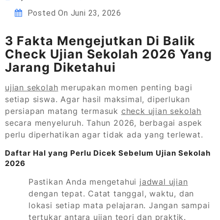
Posted On
Juni 23, 2026
3 Fakta Mengejutkan Di Balik
Check Ujian Sekolah 2026 Yang
Jarang Diketahui
ujian sekolah
merupakan momen penting bagi
setiap siswa. Agar hasil maksimal, diperlukan
persiapan matang termasuk
check ujian sekolah
secara menyeluruh. Tahun 2026, berbagai aspek
perlu diperhatikan agar tidak ada yang terlewat.
Daftar Hal yang Perlu Dicek Sebelum Ujian Sekolah
2026
Pastikan Anda mengetahui
jadwal ujian
dengan tepat. Catat tanggal, waktu, dan
lokasi setiap mata pelajaran. Jangan sampai
tertukar antara ujian teori dan praktik.