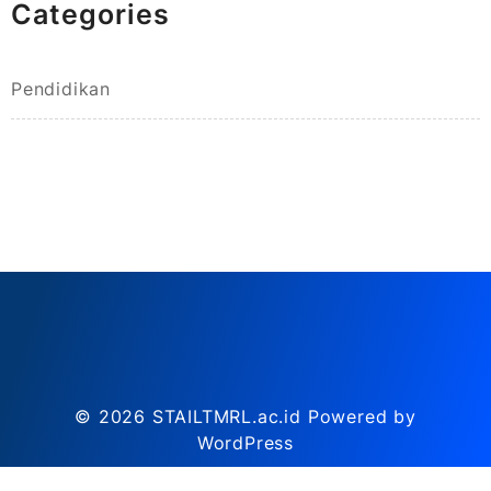
Categories
Pendidikan
© 2026
STAILTMRL.ac.id
Powered by
WordPress