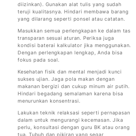
diizinkan). Gunakan alat tulis yang sudah
teruji kualitasnya. Hindari membawa barang
yang dilarang seperti ponsel atau catatan.
Masukkan semua perlengkapan ke dalam tas
transparan sesuai aturan. Periksa juga
kondisi baterai kalkulator jika menggunakan.
Dengan perlengkapan lengkap, Anda bisa
fokus pada soal.
Kesehatan fisik dan mental menjadi kunci
sukses ujian. Jaga pola makan dengan
makanan bergizi dan cukup minum air putih.
Hindari begadang semalaman karena bisa
menurunkan konsentrasi.
Lakukan teknik relaksasi seperti pernapasan
dalam untuk mengurangi kecemasan. Jika
perlu, konsultasi dengan guru BK atau orang
tua. Tubuh dan pikiran yang segar