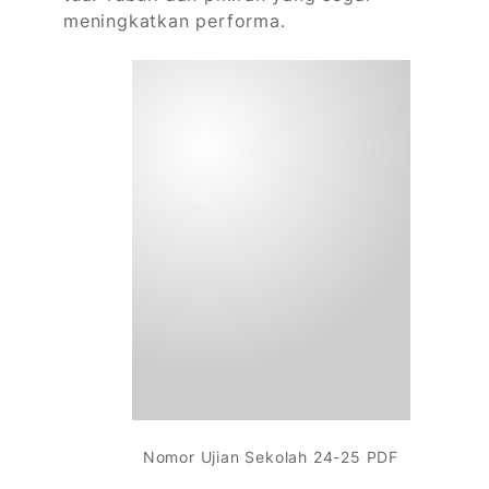
meningkatkan performa.
Nomor Ujian Sekolah 24-25 PDF