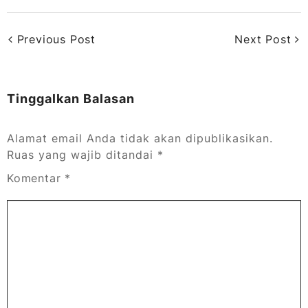
Previous Post
Next Post
Tinggalkan Balasan
Alamat email Anda tidak akan dipublikasikan.
Ruas yang wajib ditandai
*
Komentar
*