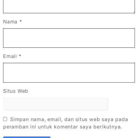
Nama
*
Email
*
Situs Web
Simpan nama, email, dan situs web saya pada
peramban ini untuk komentar saya berikutnya.