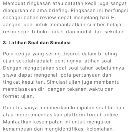
Membuat ringkasan atau catatan kecil juga sangat
dianjurkan selama briefing. Ringkasan ini berfungsi
sebagai bahan review cepat menjelang hari H.
Jangan lupa untuk memanfaatkan sumber belajar
resmi seperti buku paket dan modul dari sekolah.
3. Latihan Soal dan Simulasi
Poin ketiga yang sering disorot dalam briefing
ujian sekolah adalah pentingnya latihan soal.
Dengan mengerjakan soal-soal tahun sebelumnya,
siswa dapat mengenali pola pertanyaan dan
tingkat kesulitan. Simulasi ujian juga membantu
membiasakan diri dengan tekanan waktu dan
format ujian.
Guru biasanya memberikan kumpulan soal latihan
atau merekomendasikan platform tryout online.
Manfaatkan kesempatan ini untuk mengukur
kemampuan dan mengidentifikasi kelemahan.