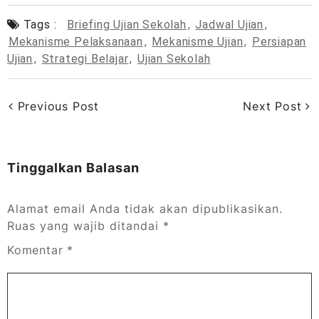
Tags :
Briefing Ujian Sekolah
,
Jadwal Ujian
,
Mekanisme Pelaksanaan
,
Mekanisme Ujian
,
Persiapan
Ujian
,
Strategi Belajar
,
Ujian Sekolah
Previous Post
Next Post
Tinggalkan Balasan
Alamat email Anda tidak akan dipublikasikan.
Ruas yang wajib ditandai
*
Komentar
*