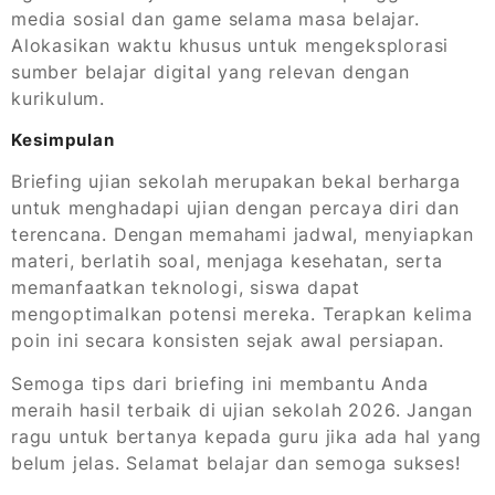
media sosial dan game selama masa belajar.
Alokasikan waktu khusus untuk mengeksplorasi
sumber belajar digital yang relevan dengan
kurikulum.
Kesimpulan
Briefing ujian sekolah merupakan bekal berharga
untuk menghadapi ujian dengan percaya diri dan
terencana. Dengan memahami jadwal, menyiapkan
materi, berlatih soal, menjaga kesehatan, serta
memanfaatkan teknologi, siswa dapat
mengoptimalkan potensi mereka. Terapkan kelima
poin ini secara konsisten sejak awal persiapan.
Semoga tips dari briefing ini membantu Anda
meraih hasil terbaik di ujian sekolah 2026. Jangan
ragu untuk bertanya kepada guru jika ada hal yang
belum jelas. Selamat belajar dan semoga sukses!