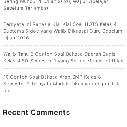
Sering Muncul di Ujian 2026, Wajib Dipelajari
Sebelum Terlambat
Ternyata Ini Rahasia Kisi Kisi Soal HOTS Kelas 4
Subtema 5.doc yang Wajib Dikuasai Guru Sebelum
Ujian 2026
Wajib Tahu 5 Contoh Soal Bahasa Daerah Bugis
Kelas 4 SD Semester 1 yang Sering Muncul di Ujian
10 Contoh Soal Bahasa Arab SMP Kelas 8
Semester 1 Ternyata Mudah Dikuasai dengan Trik
Ini
Recent Comments