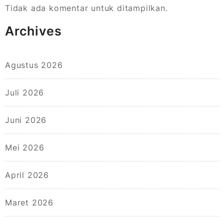
Tidak ada komentar untuk ditampilkan.
Archives
Agustus 2026
Juli 2026
Juni 2026
Mei 2026
April 2026
Maret 2026