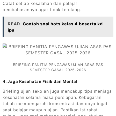
Catat setiap kesalahan dan pelajari
pembahasannya agar tidak terulang.
READ
Contoh soal hots kelas 4 beserta kd
ipa
BRIEFING PANITIA PENGAWAS UJIAN ASAS PAS
SEMESTER GASAL 2025-2026
4. Jaga Kesehatan Fisik dan Mental
Briefing ujian sekolah juga mencakup tips menjaga
kesehatan selama masa persiapan. Kebugaran
tubuh mempengaruhi konsentrasi dan daya ingat
saat belajar maupun ujian. Pastikan istirahat