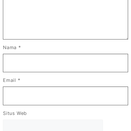
Nama
*
Email
*
Situs Web