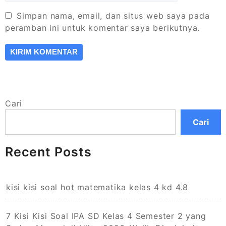
Simpan nama, email, dan situs web saya pada
peramban ini untuk komentar saya berikutnya.
Cari
Cari
Recent Posts
kisi kisi soal hot matematika kelas 4 kd 4.8
7 Kisi Kisi Soal IPA SD Kelas 4 Semester 2 yang