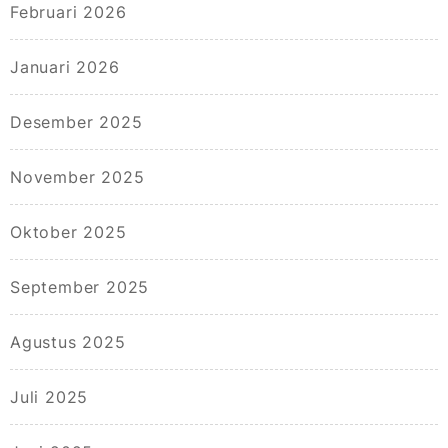
Februari 2026
Januari 2026
Desember 2025
November 2025
Oktober 2025
September 2025
Agustus 2025
Juli 2025