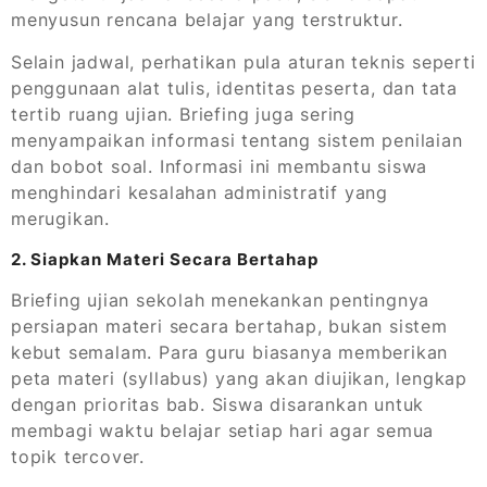
menyusun rencana belajar yang terstruktur.
Selain jadwal, perhatikan pula aturan teknis seperti
penggunaan alat tulis, identitas peserta, dan tata
tertib ruang ujian. Briefing juga sering
menyampaikan informasi tentang sistem penilaian
dan bobot soal. Informasi ini membantu siswa
menghindari kesalahan administratif yang
merugikan.
2. Siapkan Materi Secara Bertahap
Briefing ujian sekolah menekankan pentingnya
persiapan materi secara bertahap, bukan sistem
kebut semalam. Para guru biasanya memberikan
peta materi (syllabus) yang akan diujikan, lengkap
dengan prioritas bab. Siswa disarankan untuk
membagi waktu belajar setiap hari agar semua
topik tercover.