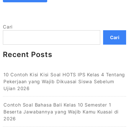
Cari
Cari
Recent Posts
10 Contoh Kisi Kisi Soal HOTS IPS Kelas 4 Tentang
Pekerjaan yang Wajib Dikuasai Siswa Sebelum
Ujian 2026
Contoh Soal Bahasa Bali Kelas 10 Semester 1
Beserta Jawabannya yang Wajib Kamu Kuasai di
2026