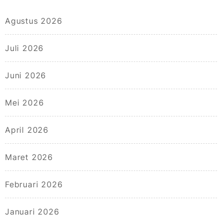
Agustus 2026
Juli 2026
Juni 2026
Mei 2026
April 2026
Maret 2026
Februari 2026
Januari 2026