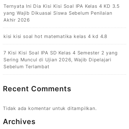
Ternyata Ini Dia Kisi Kisi Soal IPA Kelas 4 KD 3.5
yang Wajib Dikuasai Siswa Sebelum Penilaian
Akhir 2026
kisi kisi soal hot matematika kelas 4 kd 4.8
7 Kisi Kisi Soal IPA SD Kelas 4 Semester 2 yang
Sering Muncul di Ujian 2026, Wajib Dipelajari
Sebelum Terlambat
Recent Comments
Tidak ada komentar untuk ditampilkan.
Archives