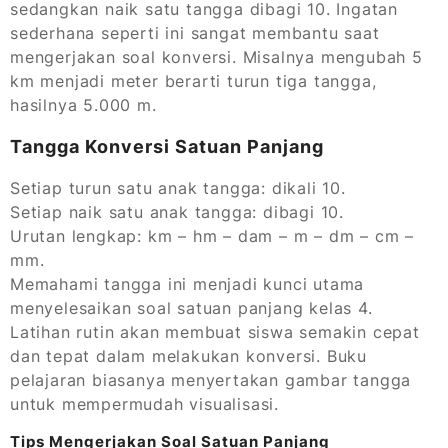
sedangkan naik satu tangga dibagi 10. Ingatan
sederhana seperti ini sangat membantu saat
mengerjakan soal konversi. Misalnya mengubah 5
km menjadi meter berarti turun tiga tangga,
hasilnya 5.000 m.
Tangga Konversi Satuan Panjang
Setiap turun satu anak tangga: dikali 10.
Setiap naik satu anak tangga: dibagi 10.
Urutan lengkap: km – hm – dam – m – dm – cm –
mm.
Memahami tangga ini menjadi kunci utama
menyelesaikan soal satuan panjang kelas 4.
Latihan rutin akan membuat siswa semakin cepat
dan tepat dalam melakukan konversi. Buku
pelajaran biasanya menyertakan gambar tangga
untuk mempermudah visualisasi.
Tips Mengerjakan Soal Satuan Panjang