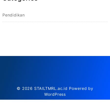
Pendidikan
© 2026
STAILTMRL.ac.id
Powered by
WordPress