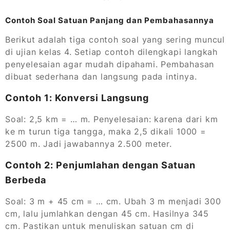
Contoh Soal Satuan Panjang dan Pembahasannya
Berikut adalah tiga contoh soal yang sering muncul
di ujian kelas 4. Setiap contoh dilengkapi langkah
penyelesaian agar mudah dipahami. Pembahasan
dibuat sederhana dan langsung pada intinya.
Contoh 1: Konversi Langsung
Soal: 2,5 km = … m. Penyelesaian: karena dari km
ke m turun tiga tangga, maka 2,5 dikali 1000 =
2500 m. Jadi jawabannya 2.500 meter.
Contoh 2: Penjumlahan dengan Satuan
Berbeda
Soal: 3 m + 45 cm = … cm. Ubah 3 m menjadi 300
cm, lalu jumlahkan dengan 45 cm. Hasilnya 345
cm. Pastikan untuk menuliskan satuan cm di