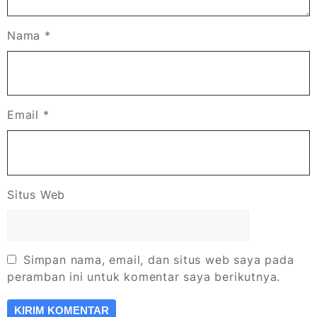
Nama
*
Email
*
Situs Web
Simpan nama, email, dan situs web saya pada
peramban ini untuk komentar saya berikutnya.