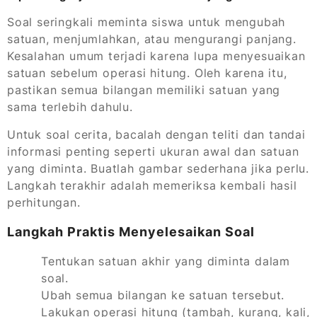
Soal seringkali meminta siswa untuk mengubah
satuan, menjumlahkan, atau mengurangi panjang.
Kesalahan umum terjadi karena lupa menyesuaikan
satuan sebelum operasi hitung. Oleh karena itu,
pastikan semua bilangan memiliki satuan yang
sama terlebih dahulu.
Untuk soal cerita, bacalah dengan teliti dan tandai
informasi penting seperti ukuran awal dan satuan
yang diminta. Buatlah gambar sederhana jika perlu.
Langkah terakhir adalah memeriksa kembali hasil
perhitungan.
Langkah Praktis Menyelesaikan Soal
Tentukan satuan akhir yang diminta dalam
soal.
Ubah semua bilangan ke satuan tersebut.
Lakukan operasi hitung (tambah, kurang, kali,