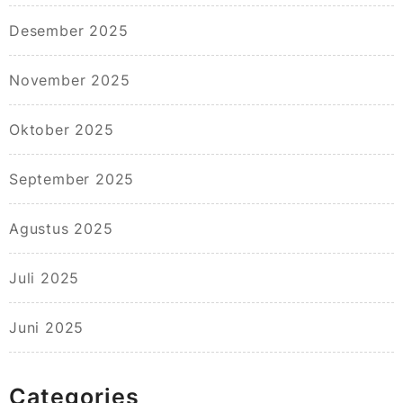
Desember 2025
November 2025
Oktober 2025
September 2025
Agustus 2025
Juli 2025
Juni 2025
Categories