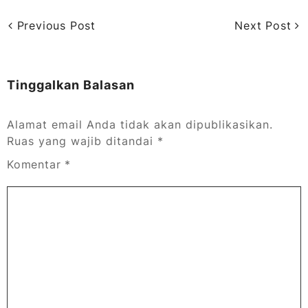
Previous Post
Next Post
Tinggalkan Balasan
Alamat email Anda tidak akan dipublikasikan.
Ruas yang wajib ditandai
*
Komentar
*