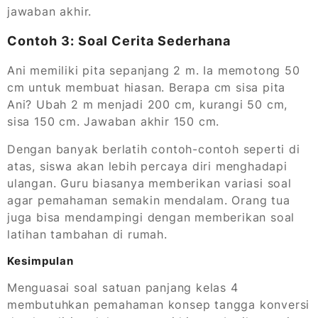
jawaban akhir.
Contoh 3: Soal Cerita Sederhana
Ani memiliki pita sepanjang 2 m. Ia memotong 50
cm untuk membuat hiasan. Berapa cm sisa pita
Ani? Ubah 2 m menjadi 200 cm, kurangi 50 cm,
sisa 150 cm. Jawaban akhir 150 cm.
Dengan banyak berlatih contoh-contoh seperti di
atas, siswa akan lebih percaya diri menghadapi
ulangan. Guru biasanya memberikan variasi soal
agar pemahaman semakin mendalam. Orang tua
juga bisa mendampingi dengan memberikan soal
latihan tambahan di rumah.
Kesimpulan
Menguasai soal satuan panjang kelas 4
membutuhkan pemahaman konsep tangga konversi