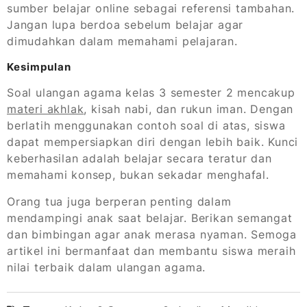
sumber belajar online sebagai referensi tambahan.
Jangan lupa berdoa sebelum belajar agar
dimudahkan dalam memahami pelajaran.
Kesimpulan
Soal ulangan agama kelas 3 semester 2 mencakup
materi akhlak
, kisah nabi, dan rukun iman. Dengan
berlatih menggunakan contoh soal di atas, siswa
dapat mempersiapkan diri dengan lebih baik. Kunci
keberhasilan adalah belajar secara teratur dan
memahami konsep, bukan sekadar menghafal.
Orang tua juga berperan penting dalam
mendampingi anak saat belajar. Berikan semangat
dan bimbingan agar anak merasa nyaman. Semoga
artikel ini bermanfaat dan membantu siswa meraih
nilai terbaik dalam ulangan agama.