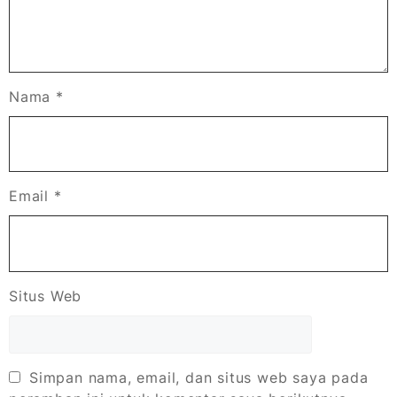
Nama
*
Email
*
Situs Web
Simpan nama, email, dan situs web saya pada