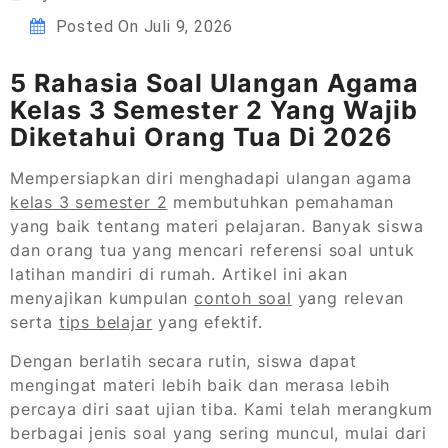
Posted On
Juli 9, 2026
5 Rahasia Soal Ulangan Agama
Kelas 3 Semester 2 Yang Wajib
Diketahui Orang Tua Di 2026
Mempersiapkan diri menghadapi ulangan agama
kelas 3 semester 2
membutuhkan pemahaman
yang baik tentang materi pelajaran. Banyak siswa
dan orang tua yang mencari referensi soal untuk
latihan mandiri di rumah. Artikel ini akan
menyajikan kumpulan
contoh soal
yang relevan
serta
tips belajar
yang efektif.
Dengan berlatih secara rutin, siswa dapat
mengingat materi lebih baik dan merasa lebih
percaya diri saat ujian tiba. Kami telah merangkum
berbagai jenis soal yang sering muncul, mulai dari