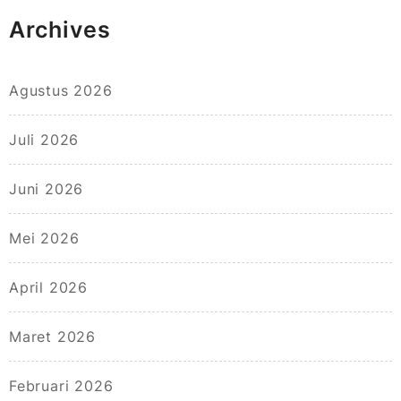
Archives
Agustus 2026
Juli 2026
Juni 2026
Mei 2026
April 2026
Maret 2026
Februari 2026