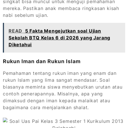
singkat bisa muncul untuk menguji pemahaman
mereka. Pastikan anak membaca ringkasan kisah
nabi sebelum ujian.
READ
5 Fakta Mengejutkan soal Ujian
Sekolah BTQ Kelas 6 di 2026 yang Jarang
Diketahui
Rukun Iman dan Rukun Islam
Pemahaman tentang rukun iman yang enam dan
rukun Islam yang lima sangat mendasar. Soal
biasanya meminta siswa menyebutkan urutan atau
contoh penerapannya. Misalnya, apa yang
dimaksud dengan iman kepada malaikat atau
bagaimana cara menjalankan shalat.