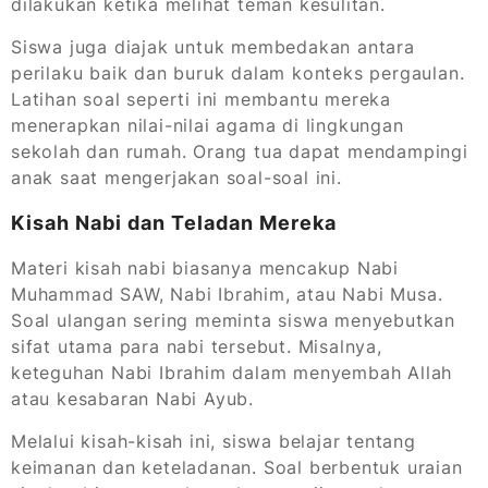
dilakukan ketika melihat teman kesulitan.
Siswa juga diajak untuk membedakan antara
perilaku baik dan buruk dalam konteks pergaulan.
Latihan soal seperti ini membantu mereka
menerapkan nilai-nilai agama di lingkungan
sekolah dan rumah. Orang tua dapat mendampingi
anak saat mengerjakan soal-soal ini.
Kisah Nabi dan Teladan Mereka
Materi kisah nabi biasanya mencakup Nabi
Muhammad SAW, Nabi Ibrahim, atau Nabi Musa.
Soal ulangan sering meminta siswa menyebutkan
sifat utama para nabi tersebut. Misalnya,
keteguhan Nabi Ibrahim dalam menyembah Allah
atau kesabaran Nabi Ayub.
Melalui kisah-kisah ini, siswa belajar tentang
keimanan dan keteladanan. Soal berbentuk uraian