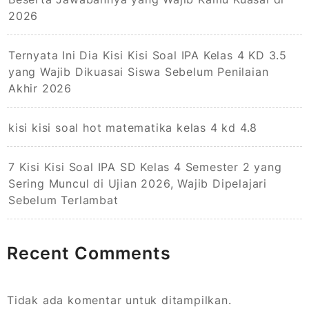
2026
Ternyata Ini Dia Kisi Kisi Soal IPA Kelas 4 KD 3.5
yang Wajib Dikuasai Siswa Sebelum Penilaian
Akhir 2026
kisi kisi soal hot matematika kelas 4 kd 4.8
7 Kisi Kisi Soal IPA SD Kelas 4 Semester 2 yang
Sering Muncul di Ujian 2026, Wajib Dipelajari
Sebelum Terlambat
Recent Comments
Tidak ada komentar untuk ditampilkan.