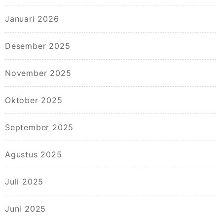
Januari 2026
Desember 2025
November 2025
Oktober 2025
September 2025
Agustus 2025
Juli 2025
Juni 2025