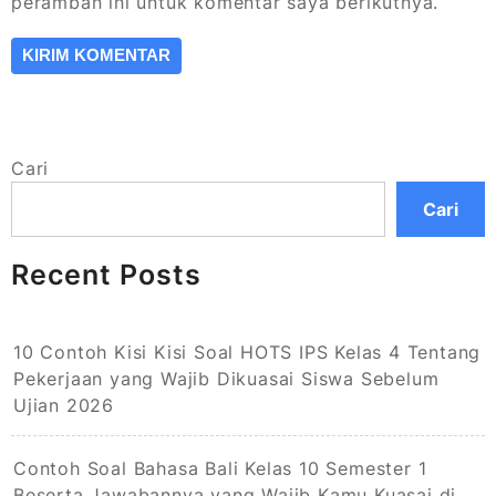
peramban ini untuk komentar saya berikutnya.
Cari
Cari
Recent Posts
10 Contoh Kisi Kisi Soal HOTS IPS Kelas 4 Tentang
Pekerjaan yang Wajib Dikuasai Siswa Sebelum
Ujian 2026
Contoh Soal Bahasa Bali Kelas 10 Semester 1
Beserta Jawabannya yang Wajib Kamu Kuasai di