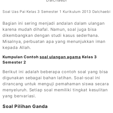
Soal Uas Pai Kelas 3 Semester 1 Kurikulum 2013 Dalchaebi
Bagian ini sering menjadi andalan dalam ulangan
karena mudah dihafal. Namun, soal juga bisa
dikembangkan dengan studi kasus sederhana.
Misalnya, perbuatan apa yang menunjukkan iman
kepada Allah.
Kumpulan Contoh
soal ulangan agama
Kelas 3
Semester 2
Berikut ini adalah beberapa contoh soal yang bisa
digunakan sebagai bahan latihan. Soal-soal ini
dirancang untuk menguji pemahaman siswa secara
menyeluruh. Setiap soal memiliki tingkat kesulitan
yang bervariasi.
Soal Pilihan Ganda