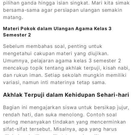
pilihan ganda hingga isian singkat. Mari kita simak
bersama-sama agar persiapan ulangan semakin
matang.
Materi Pokok dalam Ulangan Agama Kelas 3
Semester 2
Sebelum membahas soal, penting untuk
mengetahui cakupan materi yang diujikan.
Umumnya, pelajaran agama kelas 3 semester 2
mencakup topik tentang akhlak terpuji, kisah nabi,
dan rukun iman. Setiap sekolah mungkin memiliki
variasi, namun inti materinya tetap sama.
Akhlak Terpuji dalam Kehidupan Sehari-hari
Bagian ini mengajarkan siswa untuk bersikap jujur,
rendah hati, dan suka menolong. Contoh soal
sering menanyakan tindakan yang mencerminkan
sifat-sifat tersebut. Misalnya, apa yang harus