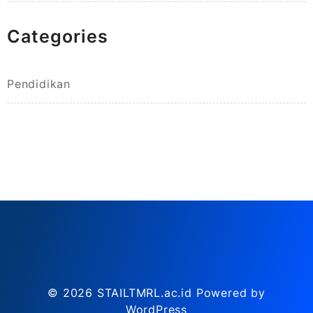
Categories
Pendidikan
© 2026
STAILTMRL.ac.id
Powered by
WordPress