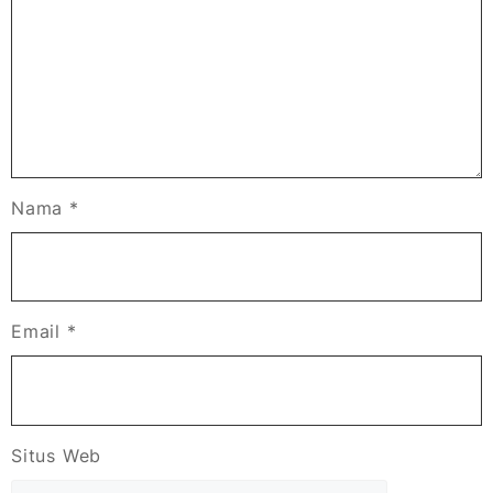
Nama
*
Email
*
Situs Web