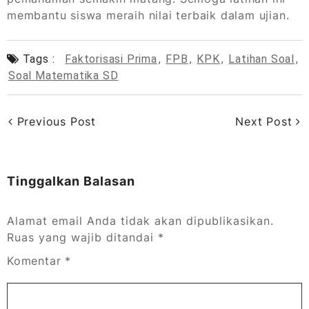
membantu siswa meraih nilai terbaik dalam ujian.
Tags :
Faktorisasi Prima
,
FPB
,
KPK
,
Latihan Soal
,
Soal Matematika SD
Previous Post
Next Post
Tinggalkan Balasan
Alamat email Anda tidak akan dipublikasikan.
Ruas yang wajib ditandai
*
Komentar
*