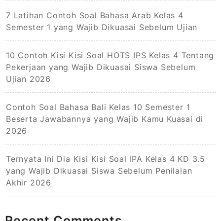
7 Latihan Contoh Soal Bahasa Arab Kelas 4
Semester 1 yang Wajib Dikuasai Sebelum Ujian
10 Contoh Kisi Kisi Soal HOTS IPS Kelas 4 Tentang
Pekerjaan yang Wajib Dikuasai Siswa Sebelum
Ujian 2026
Contoh Soal Bahasa Bali Kelas 10 Semester 1
Beserta Jawabannya yang Wajib Kamu Kuasai di
2026
Ternyata Ini Dia Kisi Kisi Soal IPA Kelas 4 KD 3.5
yang Wajib Dikuasai Siswa Sebelum Penilaian
Akhir 2026
Recent Comments