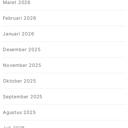
Maret 2026
Februari 2026
Januari 2026
Desember 2025
November 2025
Oktober 2025
September 2025
Agustus 2025
Juli 2025