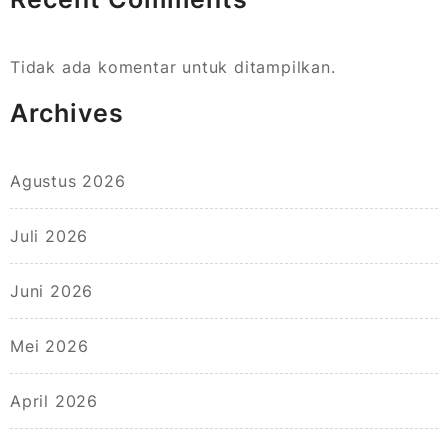
Tidak ada komentar untuk ditampilkan.
Archives
Agustus 2026
Juli 2026
Juni 2026
Mei 2026
April 2026