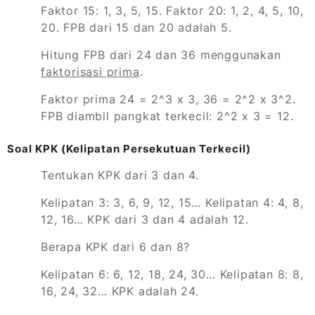
Faktor 15: 1, 3, 5, 15. Faktor 20: 1, 2, 4, 5, 10,
20. FPB dari 15 dan 20 adalah 5.
Hitung FPB dari 24 dan 36 menggunakan
faktorisasi prima
.
Faktor prima 24 = 2^3 x 3, 36 = 2^2 x 3^2.
FPB diambil pangkat terkecil: 2^2 x 3 = 12.
Soal KPK (Kelipatan Persekutuan Terkecil)
Tentukan KPK dari 3 dan 4.
Kelipatan 3: 3, 6, 9, 12, 15… Kelipatan 4: 4, 8,
12, 16… KPK dari 3 dan 4 adalah 12.
Berapa KPK dari 6 dan 8?
Kelipatan 6: 6, 12, 18, 24, 30… Kelipatan 8: 8,
16, 24, 32… KPK adalah 24.