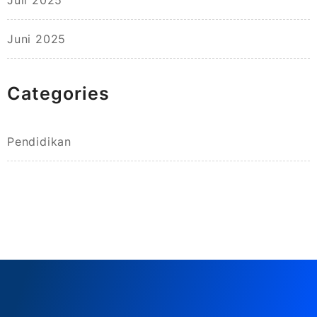
Juni 2025
Categories
Pendidikan