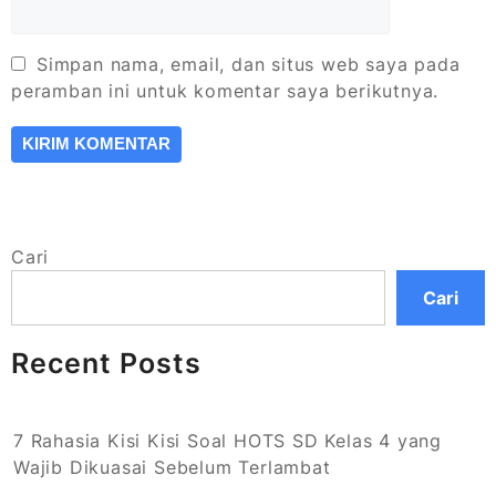
Simpan nama, email, dan situs web saya pada
peramban ini untuk komentar saya berikutnya.
Cari
Cari
Recent Posts
7 Rahasia Kisi Kisi Soal HOTS SD Kelas 4 yang
Wajib Dikuasai Sebelum Terlambat