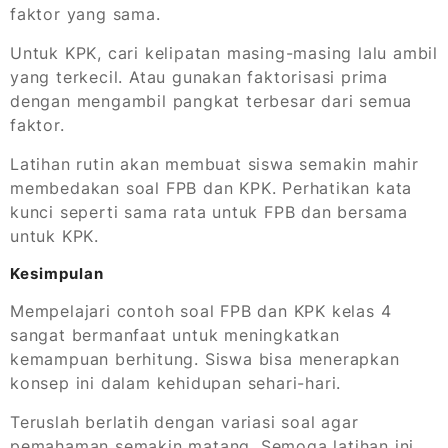
faktor yang sama.
Untuk KPK, cari kelipatan masing-masing lalu ambil
yang terkecil. Atau gunakan faktorisasi prima
dengan mengambil pangkat terbesar dari semua
faktor.
Latihan rutin akan membuat siswa semakin mahir
membedakan soal FPB dan KPK. Perhatikan kata
kunci seperti sama rata untuk FPB dan bersama
untuk KPK.
Kesimpulan
Mempelajari contoh soal FPB dan KPK kelas 4
sangat bermanfaat untuk meningkatkan
kemampuan berhitung. Siswa bisa menerapkan
konsep ini dalam kehidupan sehari-hari.
Teruslah berlatih dengan variasi soal agar
pemahaman semakin matang. Semoga latihan ini