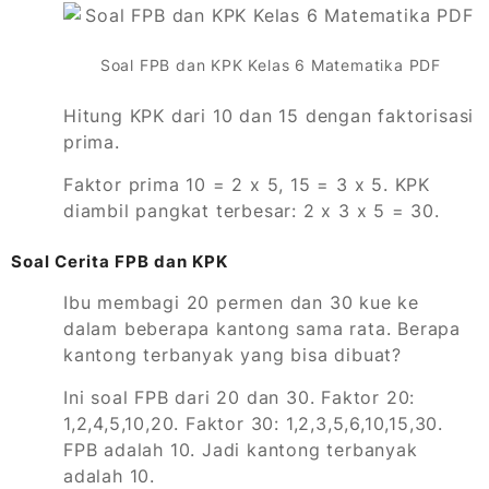
Soal FPB dan KPK Kelas 6 Matematika PDF
Hitung KPK dari 10 dan 15 dengan faktorisasi
prima.
Faktor prima 10 = 2 x 5, 15 = 3 x 5. KPK
diambil pangkat terbesar: 2 x 3 x 5 = 30.
Soal Cerita FPB dan KPK
Ibu membagi 20 permen dan 30 kue ke
dalam beberapa kantong sama rata. Berapa
kantong terbanyak yang bisa dibuat?
Ini soal FPB dari 20 dan 30. Faktor 20:
1,2,4,5,10,20. Faktor 30: 1,2,3,5,6,10,15,30.
FPB adalah 10. Jadi kantong terbanyak
adalah 10.