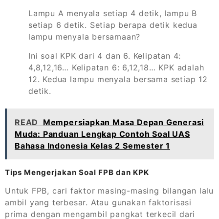
Lampu A menyala setiap 4 detik, lampu B
setiap 6 detik. Setiap berapa detik kedua
lampu menyala bersamaan?
Ini soal KPK dari 4 dan 6. Kelipatan 4:
4,8,12,16… Kelipatan 6: 6,12,18… KPK adalah
12. Kedua lampu menyala bersama setiap 12
detik.
READ
Mempersiapkan Masa Depan Generasi
Muda: Panduan Lengkap Contoh Soal UAS
Bahasa Indonesia Kelas 2 Semester 1
Tips Mengerjakan Soal FPB dan KPK
Untuk FPB, cari faktor masing-masing bilangan lalu
ambil yang terbesar. Atau gunakan faktorisasi
prima dengan mengambil pangkat terkecil dari