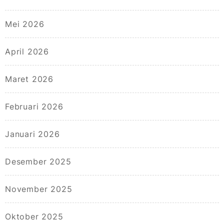
Mei 2026
April 2026
Maret 2026
Februari 2026
Januari 2026
Desember 2025
November 2025
Oktober 2025