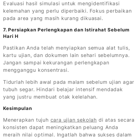
Evaluasi hasil simulasi untuk mengidentifikasi
kelemahan yang perlu diperbaiki. Fokus perbaikan
pada area yang masih kurang dikuasai.
7. Persiapkan Perlengkapan dan Istirahat Sebelum
Hari H
Pastikan Anda telah menyiapkan semua alat tulis,
kartu ujian, dan dokumen lain sehari sebelumnya.
Jangan sampai kekurangan perlengkapan
mengganggu konsentrasi.
Tidurlah lebih awal pada malam sebelum ujian agar
tubuh segar. Hindari belajar intensif mendadak
yang justru membuat otak kelelahan.
Kesimpulan
Menerapkan tujuh
cara ujian sekolah
di atas secara
konsisten dapat meningkatkan peluang Anda
meraih nilai optimal. Ingatlah bahwa sukses dalam