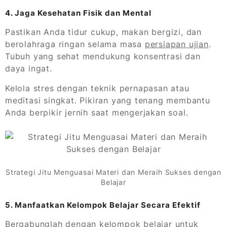
4. Jaga Kesehatan Fisik dan Mental
Pastikan Anda tidur cukup, makan bergizi, dan
berolahraga ringan selama masa
persiapan ujian
.
Tubuh yang sehat mendukung konsentrasi dan
daya ingat.
Kelola stres dengan teknik pernapasan atau
meditasi singkat. Pikiran yang tenang membantu
Anda berpikir jernih saat mengerjakan soal.
Strategi Jitu Menguasai Materi dan Meraih Sukses dengan
Belajar
5. Manfaatkan Kelompok Belajar Secara Efektif
Bergabunglah dengan kelompok belajar untuk