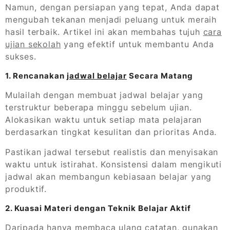
Namun, dengan persiapan yang tepat, Anda dapat
mengubah tekanan menjadi peluang untuk meraih
hasil terbaik. Artikel ini akan membahas tujuh
cara
ujian sekolah
yang efektif untuk membantu Anda
sukses.
1. Rencanakan
jadwal belajar
Secara Matang
Mulailah dengan membuat jadwal belajar yang
terstruktur beberapa minggu sebelum ujian.
Alokasikan waktu untuk setiap mata pelajaran
berdasarkan tingkat kesulitan dan prioritas Anda.
Pastikan jadwal tersebut realistis dan menyisakan
waktu untuk istirahat. Konsistensi dalam mengikuti
jadwal akan membangun kebiasaan belajar yang
produktif.
2. Kuasai Materi dengan Teknik Belajar Aktif
Daripada hanya membaca ulang catatan, gunakan