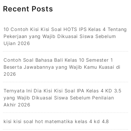
Recent Posts
10 Contoh Kisi Kisi Soal HOTS IPS Kelas 4 Tentang
Pekerjaan yang Wajib Dikuasai Siswa Sebelum
Ujian 2026
Contoh Soal Bahasa Bali Kelas 10 Semester 1
Beserta Jawabannya yang Wajib Kamu Kuasai di
2026
Ternyata Ini Dia Kisi Kisi Soal IPA Kelas 4 KD 3.5
yang Wajib Dikuasai Siswa Sebelum Penilaian
Akhir 2026
kisi kisi soal hot matematika kelas 4 kd 4.8