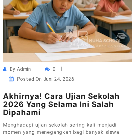
By
Admin
0
Posted On
Juni 24, 2026
Akhirnya! Cara Ujian Sekolah
2026 Yang Selama Ini Salah
Dipahami
Menghadapi
ujian sekolah
sering kali menjadi
momen yang menegangkan bagi banyak siswa.