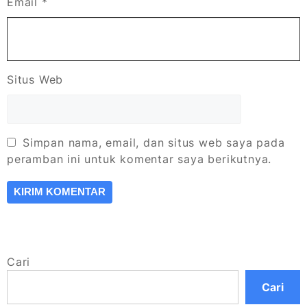
Email
*
Situs Web
Simpan nama, email, dan situs web saya pada
peramban ini untuk komentar saya berikutnya.
Cari
Cari