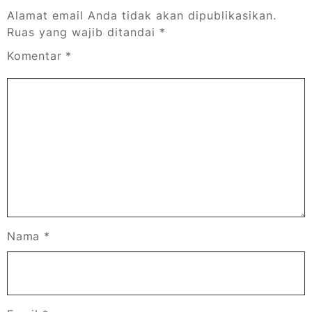
Alamat email Anda tidak akan dipublikasikan.
Ruas yang wajib ditandai
*
Komentar
*
Nama
*