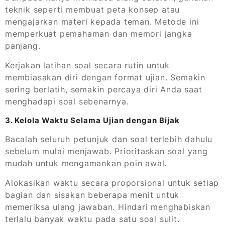
teknik seperti membuat peta konsep atau
mengajarkan materi kepada teman. Metode ini
memperkuat pemahaman dan memori jangka
panjang.
Kerjakan latihan soal secara rutin untuk
membiasakan diri dengan format ujian. Semakin
sering berlatih, semakin percaya diri Anda saat
menghadapi soal sebenarnya.
3. Kelola Waktu Selama Ujian dengan Bijak
Bacalah seluruh petunjuk dan soal terlebih dahulu
sebelum mulai menjawab. Prioritaskan soal yang
mudah untuk mengamankan poin awal.
Alokasikan waktu secara proporsional untuk setiap
bagian dan sisakan beberapa menit untuk
memeriksa ulang jawaban. Hindari menghabiskan
terlalu banyak waktu pada satu soal sulit.