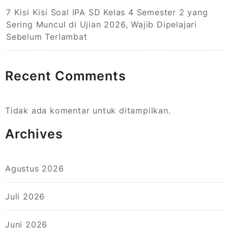
7 Kisi Kisi Soal IPA SD Kelas 4 Semester 2 yang
Sering Muncul di Ujian 2026, Wajib Dipelajari
Sebelum Terlambat
Recent Comments
Tidak ada komentar untuk ditampilkan.
Archives
Agustus 2026
Juli 2026
Juni 2026