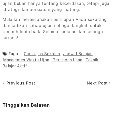
ujian bukan hanya tentang kecerdasan, tetapi juga
strategi dan persiapan yang matang.
Mulailah merencanakan persiapan Anda sekarang
dan jadikan setiap ujian sebagai langkah untuk
tumbuh lebih baik. Selamat belajar dan semoga
sukses!
Tags :
Cara Ujian Sekolah
,
Jadwal Belajar
,
Manajemen Waktu Ujian
,
Persiapan Ujian
,
Teknik
Belajar Aktif
Previous Post
Next Post
Tinggalkan Balasan