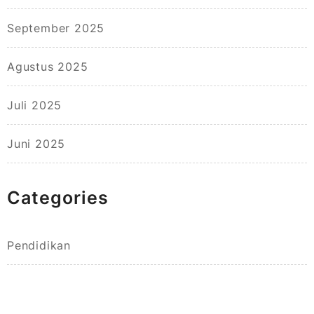
September 2025
Agustus 2025
Juli 2025
Juni 2025
Categories
Pendidikan