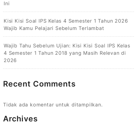
Ini
Kisi Kisi Soal IPS Kelas 4 Semester 1 Tahun 2026
Wajib Kamu Pelajari Sebelum Terlambat
Wajib Tahu Sebelum Ujian: Kisi Kisi Soal IPS Kelas
4 Semester 1 Tahun 2018 yang Masih Relevan di
2026
Recent Comments
Tidak ada komentar untuk ditampilkan.
Archives