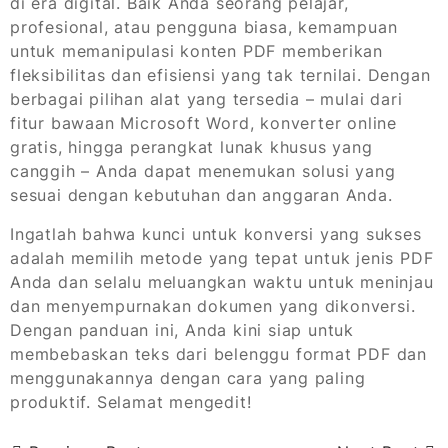
di era digital. Baik Anda seorang pelajar,
profesional, atau pengguna biasa, kemampuan
untuk memanipulasi konten PDF memberikan
fleksibilitas dan efisiensi yang tak ternilai. Dengan
berbagai pilihan alat yang tersedia – mulai dari
fitur bawaan Microsoft Word, konverter online
gratis, hingga perangkat lunak khusus yang
canggih – Anda dapat menemukan solusi yang
sesuai dengan kebutuhan dan anggaran Anda.
Ingatlah bahwa kunci untuk konversi yang sukses
adalah memilih metode yang tepat untuk jenis PDF
Anda dan selalu meluangkan waktu untuk meninjau
dan menyempurnakan dokumen yang dikonversi.
Dengan panduan ini, Anda kini siap untuk
membebaskan teks dari belenggu format PDF dan
menggunakannya dengan cara yang paling
produktif. Selamat mengedit!