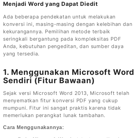
Menjadi Word yang Dapat Diedit
Ada beberapa pendekatan untuk melakukan
konversi ini, masing-masing dengan kelebihan dan
kekurangannya. Pemilihan metode terbaik
seringkali bergantung pada kompleksitas PDF
Anda, kebutuhan pengeditan, dan sumber daya
yang tersedia.
1. Menggunakan Microsoft Word
Sendiri (Fitur Bawaan)
Sejak versi Microsoft Word 2013, Microsoft telah
menyematkan fitur konversi PDF yang cukup
mumpuni. Fitur ini sangat praktis karena tidak
memerlukan perangkat lunak tambahan.
Cara Menggunakannya: