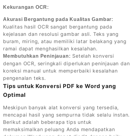
Kekurangan OCR:
Akurasi Bergantung pada Kualitas Gambar:
Kualitas hasil OCR sangat bergantung pada
kejelasan dan resolusi gambar asli. Teks yang
buram, miring, atau memiliki latar belakang yang
ramai dapat menghasilkan kesalahan.
Setelah konversi
Membutuhkan Peninjauan:
dengan OCR, seringkali diperlukan peninjauan dan
koreksi manual untuk memperbaiki kesalahan
pengenalan teks.
Tips untuk Konversi PDF ke Word yang
Optimal
Meskipun banyak alat konversi yang tersedia,
mencapai hasil yang sempurna tidak selalu instan.
Berikut adalah beberapa tips untuk
memaksimalkan peluang Anda mendapatkan