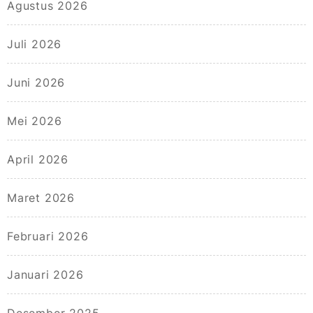
Agustus 2026
Juli 2026
Juni 2026
Mei 2026
April 2026
Maret 2026
Februari 2026
Januari 2026