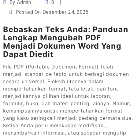
By
Admin
0
Posted On
Desember 24, 2025
Bebaskan Teks Anda: Panduan
Lengkap Mengubah PDF
Menjadi Dokumen Word Yang
Dapat Diedit
File PDF (Portable Document Format) telah
menjadi standar de facto untuk berbagi dokumen
secara universal. Fleksibilitasnya dalam
mempertahankan format, tata letak, dan font
menjadikannya pilihan ideal untuk laporan,
formulir, buku, dan materi penting lainnya. Namun,
kemampuannya untuk mempertahankan format
yang kaku seringkali menjadi pedang bermata dua.
Ketika Anda perlu melakukan modifikasi,
menambahkan informasi, atau sekadar mengutip