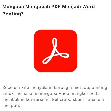
Mengapa Mengubah PDF Menjadi Word
Penting?
Sebelum kita menyelami berbagai metode, penting
untuk memahami mengapa Anda mungkin perlu
melakukan konversi ini. Beberapa skenario umum
meliputi: