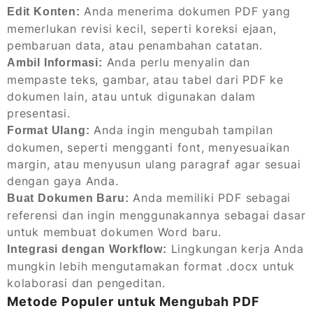
Anda menerima dokumen PDF yang
Edit Konten:
memerlukan revisi kecil, seperti koreksi ejaan,
pembaruan data, atau penambahan catatan.
Anda perlu menyalin dan
Ambil Informasi:
mempaste teks, gambar, atau tabel dari PDF ke
dokumen lain, atau untuk digunakan dalam
presentasi.
Anda ingin mengubah tampilan
Format Ulang:
dokumen, seperti mengganti font, menyesuaikan
margin, atau menyusun ulang paragraf agar sesuai
dengan gaya Anda.
Anda memiliki PDF sebagai
Buat Dokumen Baru:
referensi dan ingin menggunakannya sebagai dasar
untuk membuat dokumen Word baru.
Lingkungan kerja Anda
Integrasi dengan Workflow:
mungkin lebih mengutamakan format .docx untuk
kolaborasi dan pengeditan.
Metode Populer untuk Mengubah PDF