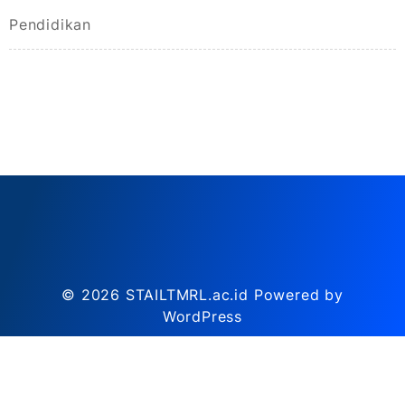
Pendidikan
© 2026
STAILTMRL.ac.id
Powered by
WordPress