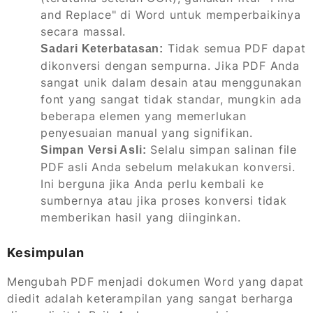
and Replace" di Word untuk memperbaikinya
secara massal.
Tidak semua PDF dapat
Sadari Keterbatasan:
dikonversi dengan sempurna. Jika PDF Anda
sangat unik dalam desain atau menggunakan
font yang sangat tidak standar, mungkin ada
beberapa elemen yang memerlukan
penyesuaian manual yang signifikan.
Selalu simpan salinan file
Simpan Versi Asli:
PDF asli Anda sebelum melakukan konversi.
Ini berguna jika Anda perlu kembali ke
sumbernya atau jika proses konversi tidak
memberikan hasil yang diinginkan.
Kesimpulan
Mengubah PDF menjadi dokumen Word yang dapat
diedit adalah keterampilan yang sangat berharga