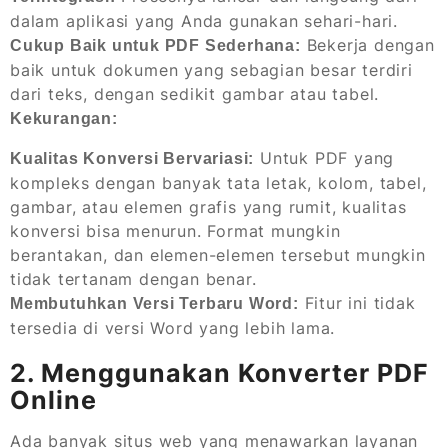
dalam aplikasi yang Anda gunakan sehari-hari.
Bekerja dengan
Cukup Baik untuk PDF Sederhana:
baik untuk dokumen yang sebagian besar terdiri
dari teks, dengan sedikit gambar atau tabel.
Kekurangan:
Untuk PDF yang
Kualitas Konversi Bervariasi:
kompleks dengan banyak tata letak, kolom, tabel,
gambar, atau elemen grafis yang rumit, kualitas
konversi bisa menurun. Format mungkin
berantakan, dan elemen-elemen tersebut mungkin
tidak tertanam dengan benar.
Fitur ini tidak
Membutuhkan Versi Terbaru Word:
tersedia di versi Word yang lebih lama.
2. Menggunakan Konverter PDF
Online
Ada banyak situs web yang menawarkan layanan