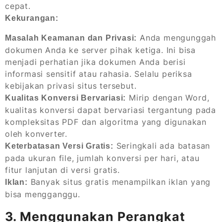
cepat.
Kekurangan:
Anda mengunggah
Masalah Keamanan dan Privasi:
dokumen Anda ke server pihak ketiga. Ini bisa
menjadi perhatian jika dokumen Anda berisi
informasi sensitif atau rahasia. Selalu periksa
kebijakan privasi situs tersebut.
Mirip dengan Word,
Kualitas Konversi Bervariasi:
kualitas konversi dapat bervariasi tergantung pada
kompleksitas PDF dan algoritma yang digunakan
oleh konverter.
Seringkali ada batasan
Keterbatasan Versi Gratis:
pada ukuran file, jumlah konversi per hari, atau
fitur lanjutan di versi gratis.
Banyak situs gratis menampilkan iklan yang
Iklan:
bisa mengganggu.
3. Menggunakan Perangkat