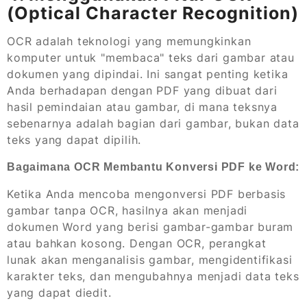
(Optical Character Recognition)
OCR adalah teknologi yang memungkinkan
komputer untuk "membaca" teks dari gambar atau
dokumen yang dipindai. Ini sangat penting ketika
Anda berhadapan dengan PDF yang dibuat dari
hasil pemindaian atau gambar, di mana teksnya
sebenarnya adalah bagian dari gambar, bukan data
teks yang dapat dipilih.
Bagaimana OCR Membantu Konversi PDF ke Word:
Ketika Anda mencoba mengonversi PDF berbasis
gambar tanpa OCR, hasilnya akan menjadi
dokumen Word yang berisi gambar-gambar buram
atau bahkan kosong. Dengan OCR, perangkat
lunak akan menganalisis gambar, mengidentifikasi
karakter teks, dan mengubahnya menjadi data teks
yang dapat diedit.