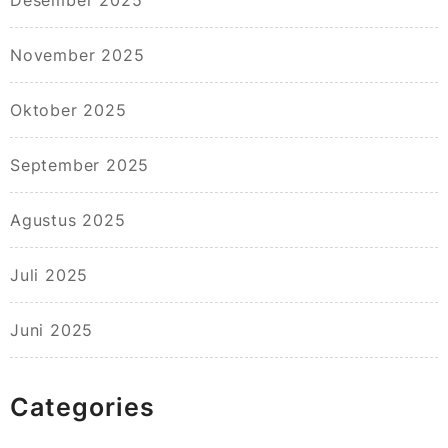
Desember 2025
November 2025
Oktober 2025
September 2025
Agustus 2025
Juli 2025
Juni 2025
Categories