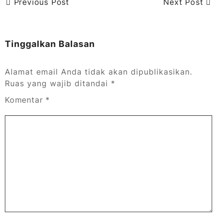
Previous Post
Next Post
Tinggalkan Balasan
Alamat email Anda tidak akan dipublikasikan.
Ruas yang wajib ditandai
*
Komentar
*