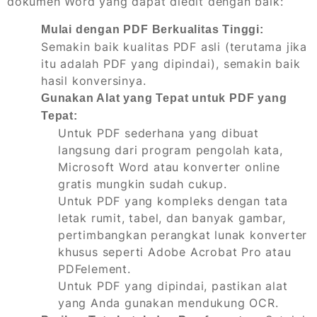
dokumen Word yang dapat diedit dengan baik:
Mulai dengan PDF Berkualitas Tinggi:
Semakin baik kualitas PDF asli (terutama jika
itu adalah PDF yang dipindai), semakin baik
hasil konversinya.
Gunakan Alat yang Tepat untuk PDF yang
Tepat:
Untuk PDF sederhana yang dibuat
langsung dari program pengolah kata,
Microsoft Word atau konverter online
gratis mungkin sudah cukup.
Untuk PDF yang kompleks dengan tata
letak rumit, tabel, dan banyak gambar,
pertimbangkan perangkat lunak konverter
khusus seperti Adobe Acrobat Pro atau
PDFelement.
Untuk PDF yang dipindai, pastikan alat
yang Anda gunakan mendukung OCR.