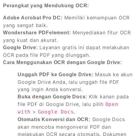
Perangkat yang Mendukung OCR:
Memiliki kemampuan OCR
Adobe Acrobat Pro DC:
yang sangat baik.
Menyediakan fitur OCR
Wondershare PDFelement:
yang kuat dan akurat.
Layanan gratis ini dapat melakukan
Google Drive:
OCR pada file PDF yang diunggah.
Cara Menggunakan OCR dengan Google Drive:
Masuk ke akun
Unggah PDF ke Google Drive:
Google Drive Anda, lalu unggah file PDF
yang ingin Anda konversi.
Klik kanan pada
Buka dengan Google Docs:
file PDF di Google Drive, lalu pilih
Open
>
.
with
Google Docs
Google Docs
Otomatis Konversi dan OCR:
akan mencoba mengonversi PDF dan
melakukan OCR secara otomatis. Dokumen