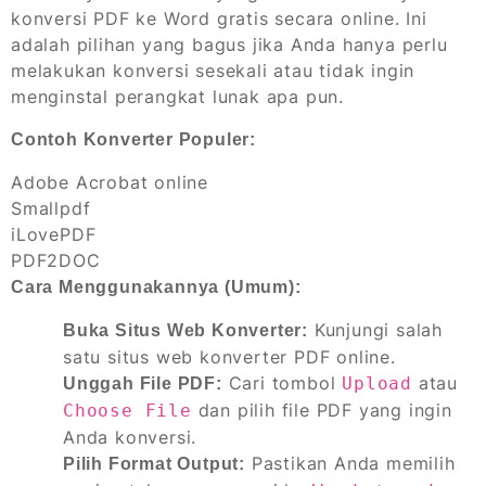
konversi PDF ke Word gratis secara online. Ini
adalah pilihan yang bagus jika Anda hanya perlu
melakukan konversi sesekali atau tidak ingin
menginstal perangkat lunak apa pun.
Contoh Konverter Populer:
Adobe Acrobat online
Smallpdf
iLovePDF
PDF2DOC
Cara Menggunakannya (Umum):
Kunjungi salah
Buka Situs Web Konverter:
satu situs web konverter PDF online.
Cari tombol
atau
Upload
Unggah File PDF:
dan pilih file PDF yang ingin
Choose File
Anda konversi.
Pastikan Anda memilih
Pilih Format Output: