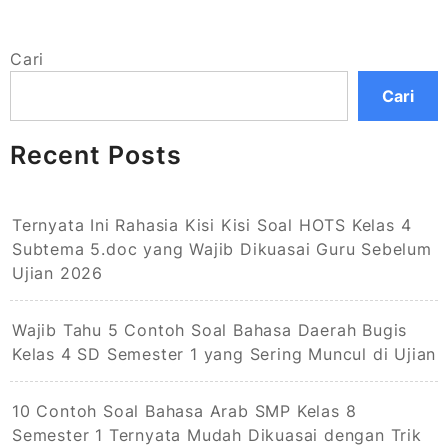
Cari
Cari
Recent Posts
Ternyata Ini Rahasia Kisi Kisi Soal HOTS Kelas 4
Subtema 5.doc yang Wajib Dikuasai Guru Sebelum
Ujian 2026
Wajib Tahu 5 Contoh Soal Bahasa Daerah Bugis
Kelas 4 SD Semester 1 yang Sering Muncul di Ujian
10 Contoh Soal Bahasa Arab SMP Kelas 8
Semester 1 Ternyata Mudah Dikuasai dengan Trik