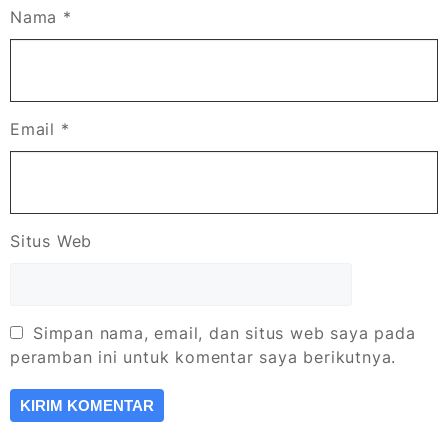
Nama
*
Email
*
Situs Web
Simpan nama, email, dan situs web saya pada
peramban ini untuk komentar saya berikutnya.