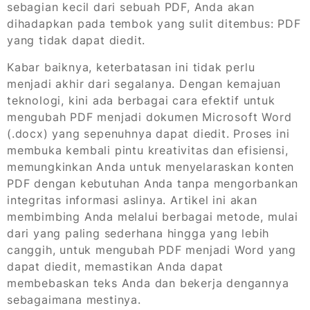
sebagian kecil dari sebuah PDF, Anda akan
dihadapkan pada tembok yang sulit ditembus: PDF
yang tidak dapat diedit.
Kabar baiknya, keterbatasan ini tidak perlu
menjadi akhir dari segalanya. Dengan kemajuan
teknologi, kini ada berbagai cara efektif untuk
mengubah PDF menjadi dokumen Microsoft Word
(.docx) yang sepenuhnya dapat diedit. Proses ini
membuka kembali pintu kreativitas dan efisiensi,
memungkinkan Anda untuk menyelaraskan konten
PDF dengan kebutuhan Anda tanpa mengorbankan
integritas informasi aslinya. Artikel ini akan
membimbing Anda melalui berbagai metode, mulai
dari yang paling sederhana hingga yang lebih
canggih, untuk mengubah PDF menjadi Word yang
dapat diedit, memastikan Anda dapat
membebaskan teks Anda dan bekerja dengannya
sebagaimana mestinya.