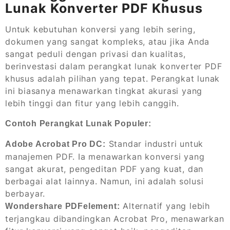
Lunak Konverter PDF Khusus
Untuk kebutuhan konversi yang lebih sering,
dokumen yang sangat kompleks, atau jika Anda
sangat peduli dengan privasi dan kualitas,
berinvestasi dalam perangkat lunak konverter PDF
khusus adalah pilihan yang tepat. Perangkat lunak
ini biasanya menawarkan tingkat akurasi yang
lebih tinggi dan fitur yang lebih canggih.
Contoh Perangkat Lunak Populer:
Standar industri untuk
Adobe Acrobat Pro DC:
manajemen PDF. Ia menawarkan konversi yang
sangat akurat, pengeditan PDF yang kuat, dan
berbagai alat lainnya. Namun, ini adalah solusi
berbayar.
Alternatif yang lebih
Wondershare PDFelement:
terjangkau dibandingkan Acrobat Pro, menawarkan