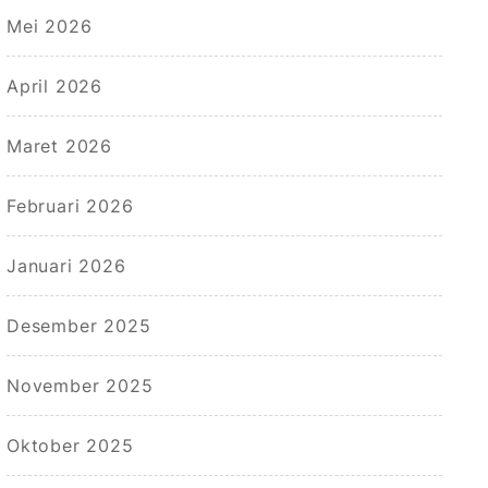
Mei 2026
April 2026
Maret 2026
Februari 2026
Januari 2026
Desember 2025
November 2025
Oktober 2025