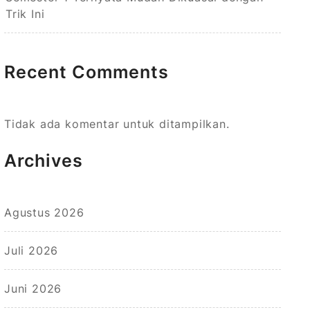
Trik Ini
Recent Comments
Tidak ada komentar untuk ditampilkan.
Archives
Agustus 2026
Juli 2026
Juni 2026