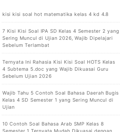
kisi kisi soal hot matematika kelas 4 kd 4.8
7 Kisi Kisi Soal IPA SD Kelas 4 Semester 2 yang
Sering Muncul di Ujian 2026, Wajib Dipelajari
Sebelum Terlambat
Ternyata Ini Rahasia Kisi Kisi Soal HOTS Kelas
4 Subtema 5.doc yang Wajib Dikuasai Guru
Sebelum Ujian 2026
Wajib Tahu 5 Contoh Soal Bahasa Daerah Bugis
Kelas 4 SD Semester 1 yang Sering Muncul di
Ujian
10 Contoh Soal Bahasa Arab SMP Kelas 8
Semester 1 Ternyata Mudah Dikuasai dengan