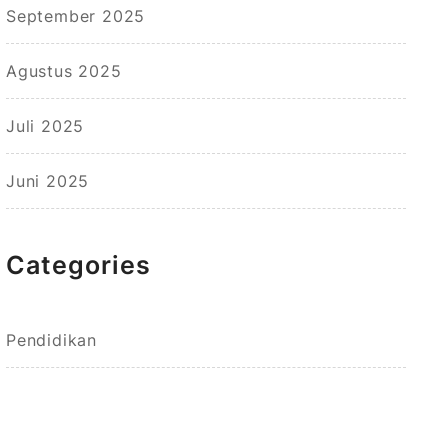
September 2025
Agustus 2025
Juli 2025
Juni 2025
Categories
Pendidikan