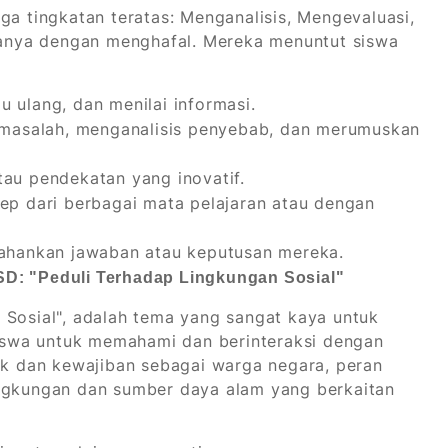
ga tingkatan teratas: Menganalisis, Mengevaluasi,
 hanya dengan menghafal. Mereka menuntut siswa
ulang, dan menilai informasi.
masalah, menganalisis penyebab, dan merumuskan
au pendekatan yang inovatif.
 dari berbagai mata pelajaran atau dengan
hankan jawaban atau keputusan mereka.
SD: "Peduli Terhadap Lingkungan Sosial"
 Sosial", adalah tema yang sangat kaya untuk
swa untuk memahami dan berinteraksi dengan
hak dan kewajiban sebagai warga negara, peran
ingkungan dan sumber daya alam yang berkaitan