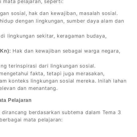
 mata pelajaran, seperti:
gan sosial, hak dan kewajiban, masalah sosial.
 hidup dengan lingkungan, sumber daya alam dan
 di lingkungan sekitar, keragaman budaya,
Hak dan kewajiban sebagai warga negara,
Kn):
g terinspirasi dari lingkungan sosial.
 mengetahui fakta, tetapi juga merasakan,
m konteks lingkungan sosial mereka. Inilah lahan
elevan dan menantang.
ta Pelajaran
g dirancang berdasarkan subtema dalam Tema 3
berbagai mata pelajaran: