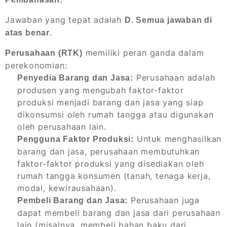
Jawaban yang tepat adalah
D. Semua jawaban di
.
atas benar
memiliki peran ganda dalam
Perusahaan (RTK)
perekonomian:
Perusahaan adalah
Penyedia Barang dan Jasa:
produsen yang mengubah faktor-faktor
produksi menjadi barang dan jasa yang siap
dikonsumsi oleh rumah tangga atau digunakan
oleh perusahaan lain.
Untuk menghasilkan
Pengguna Faktor Produksi:
barang dan jasa, perusahaan membutuhkan
faktor-faktor produksi yang disediakan oleh
rumah tangga konsumen (tanah, tenaga kerja,
modal, kewirausahaan).
Perusahaan juga
Pembeli Barang dan Jasa:
dapat membeli barang dan jasa dari perusahaan
lain (misalnya, membeli bahan baku dari