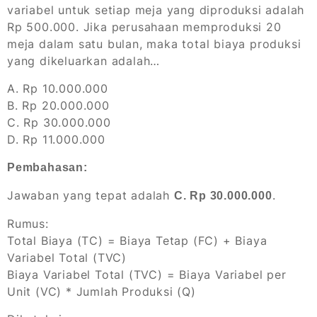
variabel untuk setiap meja yang diproduksi adalah
Rp 500.000. Jika perusahaan memproduksi 20
meja dalam satu bulan, maka total biaya produksi
yang dikeluarkan adalah…
A. Rp 10.000.000
B. Rp 20.000.000
C. Rp 30.000.000
D. Rp 11.000.000
Pembahasan:
Jawaban yang tepat adalah
.
C. Rp 30.000.000
Rumus:
Total Biaya (TC) = Biaya Tetap (FC) + Biaya
Variabel Total (TVC)
Biaya Variabel Total (TVC) = Biaya Variabel per
Unit (VC) * Jumlah Produksi (Q)