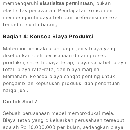
mempengaruhi
, bukan
elastisitas permintaan
elastisitas penawaran. Pendapatan konsumen
mempengaruhi daya beli dan preferensi mereka
terhadap suatu barang.
Bagian 4: Konsep Biaya Produksi
Materi ini mencakup berbagai jenis biaya yang
dikeluarkan oleh perusahaan dalam proses
produksi, seperti biaya tetap, biaya variabel, biaya
total, biaya rata-rata, dan biaya marjinal.
Memahami konsep biaya sangat penting untuk
pengambilan keputusan produksi dan penentuan
harga jual.
Contoh Soal 7:
Sebuah perusahaan mebel memproduksi meja.
Biaya tetap yang dikeluarkan perusahaan tersebut
adalah Rp 10.000.000 per bulan, sedangkan biaya