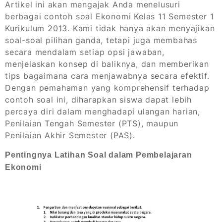
Artikel ini akan mengajak Anda menelusuri
berbagai contoh soal Ekonomi Kelas 11 Semester 1
Kurikulum 2013. Kami tidak hanya akan menyajikan
soal-soal pilihan ganda, tetapi juga membahas
secara mendalam setiap opsi jawaban,
menjelaskan konsep di baliknya, dan memberikan
tips bagaimana cara menjawabnya secara efektif.
Dengan pemahaman yang komprehensif terhadap
contoh soal ini, diharapkan siswa dapat lebih
percaya diri dalam menghadapi ulangan harian,
Penilaian Tengah Semester (PTS), maupun
Penilaian Akhir Semester (PAS).
Pentingnya Latihan Soal dalam Pembelajaran
Ekonomi