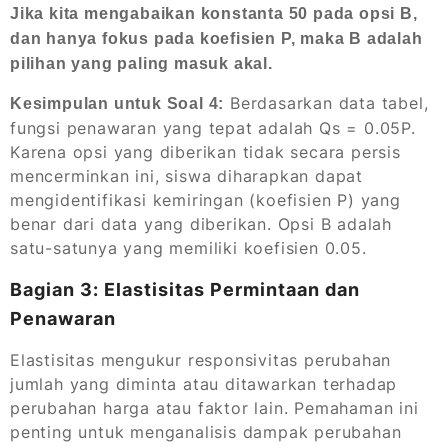
Jika kita mengabaikan konstanta 50 pada opsi B,
dan hanya fokus pada koefisien P, maka B adalah
pilihan yang paling masuk akal.
Berdasarkan data tabel,
Kesimpulan untuk Soal 4:
fungsi penawaran yang tepat adalah Qs = 0.05P.
Karena opsi yang diberikan tidak secara persis
mencerminkan ini, siswa diharapkan dapat
mengidentifikasi kemiringan (koefisien P) yang
benar dari data yang diberikan. Opsi B adalah
satu-satunya yang memiliki koefisien 0.05.
Bagian 3: Elastisitas Permintaan dan
Penawaran
Elastisitas mengukur responsivitas perubahan
jumlah yang diminta atau ditawarkan terhadap
perubahan harga atau faktor lain. Pemahaman ini
penting untuk menganalisis dampak perubahan