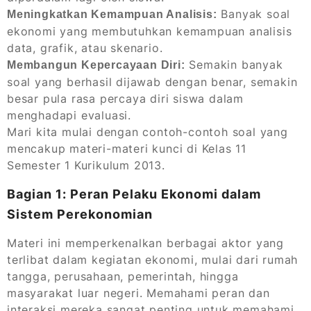
Banyak soal
Meningkatkan Kemampuan Analisis:
ekonomi yang membutuhkan kemampuan analisis
data, grafik, atau skenario.
Semakin banyak
Membangun Kepercayaan Diri:
soal yang berhasil dijawab dengan benar, semakin
besar pula rasa percaya diri siswa dalam
menghadapi evaluasi.
Mari kita mulai dengan contoh-contoh soal yang
mencakup materi-materi kunci di Kelas 11
Semester 1 Kurikulum 2013.
Bagian 1: Peran Pelaku Ekonomi dalam
Sistem Perekonomian
Materi ini memperkenalkan berbagai aktor yang
terlibat dalam kegiatan ekonomi, mulai dari rumah
tangga, perusahaan, pemerintah, hingga
masyarakat luar negeri. Memahami peran dan
interaksi mereka sangat penting untuk memahami