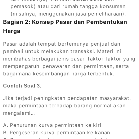
pemasok) atau dari rumah tangga konsumen
(misalnya, menggunakan jasa pemeliharaan).
Bagian 2: Konsep Pasar dan Pembentukan
Harga
Pasar adalah tempat bertemunya penjual dan
pembeli untuk melakukan transaksi. Materi ini
membahas berbagai jenis pasar, faktor-faktor yang
mempengaruhi penawaran dan permintaan, serta
bagaimana keseimbangan harga terbentuk.
Contoh Soal 3:
Jika terjadi peningkatan pendapatan masyarakat,
maka permintaan terhadap barang normal akan
mengalami…
A. Penurunan kurva permintaan ke kiri
B. Pergeseran kurva permintaan ke kanan