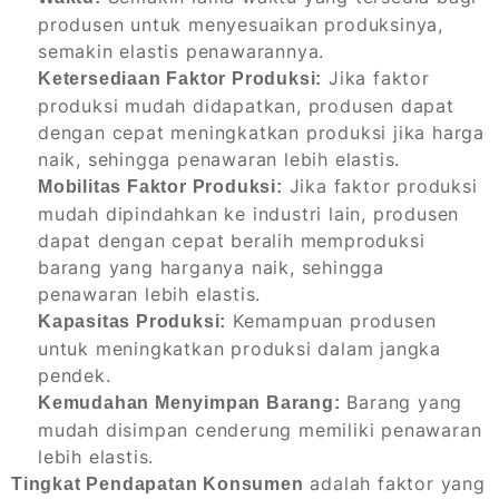
produsen untuk menyesuaikan produksinya,
semakin elastis penawarannya.
Jika faktor
Ketersediaan Faktor Produksi:
produksi mudah didapatkan, produsen dapat
dengan cepat meningkatkan produksi jika harga
naik, sehingga penawaran lebih elastis.
Jika faktor produksi
Mobilitas Faktor Produksi:
mudah dipindahkan ke industri lain, produsen
dapat dengan cepat beralih memproduksi
barang yang harganya naik, sehingga
penawaran lebih elastis.
Kemampuan produsen
Kapasitas Produksi:
untuk meningkatkan produksi dalam jangka
pendek.
Barang yang
Kemudahan Menyimpan Barang:
mudah disimpan cenderung memiliki penawaran
lebih elastis.
adalah faktor yang
Tingkat Pendapatan Konsumen