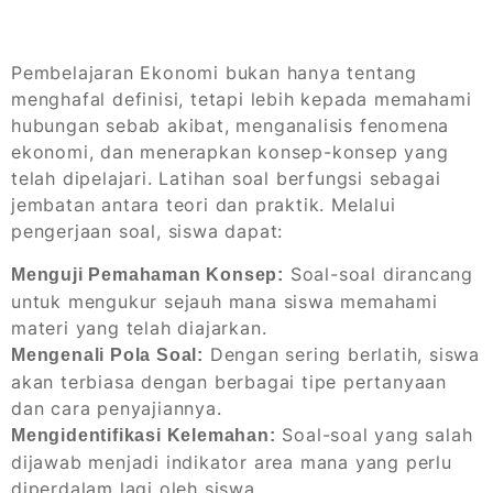
Pembelajaran Ekonomi bukan hanya tentang
menghafal definisi, tetapi lebih kepada memahami
hubungan sebab akibat, menganalisis fenomena
ekonomi, dan menerapkan konsep-konsep yang
telah dipelajari. Latihan soal berfungsi sebagai
jembatan antara teori dan praktik. Melalui
pengerjaan soal, siswa dapat:
Soal-soal dirancang
Menguji Pemahaman Konsep:
untuk mengukur sejauh mana siswa memahami
materi yang telah diajarkan.
Dengan sering berlatih, siswa
Mengenali Pola Soal:
akan terbiasa dengan berbagai tipe pertanyaan
dan cara penyajiannya.
Soal-soal yang salah
Mengidentifikasi Kelemahan:
dijawab menjadi indikator area mana yang perlu
diperdalam lagi oleh siswa.