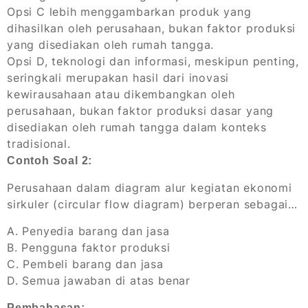
Opsi C lebih menggambarkan produk yang
dihasilkan oleh perusahaan, bukan faktor produksi
yang disediakan oleh rumah tangga.
Opsi D, teknologi dan informasi, meskipun penting,
seringkali merupakan hasil dari inovasi
kewirausahaan atau dikembangkan oleh
perusahaan, bukan faktor produksi dasar yang
disediakan oleh rumah tangga dalam konteks
tradisional.
Contoh Soal 2:
Perusahaan dalam diagram alur kegiatan ekonomi
sirkuler (circular flow diagram) berperan sebagai…
A. Penyedia barang dan jasa
B. Pengguna faktor produksi
C. Pembeli barang dan jasa
D. Semua jawaban di atas benar
Pembahasan: