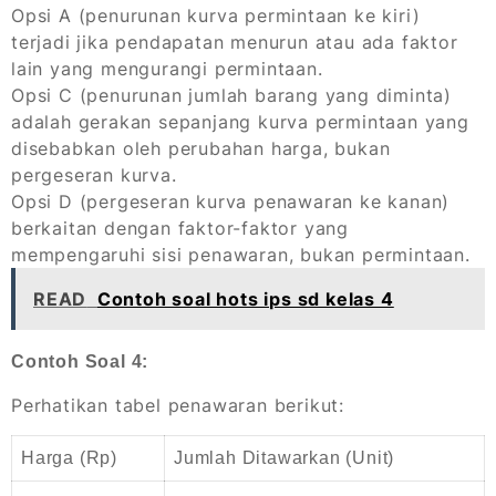
Opsi A (penurunan kurva permintaan ke kiri)
terjadi jika pendapatan menurun atau ada faktor
lain yang mengurangi permintaan.
Opsi C (penurunan jumlah barang yang diminta)
adalah gerakan sepanjang kurva permintaan yang
disebabkan oleh perubahan harga, bukan
pergeseran kurva.
Opsi D (pergeseran kurva penawaran ke kanan)
berkaitan dengan faktor-faktor yang
mempengaruhi sisi penawaran, bukan permintaan.
READ
Contoh soal hots ips sd kelas 4
Contoh Soal 4:
Perhatikan tabel penawaran berikut:
Harga (Rp)
Jumlah Ditawarkan (Unit)