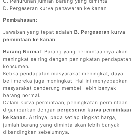
C. Penurunan jumlah barang yang diminta
D. Pergeseran kurva penawaran ke kanan
Pembahasan:
Jawaban yang tepat adalah
B. Pergeseran kurva
.
permintaan ke kanan
Barang yang permintaannya akan
Barang Normal:
meningkat seiring dengan peningkatan pendapatan
konsumen.
Ketika pendapatan masyarakat meningkat, daya
beli mereka juga meningkat. Hal ini menyebabkan
masyarakat cenderung membeli lebih banyak
barang normal.
Dalam kurva permintaan, peningkatan permintaan
digambarkan dengan
pergeseran kurva permintaan
. Artinya, pada setiap tingkat harga,
ke kanan
jumlah barang yang diminta akan lebih banyak
dibandingkan sebelumnya.