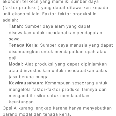
ekonomi terkecil yang memiliki sumber daya
(faktor produksi) yang dapat ditawarkan kepada
unit ekonomi lain. Faktor-faktor produksi ini
adalah:
Sumber daya alam yang dapat
Tanah:
disewakan untuk mendapatkan pendapatan
sewa.
Sumber daya manusia yang dapat
Tenaga Kerja:
disumbangkan untuk mendapatkan upah atau
gaji.
Alat produksi yang dapat dipinjamkan
Modal:
atau diinvestasikan untuk mendapatkan balas
jasa berupa bunga.
Kemampuan seseorang untuk
Kewirausahaan:
mengelola faktor-faktor produksi lainnya dan
mengambil risiko untuk mendapatkan
keuntungan.
Opsi A kurang lengkap karena hanya menyebutkan
barang modal dan tenaga kerja.