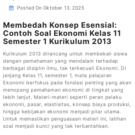
Posted On
Oktober 13, 2025
Membedah Konsep Esensial:
Contoh Soal Ekonomi Kelas 11
Semester 1 Kurikulum 2013
Kurikulum 2013 dirancang untuk membekali siswa
dengan pemahaman yang mendalam terhadap
berbagai disiplin ilmu, tak terkecuali Ekonomi. Di
jenjang Kelas 11, semester 1, mata pelajaran
Ekonomi berfokus pada fondasi penting yang akan
menopang pemahaman ekonomi di tingkat yang
lebih lanjut. Materi-materi seperti peran pelaku
ekonomi, pasar, elastisitas, konsep biaya produksi,
hingga kebijakan ekonomi menjadi pilar utama.
Untuk memastikan penguasaan materi ini, latihan
soal menjadi kunci yang tak terbantahkan.