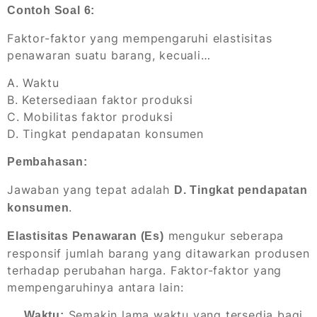
Contoh Soal 6:
Faktor-faktor yang mempengaruhi elastisitas
penawaran suatu barang, kecuali…
A. Waktu
B. Ketersediaan faktor produksi
C. Mobilitas faktor produksi
D. Tingkat pendapatan konsumen
Pembahasan:
Jawaban yang tepat adalah
D. Tingkat pendapatan
.
konsumen
mengukur seberapa
Elastisitas Penawaran (Es)
responsif jumlah barang yang ditawarkan produsen
terhadap perubahan harga. Faktor-faktor yang
mempengaruhinya antara lain:
Semakin lama waktu yang tersedia bagi
Waktu: