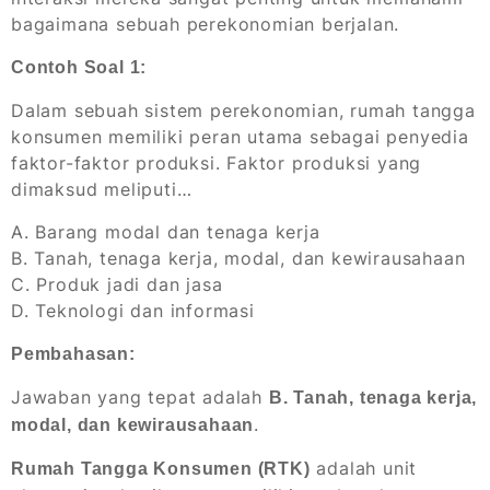
bagaimana sebuah perekonomian berjalan.
Contoh Soal 1:
Dalam sebuah sistem perekonomian, rumah tangga
konsumen memiliki peran utama sebagai penyedia
faktor-faktor produksi. Faktor produksi yang
dimaksud meliputi…
A. Barang modal dan tenaga kerja
B. Tanah, tenaga kerja, modal, dan kewirausahaan
C. Produk jadi dan jasa
D. Teknologi dan informasi
Pembahasan:
Jawaban yang tepat adalah
B. Tanah, tenaga kerja,
.
modal, dan kewirausahaan
adalah unit
Rumah Tangga Konsumen (RTK)