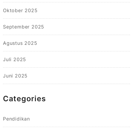
Oktober 2025
September 2025
Agustus 2025
Juli 2025
Juni 2025
Categories
Pendidikan