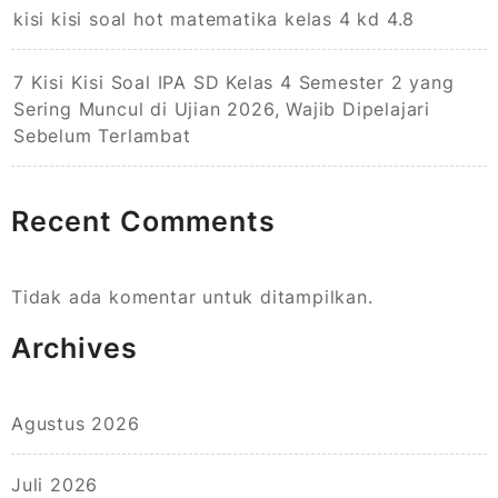
kisi kisi soal hot matematika kelas 4 kd 4.8
7 Kisi Kisi Soal IPA SD Kelas 4 Semester 2 yang
Sering Muncul di Ujian 2026, Wajib Dipelajari
Sebelum Terlambat
Recent Comments
Tidak ada komentar untuk ditampilkan.
Archives
Agustus 2026
Juli 2026