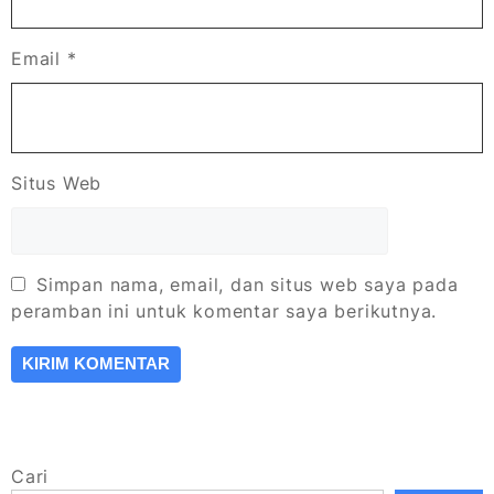
Email
*
Situs Web
Simpan nama, email, dan situs web saya pada
peramban ini untuk komentar saya berikutnya.
Cari