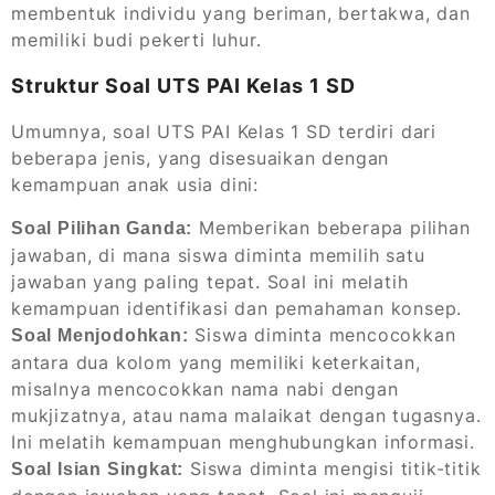
membentuk individu yang beriman, bertakwa, dan
memiliki budi pekerti luhur.
Struktur Soal UTS PAI Kelas 1 SD
Umumnya, soal UTS PAI Kelas 1 SD terdiri dari
beberapa jenis, yang disesuaikan dengan
kemampuan anak usia dini:
Memberikan beberapa pilihan
Soal Pilihan Ganda:
jawaban, di mana siswa diminta memilih satu
jawaban yang paling tepat. Soal ini melatih
kemampuan identifikasi dan pemahaman konsep.
Siswa diminta mencocokkan
Soal Menjodohkan:
antara dua kolom yang memiliki keterkaitan,
misalnya mencocokkan nama nabi dengan
mukjizatnya, atau nama malaikat dengan tugasnya.
Ini melatih kemampuan menghubungkan informasi.
Siswa diminta mengisi titik-titik
Soal Isian Singkat: