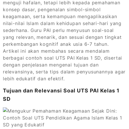
menguji hafalan, tetapi lebih kepada pemahaman
konsep dasar, pengenalan simbol-simbol
keagamaan, serta kemampuan mengaplikasikan
nilai-nilai Islam dalam kehidupan sehari-hari yang
sederhana. Guru PAI perlu menyusun soal-soal
yang relevan, menarik, dan sesuai dengan tingkat
perkembangan kognitif anak usia 6-7 tahun.
Artikel ini akan membahas secara mendalam
berbagai contoh soal UTS PAI Kelas 1 SD, disertai
dengan penjelasan mengenai tujuan dan
relevansinya, serta tips dalam penyusunannya agar
lebih edukatif dan efektif.
Tujuan dan Relevansi Soal UTS PAI Kelas 1
SD