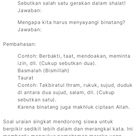
Sebutkan salah satu gerakan dalam shalat!
Jawaban:
Mengapa kita harus menyayangi binatang?
Jawaban:
Pembahasan:
Contoh: Berbakti, taat, mendoakan, meminta
izin, dll. (Cukup sebutkan dua).
Basmalah (
Bismillah
)
Taurat
Contoh: Takbiratul Ihram, rukuk, sujud, duduk
di antara dua sujud, salam, dll. (Cukup
sebutkan satu).
Karena binatang juga makhluk ciptaan Allah.
Soal uraian singkat mendorong siswa untuk
berpikir sedikit lebih dalam dan merangkai kata. Ini