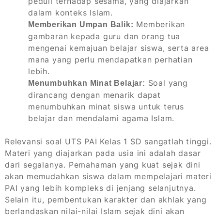
peduli terhadap sesama, yang diajarkan
dalam konteks Islam.
Memberikan
Memberikan Umpan Balik:
gambaran kepada guru dan orang tua
mengenai kemajuan belajar siswa, serta area
mana yang perlu mendapatkan perhatian
lebih.
Soal yang
Menumbuhkan Minat Belajar:
dirancang dengan menarik dapat
menumbuhkan minat siswa untuk terus
belajar dan mendalami agama Islam.
Relevansi soal UTS PAI Kelas 1 SD sangatlah tinggi.
Materi yang diajarkan pada usia ini adalah dasar
dari segalanya. Pemahaman yang kuat sejak dini
akan memudahkan siswa dalam mempelajari materi
PAI yang lebih kompleks di jenjang selanjutnya.
Selain itu, pembentukan karakter dan akhlak yang
berlandaskan nilai-nilai Islam sejak dini akan