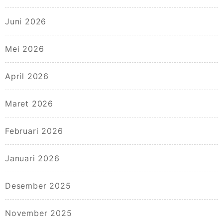
Juni 2026
Mei 2026
April 2026
Maret 2026
Februari 2026
Januari 2026
Desember 2025
November 2025