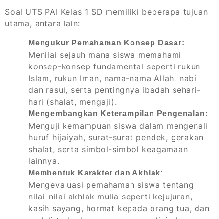
Soal UTS PAI Kelas 1 SD memiliki beberapa tujuan
utama, antara lain:
Mengukur Pemahaman Konsep Dasar:
Menilai sejauh mana siswa memahami
konsep-konsep fundamental seperti rukun
Islam, rukun Iman, nama-nama Allah, nabi
dan rasul, serta pentingnya ibadah sehari-
hari (shalat, mengaji).
Mengembangkan Keterampilan Pengenalan:
Menguji kemampuan siswa dalam mengenali
huruf hijaiyah, surat-surat pendek, gerakan
shalat, serta simbol-simbol keagamaan
lainnya.
Membentuk Karakter dan Akhlak:
Mengevaluasi pemahaman siswa tentang
nilai-nilai akhlak mulia seperti kejujuran,
kasih sayang, hormat kepada orang tua, dan