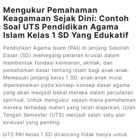
Mengukur Pemahaman
Keagamaan Sejak Dini: Contoh
Soal UTS Pendidikan Agama
Islam Kelas 1 SD Yang Edukatif
Pendidikan Agama Islam (PAI) di jenjang Sekolah
Dasar (SD) memegang peranan krusial dalam
membentuk fondasi keimanan, akhlak, dan
pemahaman dasar tentang Islam bagi anak-anak.
Memasuki jenjang kelas 1 SD, anak-anak mulai
diperkenalkan pada konsep-konsep dasar agama
yang akan menjadi bekal mereka dalam perjalanan
spiritual. Untuk mengukur sejauh mana pemahaman
mereka terhadap materi yang telah diajarkan, Ujian
Tengah Semester (UTS) menjadi salah satu alat
evaluasi yang penting.
UTS PAI Kelas 1 SD dirancang tidak hanya untuk