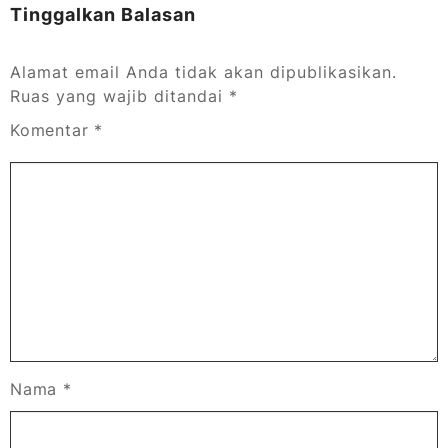
Tinggalkan Balasan
Alamat email Anda tidak akan dipublikasikan.
Ruas yang wajib ditandai
*
Komentar
*
Nama
*