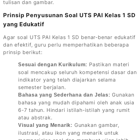
tulisan dan gambar.
Prinsip Penyusunan Soal UTS PAI Kelas 1 SD
yang Edukatif
Agar soal UTS PAI Kelas 1 SD benar-benar edukatif
dan efektif, guru perlu memperhatikan beberapa
prinsip berikut:
Pastikan materi
Sesuai dengan Kurikulum:
soal mencakup seluruh kompetensi dasar dan
indikator yang telah diajarkan selama
semester berjalan.
Gunakan
Bahasa yang Sederhana dan Jelas:
bahasa yang mudah dipahami oleh anak usia
6-7 tahun. Hindari istilah-istilah yang rumit
atau abstrak.
Gunakan gambar,
Visual yang Menarik:
ilustrasi, atau ikon yang menarik untuk