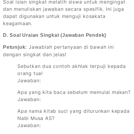
Soal isian singkat melatih siswa untuk mengingat
dan menuliskan jawaban secara spesifik. Ini juga
dapat digunakan untuk menguji kosakata
keagamaan.
D. Soal Uraian Singkat (Jawaban Pendek)
Jawablah pertanyaan di bawah ini
Petunjuk:
dengan singkat dan jelas!
Sebutkan dua contoh akhlak terpuji kepada
orang tua!
Jawaban:
Apa yang kita baca sebelum memulai makan?
Jawaban:
Apa nama kitab suci yang diturunkan kepada
Nabi Musa AS?
Jawaban: