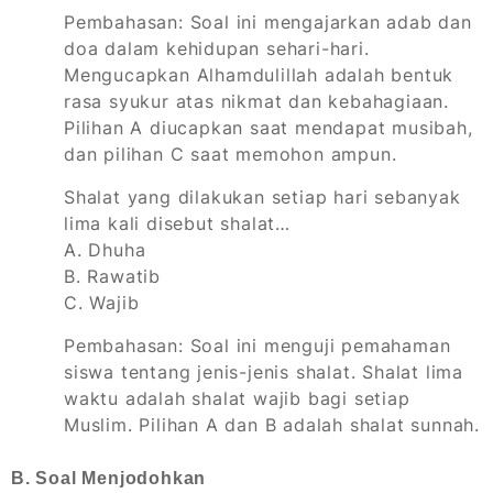
Pembahasan:
Soal ini mengajarkan adab dan
doa dalam kehidupan sehari-hari.
Mengucapkan
Alhamdulillah
adalah bentuk
rasa syukur atas nikmat dan kebahagiaan.
Pilihan A diucapkan saat mendapat musibah,
dan pilihan C saat memohon ampun.
Shalat yang dilakukan setiap hari sebanyak
lima kali disebut shalat…
A. Dhuha
B. Rawatib
C. Wajib
Pembahasan:
Soal ini menguji pemahaman
siswa tentang jenis-jenis shalat. Shalat lima
waktu adalah shalat wajib bagi setiap
Muslim. Pilihan A dan B adalah shalat sunnah.
B. Soal Menjodohkan