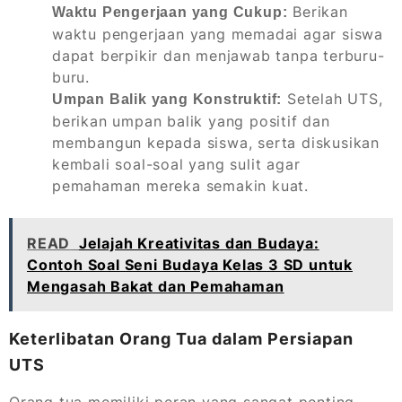
Berikan
Waktu Pengerjaan yang Cukup:
waktu pengerjaan yang memadai agar siswa
dapat berpikir dan menjawab tanpa terburu-
buru.
Setelah UTS,
Umpan Balik yang Konstruktif:
berikan umpan balik yang positif dan
membangun kepada siswa, serta diskusikan
kembali soal-soal yang sulit agar
pemahaman mereka semakin kuat.
READ
Jelajah Kreativitas dan Budaya:
Contoh Soal Seni Budaya Kelas 3 SD untuk
Mengasah Bakat dan Pemahaman
Keterlibatan Orang Tua dalam Persiapan
UTS