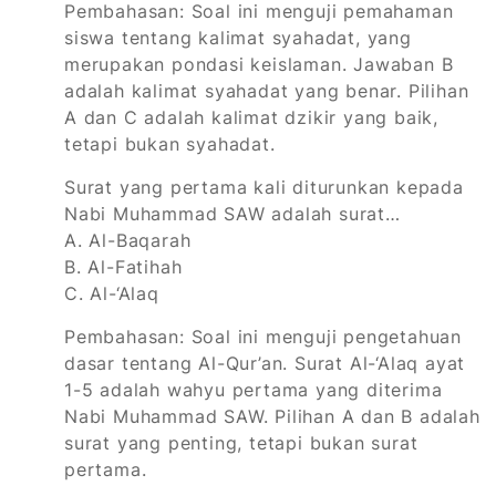
Pembahasan:
Soal ini menguji pemahaman
siswa tentang kalimat syahadat, yang
merupakan pondasi keislaman. Jawaban B
adalah kalimat syahadat yang benar. Pilihan
A dan C adalah kalimat dzikir yang baik,
tetapi bukan syahadat.
Surat yang pertama kali diturunkan kepada
Nabi Muhammad SAW adalah surat…
A. Al-Baqarah
B. Al-Fatihah
C. Al-‘Alaq
Pembahasan:
Soal ini menguji pengetahuan
dasar tentang Al-Qur’an. Surat Al-‘Alaq ayat
1-5 adalah wahyu pertama yang diterima
Nabi Muhammad SAW. Pilihan A dan B adalah
surat yang penting, tetapi bukan surat
pertama.