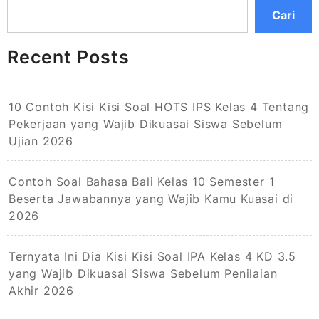
Cari
Recent Posts
10 Contoh Kisi Kisi Soal HOTS IPS Kelas 4 Tentang
Pekerjaan yang Wajib Dikuasai Siswa Sebelum
Ujian 2026
Contoh Soal Bahasa Bali Kelas 10 Semester 1
Beserta Jawabannya yang Wajib Kamu Kuasai di
2026
Ternyata Ini Dia Kisi Kisi Soal IPA Kelas 4 KD 3.5
yang Wajib Dikuasai Siswa Sebelum Penilaian
Akhir 2026