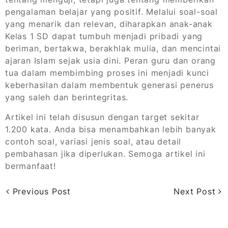
pengalaman belajar yang positif. Melalui soal-soal
yang menarik dan relevan, diharapkan anak-anak
Kelas 1 SD dapat tumbuh menjadi pribadi yang
beriman, bertakwa, berakhlak mulia, dan mencintai
ajaran Islam sejak usia dini. Peran guru dan orang
tua dalam membimbing proses ini menjadi kunci
keberhasilan dalam membentuk generasi penerus
yang saleh dan berintegritas.
Artikel ini telah disusun dengan target sekitar
1.200 kata. Anda bisa menambahkan lebih banyak
contoh soal, variasi jenis soal, atau detail
pembahasan jika diperlukan. Semoga artikel ini
bermanfaat!
Previous Post
Next Post