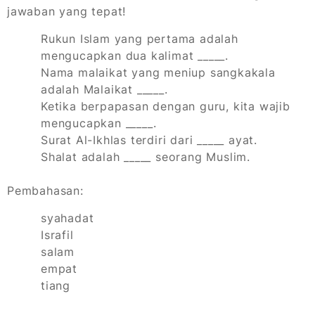
jawaban yang tepat!
Rukun Islam yang pertama adalah
mengucapkan dua kalimat _____.
Nama malaikat yang meniup sangkakala
adalah Malaikat _____.
Ketika berpapasan dengan guru, kita wajib
mengucapkan _____.
Surat Al-Ikhlas terdiri dari _____ ayat.
Shalat adalah _____ seorang Muslim.
Pembahasan:
syahadat
Israfil
salam
empat
tiang