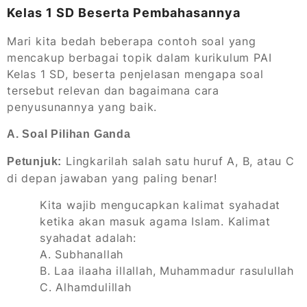
Kelas 1 SD Beserta Pembahasannya
Mari kita bedah beberapa contoh soal yang
mencakup berbagai topik dalam kurikulum PAI
Kelas 1 SD, beserta penjelasan mengapa soal
tersebut relevan dan bagaimana cara
penyusunannya yang baik.
A. Soal Pilihan Ganda
Lingkarilah salah satu huruf A, B, atau C
Petunjuk:
di depan jawaban yang paling benar!
Kita wajib mengucapkan kalimat syahadat
ketika akan masuk agama Islam. Kalimat
syahadat adalah:
A.
Subhanallah
B.
Laa ilaaha illallah, Muhammadur rasulullah
C.
Alhamdulillah