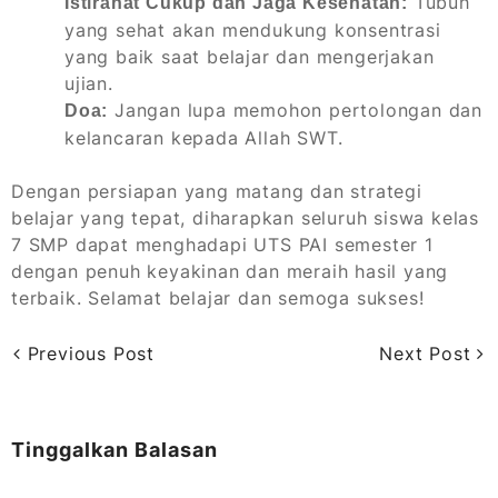
Tubuh
Istirahat Cukup dan Jaga Kesehatan:
yang sehat akan mendukung konsentrasi
yang baik saat belajar dan mengerjakan
ujian.
Jangan lupa memohon pertolongan dan
Doa:
kelancaran kepada Allah SWT.
Dengan persiapan yang matang dan strategi
belajar yang tepat, diharapkan seluruh siswa kelas
7 SMP dapat menghadapi UTS PAI semester 1
dengan penuh keyakinan dan meraih hasil yang
terbaik. Selamat belajar dan semoga sukses!
Previous Post
Next Post
Tinggalkan Balasan