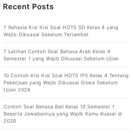
Recent Posts
7 Rahasia Kisi Kisi Soal HOTS SD Kelas 4 yang
Wajib Dikuasai Sebelum Terlambat
7 Latihan Contoh Soal Bahasa Arab Kelas 4
Semester 1 yang Wajib Dikuasai Sebelum Ujian
10 Contoh Kisi Kisi Soal HOTS IPS Kelas 4 Tentang
Pekerjaan yang Wajib Dikuasai Siswa Sebelum
Ujian 2026
Contoh Soal Bahasa Bali Kelas 10 Semester 1
Beserta Jawabannya yang Wajib Kamu Kuasai di
2026