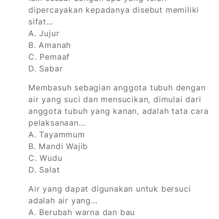
dipercayakan kepadanya disebut memiliki
sifat…
A. Jujur
B. Amanah
C. Pemaaf
D. Sabar
Membasuh sebagian anggota tubuh dengan
air yang suci dan mensucikan, dimulai dari
anggota tubuh yang kanan, adalah tata cara
pelaksanaan…
A. Tayammum
B. Mandi Wajib
C. Wudu
D. Salat
Air yang dapat digunakan untuk bersuci
adalah air yang…
A. Berubah warna dan bau