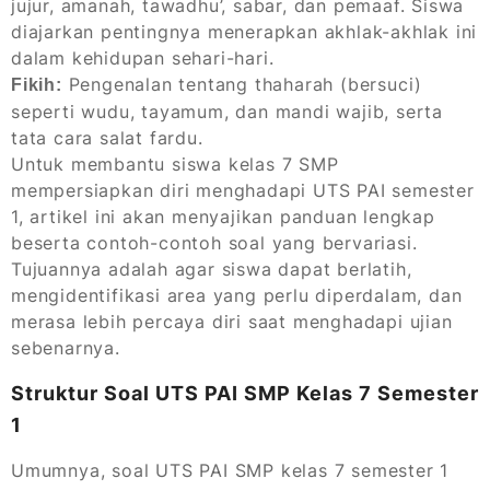
jujur, amanah, tawadhu’, sabar, dan pemaaf. Siswa
diajarkan pentingnya menerapkan akhlak-akhlak ini
dalam kehidupan sehari-hari.
Pengenalan tentang thaharah (bersuci)
Fikih:
seperti wudu, tayamum, dan mandi wajib, serta
tata cara salat fardu.
Untuk membantu siswa kelas 7 SMP
mempersiapkan diri menghadapi UTS PAI semester
1, artikel ini akan menyajikan panduan lengkap
beserta contoh-contoh soal yang bervariasi.
Tujuannya adalah agar siswa dapat berlatih,
mengidentifikasi area yang perlu diperdalam, dan
merasa lebih percaya diri saat menghadapi ujian
sebenarnya.
Struktur Soal UTS PAI SMP Kelas 7 Semester
1
Umumnya, soal UTS PAI SMP kelas 7 semester 1