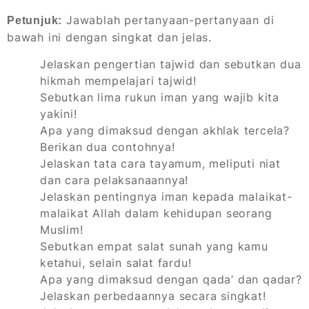
Jawablah pertanyaan-pertanyaan di
Petunjuk:
bawah ini dengan singkat dan jelas.
Jelaskan pengertian tajwid dan sebutkan dua
hikmah mempelajari tajwid!
Sebutkan lima rukun iman yang wajib kita
yakini!
Apa yang dimaksud dengan akhlak tercela?
Berikan dua contohnya!
Jelaskan tata cara tayamum, meliputi niat
dan cara pelaksanaannya!
Jelaskan pentingnya iman kepada malaikat-
malaikat Allah dalam kehidupan seorang
Muslim!
Sebutkan empat salat sunah yang kamu
ketahui, selain salat fardu!
Apa yang dimaksud dengan qada’ dan qadar?
Jelaskan perbedaannya secara singkat!