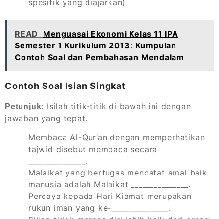
spesifik yang diajarkan)
READ
Menguasai Ekonomi Kelas 11 IPA
Semester 1 Kurikulum 2013: Kumpulan
Contoh Soal dan Pembahasan Mendalam
Contoh Soal Isian Singkat
Isilah titik-titik di bawah ini dengan
Petunjuk:
jawaban yang tepat.
Membaca Al-Qur’an dengan memperhatikan
tajwid disebut membaca secara
_______________.
Malaikat yang bertugas mencatat amal baik
manusia adalah Malaikat _______________.
Percaya kepada Hari Kiamat merupakan
rukun iman yang ke-_______________.