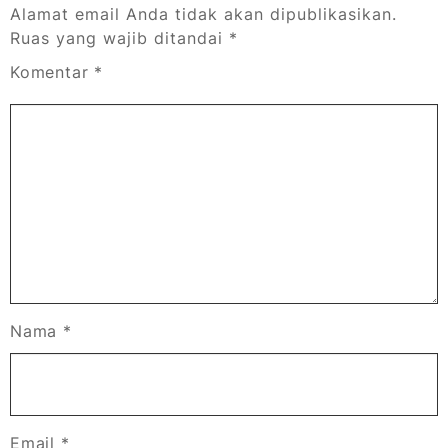
Alamat email Anda tidak akan dipublikasikan.
Ruas yang wajib ditandai
*
Komentar
*
Nama
*
Email
*