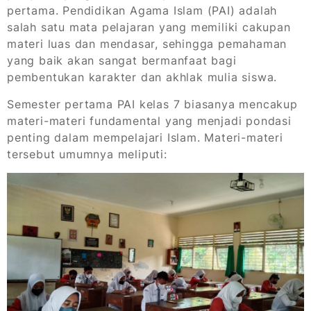
pertama. Pendidikan Agama Islam (PAI) adalah
salah satu mata pelajaran yang memiliki cakupan
materi luas dan mendasar, sehingga pemahaman
yang baik akan sangat bermanfaat bagi
pembentukan karakter dan akhlak mulia siswa.
Semester pertama PAI kelas 7 biasanya mencakup
materi-materi fundamental yang menjadi pondasi
penting dalam mempelajari Islam. Materi-materi
tersebut umumnya meliputi: