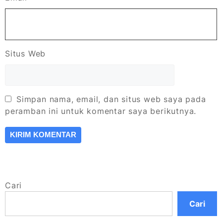
Situs Web
Simpan nama, email, dan situs web saya pada
peramban ini untuk komentar saya berikutnya.
Cari
Cari