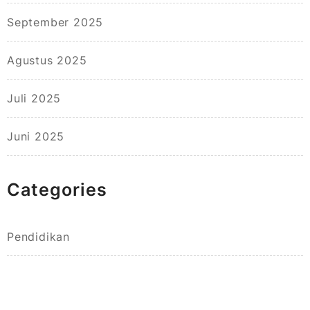
September 2025
Agustus 2025
Juli 2025
Juni 2025
Categories
Pendidikan