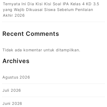
Ternyata Ini Dia Kisi Kisi Soal IPA Kelas 4 KD 3.5
yang Wajib Dikuasai Siswa Sebelum Penilaian
Akhir 2026
Recent Comments
Tidak ada komentar untuk ditampilkan.
Archives
Agustus 2026
Juli 2026
Juni 2026