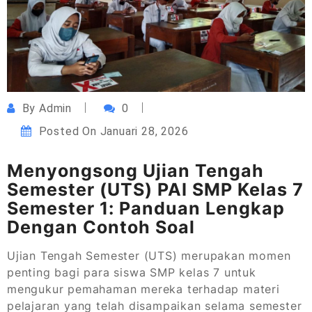
By
Admin
0
Posted On
Januari 28, 2026
Menyongsong Ujian Tengah
Semester (UTS) PAI SMP Kelas 7
Semester 1: Panduan Lengkap
Dengan Contoh Soal
Ujian Tengah Semester (UTS) merupakan momen
penting bagi para siswa SMP kelas 7 untuk
mengukur pemahaman mereka terhadap materi
pelajaran yang telah disampaikan selama semester