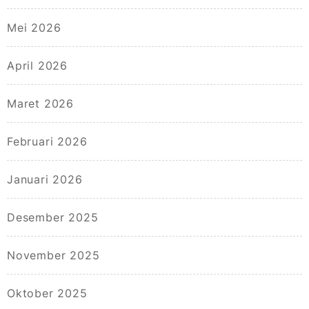
Mei 2026
April 2026
Maret 2026
Februari 2026
Januari 2026
Desember 2025
November 2025
Oktober 2025