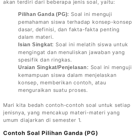
akan terdiri dari beberapa jenis soal, yaitu:
Soal ini menguji
Pilihan Ganda (PG):
pemahaman siswa terhadap konsep-konsep
dasar, definisi, dan fakta-fakta penting
dalam materi.
Soal ini melatih siswa untuk
Isian Singkat:
mengingat dan menuliskan jawaban yang
spesifik dan ringkas.
Soal ini menguji
Uraian Singkat/Penjelasan:
kemampuan siswa dalam menjelaskan
konsep, memberikan contoh, atau
menguraikan suatu proses.
Mari kita bedah contoh-contoh soal untuk setiap
jenisnya, yang mencakup materi-materi yang
umum diajarkan di semester 1.
Contoh Soal Pilihan Ganda (PG)