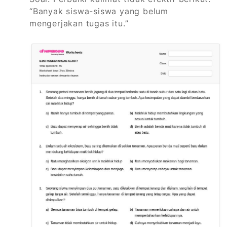
“Banyak siswa-siswa yang belum
mengerjakan tugas itu.”