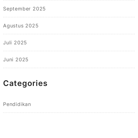
September 2025
Agustus 2025
Juli 2025
Juni 2025
Categories
Pendidikan