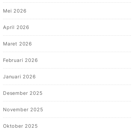
Mei 2026
April 2026
Maret 2026
Februari 2026
Januari 2026
Desember 2025
November 2025
Oktober 2025