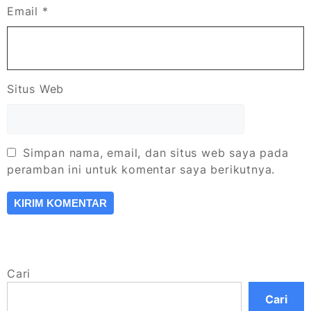
Email
*
Situs Web
Simpan nama, email, dan situs web saya pada
peramban ini untuk komentar saya berikutnya.
Cari
Cari