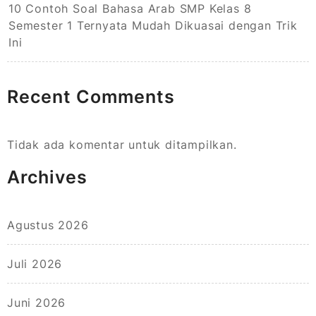
10 Contoh Soal Bahasa Arab SMP Kelas 8
Semester 1 Ternyata Mudah Dikuasai dengan Trik
Ini
Recent Comments
Tidak ada komentar untuk ditampilkan.
Archives
Agustus 2026
Juli 2026
Juni 2026