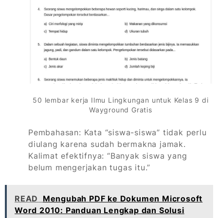
50 lembar kerja Ilmu Lingkungan untuk Kelas 9 di
Wayground Gratis
Pembahasan: Kata “siswa-siswa” tidak perlu
diulang karena sudah bermakna jamak.
Kalimat efektifnya: “Banyak siswa yang
belum mengerjakan tugas itu.”
READ
Mengubah PDF ke Dokumen Microsoft
Word 2010: Panduan Lengkap dan Solusi