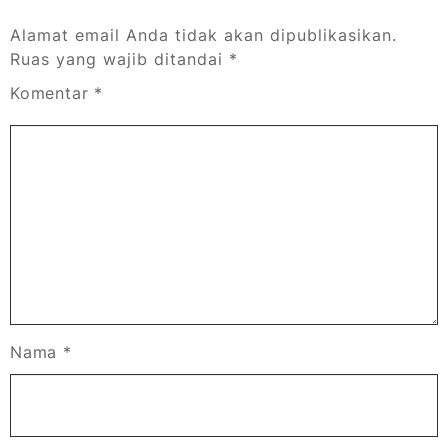
Alamat email Anda tidak akan dipublikasikan.
Ruas yang wajib ditandai
*
Komentar
*
Nama
*