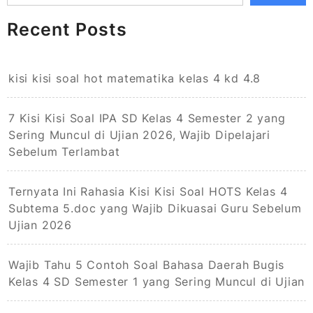
Recent Posts
kisi kisi soal hot matematika kelas 4 kd 4.8
7 Kisi Kisi Soal IPA SD Kelas 4 Semester 2 yang
Sering Muncul di Ujian 2026, Wajib Dipelajari
Sebelum Terlambat
Ternyata Ini Rahasia Kisi Kisi Soal HOTS Kelas 4
Subtema 5.doc yang Wajib Dikuasai Guru Sebelum
Ujian 2026
Wajib Tahu 5 Contoh Soal Bahasa Daerah Bugis
Kelas 4 SD Semester 1 yang Sering Muncul di Ujian