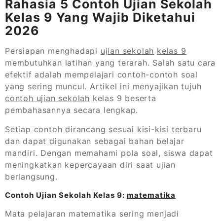
Rahasia 5 Contoh Ujian Sekolah
Kelas 9 Yang Wajib Diketahui
2026
Persiapan menghadapi
ujian sekolah
kelas 9
membutuhkan latihan yang terarah. Salah satu cara
efektif adalah mempelajari contoh-contoh soal
yang sering muncul. Artikel ini menyajikan tujuh
contoh ujian sekolah
kelas 9 beserta
pembahasannya secara lengkap.
Setiap contoh dirancang sesuai kisi-kisi terbaru
dan dapat digunakan sebagai bahan belajar
mandiri. Dengan memahami pola soal, siswa dapat
meningkatkan kepercayaan diri saat ujian
berlangsung.
Contoh Ujian Sekolah Kelas 9:
matematika
Mata pelajaran matematika sering menjadi