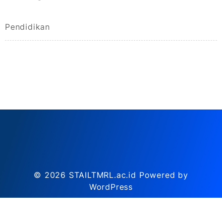
Pendidikan
© 2026
STAILTMRL.ac.id
Powered by
WordPress