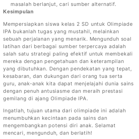
masalah berlanjut, cari sumber alternatif.
Kesimpulan
Mempersiapkan siswa kelas 2 SD untuk Olimpiade
IPA bukanlah tugas yang mustahil, melainkan
sebuah perjalanan yang menarik. Mengunduh soal
latihan dari berbagai sumber terpercaya adalah
salah satu strategi paling efektif untuk membekali
mereka dengan pengetahuan dan keterampilan
yang dibutuhkan. Dengan pendekatan yang tepat,
kesabaran, dan dukungan dari orang tua serta
guru, anak-anak kita dapat menjelajahi dunia sains
dengan penuh antusiasme dan meraih prestasi
gemilang di ajang Olimpiade IPA.
Ingatlah, tujuan utama dari olimpiade ini adalah
menumbuhkan kecintaan pada sains dan
mengembangkan potensi diri anak. Selamat
mencari, mengunduh, dan berlatih!