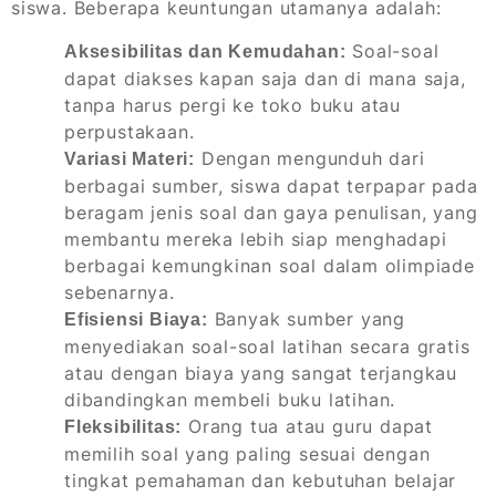
siswa. Beberapa keuntungan utamanya adalah:
Soal-soal
Aksesibilitas dan Kemudahan:
dapat diakses kapan saja dan di mana saja,
tanpa harus pergi ke toko buku atau
perpustakaan.
Dengan mengunduh dari
Variasi Materi:
berbagai sumber, siswa dapat terpapar pada
beragam jenis soal dan gaya penulisan, yang
membantu mereka lebih siap menghadapi
berbagai kemungkinan soal dalam olimpiade
sebenarnya.
Banyak sumber yang
Efisiensi Biaya:
menyediakan soal-soal latihan secara gratis
atau dengan biaya yang sangat terjangkau
dibandingkan membeli buku latihan.
Orang tua atau guru dapat
Fleksibilitas:
memilih soal yang paling sesuai dengan
tingkat pemahaman dan kebutuhan belajar