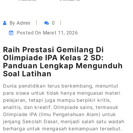
By
Admin
0
Posted On
Maret 11, 2026
Raih Prestasi Gemilang Di
Olimpiade IPA Kelas 2 SD:
Panduan Lengkap Mengunduh
Soal Latihan
Dunia pendidikan terus berkembang, menuntut
para siswa untuk tidak hanya menguasai materi
pelajaran, tetapi juga mampu berpikir kritis,
analitis, dan kreatif. Olimpiade sains, termasuk
Olimpiade IPA (Ilmu Pengetahuan Alam) untuk
jenjang Sekolah Dasar, menjadi salah satu wadah
berharga untuk mengasah kemampuan tersebut.