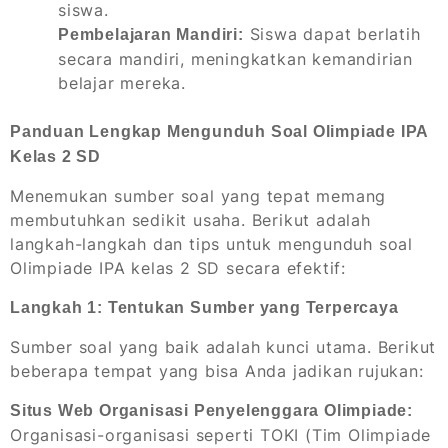
siswa.
Siswa dapat berlatih
Pembelajaran Mandiri:
secara mandiri, meningkatkan kemandirian
belajar mereka.
Panduan Lengkap Mengunduh Soal Olimpiade IPA
Kelas 2 SD
Menemukan sumber soal yang tepat memang
membutuhkan sedikit usaha. Berikut adalah
langkah-langkah dan tips untuk mengunduh soal
Olimpiade IPA kelas 2 SD secara efektif:
Langkah 1: Tentukan Sumber yang Terpercaya
Sumber soal yang baik adalah kunci utama. Berikut
beberapa tempat yang bisa Anda jadikan rujukan:
Situs Web Organisasi Penyelenggara Olimpiade:
Organisasi-organisasi seperti TOKI (Tim Olimpiade