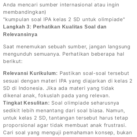
Anda mencari sumber internasional atau ingin
membandingkan)
"kumpulan soal IPA kelas 2 SD untuk olimpiade"
Langkah 3: Perhatikan Kualitas Soal dan
Relevansinya
Saat menemukan sebuah sumber, jangan langsung
mengunduh semuanya. Perhatikan beberapa hal
berikut:
Pastikan soal-soal tersebut
Relevansi Kurikulum:
sesuai dengan materi IPA yang diajarkan di kelas 2
SD di Indonesia. Jika ada materi yang tidak
dikenal anak, fokuslah pada yang relevan.
Soal olimpiade seharusnya
Tingkat Kesulitan:
sedikit lebih menantang dari soal biasa. Namun,
untuk kelas 2 SD, tantangan tersebut harus tetap
proporsional agar tidak membuat anak frustrasi.
Cari soal yang menguji pemahaman konsep, bukan