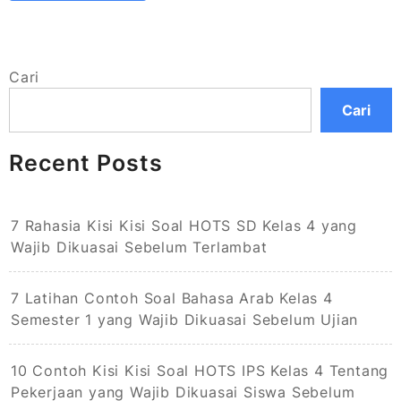
Cari
Cari
Recent Posts
7 Rahasia Kisi Kisi Soal HOTS SD Kelas 4 yang
Wajib Dikuasai Sebelum Terlambat
7 Latihan Contoh Soal Bahasa Arab Kelas 4
Semester 1 yang Wajib Dikuasai Sebelum Ujian
10 Contoh Kisi Kisi Soal HOTS IPS Kelas 4 Tentang
Pekerjaan yang Wajib Dikuasai Siswa Sebelum