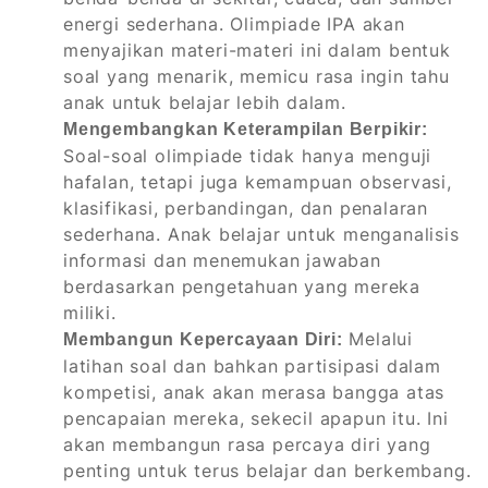
energi sederhana. Olimpiade IPA akan
menyajikan materi-materi ini dalam bentuk
soal yang menarik, memicu rasa ingin tahu
anak untuk belajar lebih dalam.
Mengembangkan Keterampilan Berpikir:
Soal-soal olimpiade tidak hanya menguji
hafalan, tetapi juga kemampuan observasi,
klasifikasi, perbandingan, dan penalaran
sederhana. Anak belajar untuk menganalisis
informasi dan menemukan jawaban
berdasarkan pengetahuan yang mereka
miliki.
Melalui
Membangun Kepercayaan Diri:
latihan soal dan bahkan partisipasi dalam
kompetisi, anak akan merasa bangga atas
pencapaian mereka, sekecil apapun itu. Ini
akan membangun rasa percaya diri yang
penting untuk terus belajar dan berkembang.