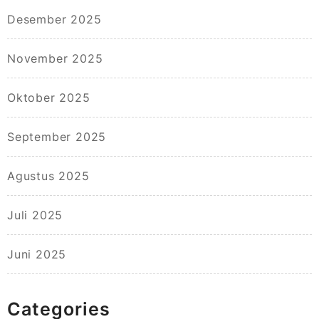
Desember 2025
November 2025
Oktober 2025
September 2025
Agustus 2025
Juli 2025
Juni 2025
Categories