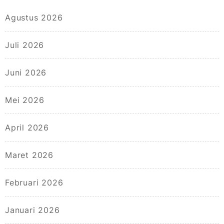
Agustus 2026
Juli 2026
Juni 2026
Mei 2026
April 2026
Maret 2026
Februari 2026
Januari 2026