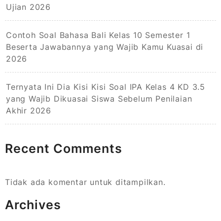
Ujian 2026
Contoh Soal Bahasa Bali Kelas 10 Semester 1
Beserta Jawabannya yang Wajib Kamu Kuasai di
2026
Ternyata Ini Dia Kisi Kisi Soal IPA Kelas 4 KD 3.5
yang Wajib Dikuasai Siswa Sebelum Penilaian
Akhir 2026
Recent Comments
Tidak ada komentar untuk ditampilkan.
Archives