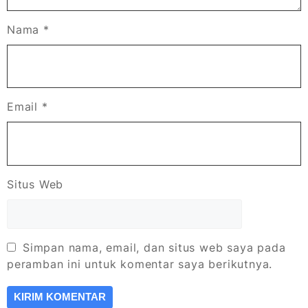
Nama
*
Email
*
Situs Web
Simpan nama, email, dan situs web saya pada
peramban ini untuk komentar saya berikutnya.