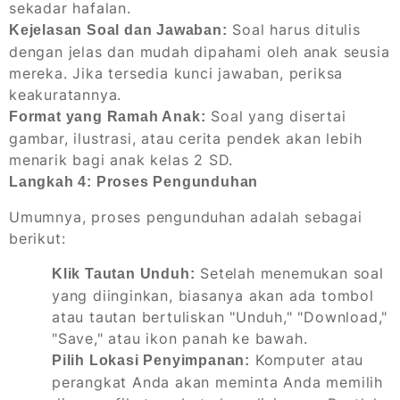
sekadar hafalan.
Soal harus ditulis
Kejelasan Soal dan Jawaban:
dengan jelas dan mudah dipahami oleh anak seusia
mereka. Jika tersedia kunci jawaban, periksa
keakuratannya.
Soal yang disertai
Format yang Ramah Anak:
gambar, ilustrasi, atau cerita pendek akan lebih
menarik bagi anak kelas 2 SD.
Langkah 4: Proses Pengunduhan
Umumnya, proses pengunduhan adalah sebagai
berikut:
Setelah menemukan soal
Klik Tautan Unduh:
yang diinginkan, biasanya akan ada tombol
atau tautan bertuliskan "Unduh," "Download,"
"Save," atau ikon panah ke bawah.
Komputer atau
Pilih Lokasi Penyimpanan:
perangkat Anda akan meminta Anda memilih