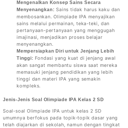
Mengenalkan Konsep Sains Secara
Sains tidak harus kaku dan
Menyenangkan:
membosankan. Olimpiade IPA menyajikan
sains melalui permainan, teka-teki, dan
pertanyaan-pertanyaan yang menggugah
imajinasi, menjadikan proses belajar
menyenangkan.
Mempersiapkan Diri untuk Jenjang Lebih
Fondasi yang kuat di jenjang awal
Tinggi:
akan sangat membantu siswa saat mereka
memasuki jenjang pendidikan yang lebih
tinggi dan materi IPA yang semakin
kompleks.
Jenis-Jenis Soal Olimpiade IPA Kelas 2 SD
Soal-soal Olimpiade IPA untuk kelas 2 SD
umumnya berfokus pada topik-topik dasar yang
telah diajarkan di sekolah, namun dengan tingkat