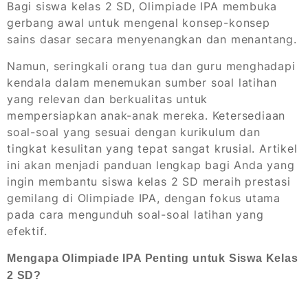
Bagi siswa kelas 2 SD, Olimpiade IPA membuka
gerbang awal untuk mengenal konsep-konsep
sains dasar secara menyenangkan dan menantang.
Namun, seringkali orang tua dan guru menghadapi
kendala dalam menemukan sumber soal latihan
yang relevan dan berkualitas untuk
mempersiapkan anak-anak mereka. Ketersediaan
soal-soal yang sesuai dengan kurikulum dan
tingkat kesulitan yang tepat sangat krusial. Artikel
ini akan menjadi panduan lengkap bagi Anda yang
ingin membantu siswa kelas 2 SD meraih prestasi
gemilang di Olimpiade IPA, dengan fokus utama
pada cara mengunduh soal-soal latihan yang
efektif.
Mengapa Olimpiade IPA Penting untuk Siswa Kelas
2 SD?