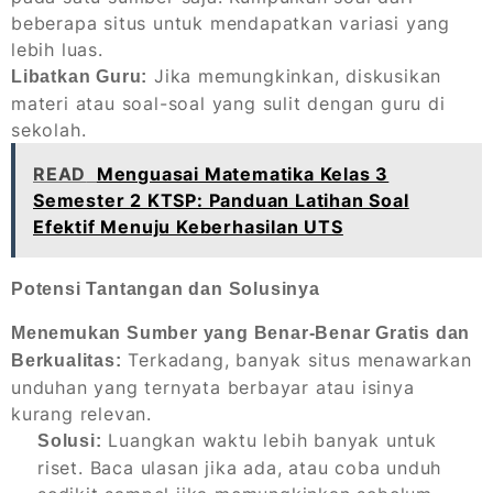
beberapa situs untuk mendapatkan variasi yang
lebih luas.
Jika memungkinkan, diskusikan
Libatkan Guru:
materi atau soal-soal yang sulit dengan guru di
sekolah.
READ
Menguasai Matematika Kelas 3
Semester 2 KTSP: Panduan Latihan Soal
Efektif Menuju Keberhasilan UTS
Potensi Tantangan dan Solusinya
Menemukan Sumber yang Benar-Benar Gratis dan
Terkadang, banyak situs menawarkan
Berkualitas:
unduhan yang ternyata berbayar atau isinya
kurang relevan.
Luangkan waktu lebih banyak untuk
Solusi:
riset. Baca ulasan jika ada, atau coba unduh