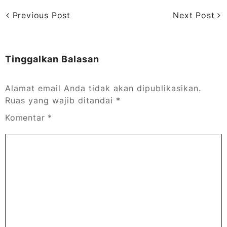
Previous Post
Next Post
Tinggalkan Balasan
Alamat email Anda tidak akan dipublikasikan.
Ruas yang wajib ditandai
*
Komentar
*