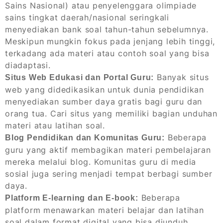
Sains Nasional) atau penyelenggara olimpiade
sains tingkat daerah/nasional seringkali
menyediakan bank soal tahun-tahun sebelumnya.
Meskipun mungkin fokus pada jenjang lebih tinggi,
terkadang ada materi atau contoh soal yang bisa
diadaptasi.
Banyak situs
Situs Web Edukasi dan Portal Guru:
web yang didedikasikan untuk dunia pendidikan
menyediakan sumber daya gratis bagi guru dan
orang tua. Cari situs yang memiliki bagian unduhan
materi atau latihan soal.
Beberapa
Blog Pendidikan dan Komunitas Guru:
guru yang aktif membagikan materi pembelajaran
mereka melalui blog. Komunitas guru di media
sosial juga sering menjadi tempat berbagi sumber
daya.
Beberapa
Platform E-learning dan E-book:
platform menawarkan materi belajar dan latihan
soal dalam format digital yang bisa diunduh.