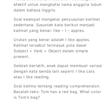
efektif untuk menghafal nama anggota tubuh
dalam bahasa Inggris.
Soal keempat mengenai penyusunan kalimat
sederhana. Susunlah kata berikut menjadi
kalimat yang benar: like – I – apples.
Urutan yang benar adalah I like apples.
Kalimat tersebut termasuk pola dasar
Subject + Verb + Object dalam simple
present.
Setelah berlatih, anak dapat membuat variasi
dengan kata benda lain seperti I like cats
atau I like reading.
Soal kelima tentang reading comprehension.
Bacalah teks: Tom has a red bag. What color
is Tom’s bag?