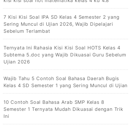
kisi kisi soal hot matematika kelas 4 kd 4.8
7 Kisi Kisi Soal IPA SD Kelas 4 Semester 2 yang
Sering Muncul di Ujian 2026, Wajib Dipelajari
Sebelum Terlambat
Ternyata Ini Rahasia Kisi Kisi Soal HOTS Kelas 4
Subtema 5.doc yang Wajib Dikuasai Guru Sebelum
Ujian 2026
Wajib Tahu 5 Contoh Soal Bahasa Daerah Bugis
Kelas 4 SD Semester 1 yang Sering Muncul di Ujian
10 Contoh Soal Bahasa Arab SMP Kelas 8
Semester 1 Ternyata Mudah Dikuasai dengan Trik
Ini