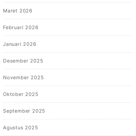
Maret 2026
Februari 2026
Januari 2026
Desember 2025
November 2025
Oktober 2025
September 2025
Agustus 2025