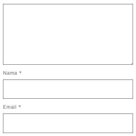
Nama
*
Email
*