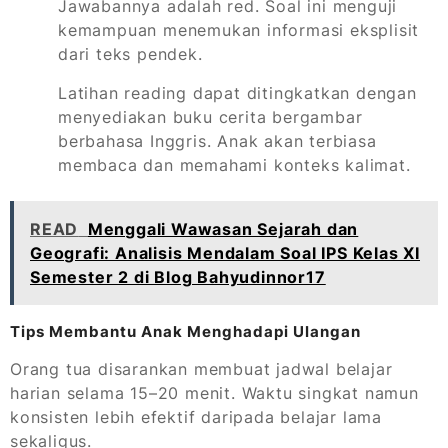
Jawabannya adalah red. Soal ini menguji
kemampuan menemukan informasi eksplisit
dari teks pendek.
Latihan reading dapat ditingkatkan dengan
menyediakan buku cerita bergambar
berbahasa Inggris. Anak akan terbiasa
membaca dan memahami konteks kalimat.
READ
Menggali Wawasan Sejarah dan
Geografi: Analisis Mendalam Soal IPS Kelas XI
Semester 2 di Blog Bahyudinnor17
Tips Membantu Anak Menghadapi Ulangan
Orang tua disarankan membuat jadwal belajar
harian selama 15–20 menit. Waktu singkat namun
konsisten lebih efektif daripada belajar lama
sekaligus.