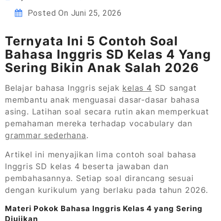
Posted On
Juni 25, 2026
Ternyata Ini 5 Contoh Soal
Bahasa Inggris SD Kelas 4 Yang
Sering Bikin Anak Salah 2026
Belajar bahasa Inggris sejak
kelas 4
SD sangat
membantu anak menguasai dasar-dasar bahasa
asing. Latihan soal secara rutin akan memperkuat
pemahaman mereka terhadap vocabulary dan
grammar sederhana
.
Artikel ini menyajikan lima contoh soal bahasa
Inggris SD kelas 4 beserta jawaban dan
pembahasannya. Setiap soal dirancang sesuai
dengan kurikulum yang berlaku pada tahun 2026.
Materi Pokok Bahasa Inggris Kelas 4 yang Sering
Diujikan