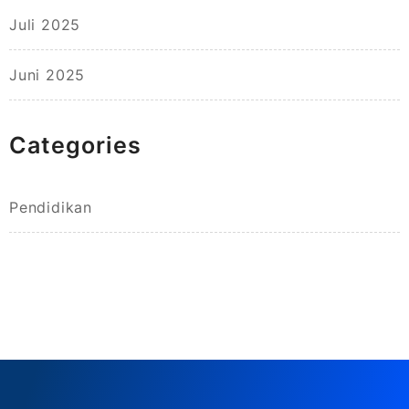
Juli 2025
Juni 2025
Categories
Pendidikan