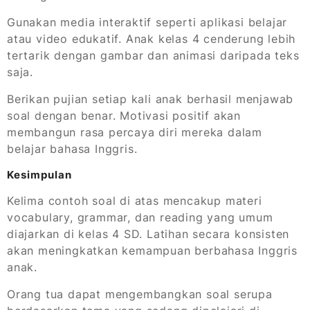
Gunakan media interaktif seperti aplikasi belajar
atau video edukatif. Anak kelas 4 cenderung lebih
tertarik dengan gambar dan animasi daripada teks
saja.
Berikan pujian setiap kali anak berhasil menjawab
soal dengan benar. Motivasi positif akan
membangun rasa percaya diri mereka dalam
belajar bahasa Inggris.
Kesimpulan
Kelima contoh soal di atas mencakup materi
vocabulary, grammar, dan reading yang umum
diajarkan di kelas 4 SD. Latihan secara konsisten
akan meningkatkan kemampuan berbahasa Inggris
anak.
Orang tua dapat mengembangkan soal serupa