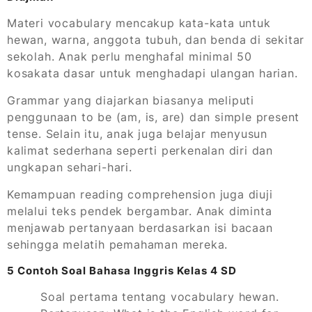
Materi vocabulary mencakup kata-kata untuk
hewan, warna, anggota tubuh, dan benda di sekitar
sekolah. Anak perlu menghafal minimal 50
kosakata dasar untuk menghadapi ulangan harian.
Grammar yang diajarkan biasanya meliputi
penggunaan to be (am, is, are) dan simple present
tense. Selain itu, anak juga belajar menyusun
kalimat sederhana seperti perkenalan diri dan
ungkapan sehari-hari.
Kemampuan reading comprehension juga diuji
melalui teks pendek bergambar. Anak diminta
menjawab pertanyaan berdasarkan isi bacaan
sehingga melatih pemahaman mereka.
5 Contoh Soal Bahasa Inggris Kelas 4 SD
Soal pertama tentang vocabulary hewan.