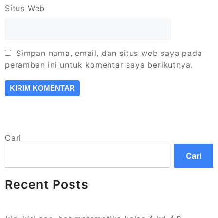
Situs Web
Simpan nama, email, dan situs web saya pada
peramban ini untuk komentar saya berikutnya.
Cari
Cari
Recent Posts