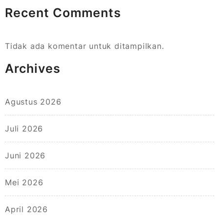
Recent Comments
Tidak ada komentar untuk ditampilkan.
Archives
Agustus 2026
Juli 2026
Juni 2026
Mei 2026
April 2026