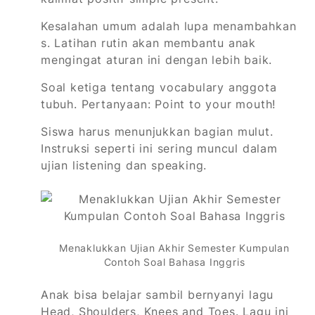
Kesalahan umum adalah lupa menambahkan
s. Latihan rutin akan membantu anak
mengingat aturan ini dengan lebih baik.
Soal ketiga tentang vocabulary anggota
tubuh. Pertanyaan: Point to your mouth!
Siswa harus menunjukkan bagian mulut.
Instruksi seperti ini sering muncul dalam
ujian listening dan speaking.
Menaklukkan Ujian Akhir Semester Kumpulan
Contoh Soal Bahasa Inggris
Anak bisa belajar sambil bernyanyi lagu
Head, Shoulders, Knees and Toes. Lagu ini