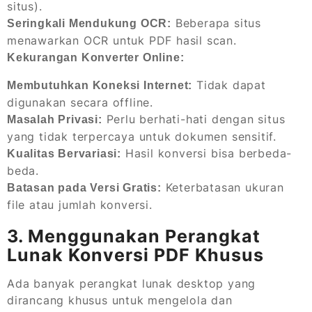
situs).
Beberapa situs
Seringkali Mendukung OCR:
menawarkan OCR untuk PDF hasil scan.
Kekurangan Konverter Online:
Tidak dapat
Membutuhkan Koneksi Internet:
digunakan secara offline.
Perlu berhati-hati dengan situs
Masalah Privasi:
yang tidak terpercaya untuk dokumen sensitif.
Hasil konversi bisa berbeda-
Kualitas Bervariasi:
beda.
Keterbatasan ukuran
Batasan pada Versi Gratis:
file atau jumlah konversi.
3. Menggunakan Perangkat
Lunak Konversi PDF Khusus
Ada banyak perangkat lunak desktop yang
dirancang khusus untuk mengelola dan