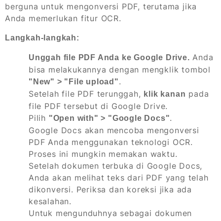
berguna untuk mengonversi PDF, terutama jika
Anda memerlukan fitur OCR.
Langkah-langkah:
Anda
Unggah file PDF Anda ke Google Drive.
bisa melakukannya dengan mengklik tombol
.
"New" > "File upload"
Setelah file PDF terunggah,
pada
klik kanan
file PDF tersebut di Google Drive.
Pilih
.
"Open with" > "Google Docs"
Google Docs akan mencoba mengonversi
PDF Anda menggunakan teknologi OCR.
Proses ini mungkin memakan waktu.
Setelah dokumen terbuka di Google Docs,
Anda akan melihat teks dari PDF yang telah
dikonversi. Periksa dan koreksi jika ada
kesalahan.
Untuk mengunduhnya sebagai dokumen