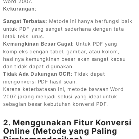
Word 2007.
Kekurangan:
Metode ini hanya berfungsi baik
Sangat Terbatas:
untuk PDF yang sangat sederhana dengan tata
letak teks lurus.
Untuk PDF yang
Kemungkinan Besar Gagal:
kompleks dengan tabel, gambar, atau kolom,
hasilnya kemungkinan besar akan sangat kacau
dan tidak dapat digunakan.
Tidak dapat
Tidak Ada Dukungan OCR:
mengonversi PDF hasil scan.
Karena keterbatasan ini, metode bawaan Word
2007 jarang menjadi solusi yang ideal untuk
sebagian besar kebutuhan konversi PDF.
2. Menggunakan Fitur Konversi
Online (Metode yang Paling