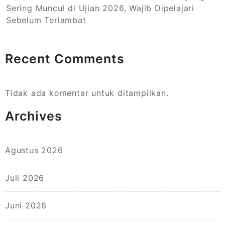
Sering Muncul di Ujian 2026, Wajib Dipelajari
Sebelum Terlambat
Recent Comments
Tidak ada komentar untuk ditampilkan.
Archives
Agustus 2026
Juli 2026
Juni 2026