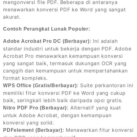
mengonversi file PDF. Beberapa di antaranya
menawarkan konversi PDF ke Word yang sangat
akurat.
Contoh Perangkat Lunak Populer:
Ini adalah
Adobe Acrobat Pro DC (Berbayar):
standar industri untuk bekerja dengan PDF. Adobe
Acrobat Pro menawarkan kemampuan konversi
yang sangat baik, termasuk dukungan OCR yang
canggih dan kemampuan untuk mempertahankan
format kompleks.
Suite perkantoran ini
WPS Office (Gratis/Berbayar):
memiliki fitur konversi PDF ke Word yang cukup
baik, seringkali lebih baik daripada opsi gratis.
Alternatif yang kuat
Nitro PDF Pro (Berbayar):
untuk Adobe Acrobat, dengan kemampuan
konversi yang solid.
Menawarkan fitur konversi
PDFelement (Berbayar):