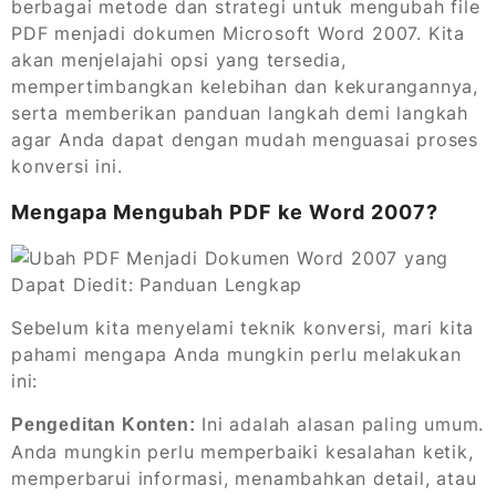
berbagai metode dan strategi untuk mengubah file
PDF menjadi dokumen Microsoft Word 2007. Kita
akan menjelajahi opsi yang tersedia,
mempertimbangkan kelebihan dan kekurangannya,
serta memberikan panduan langkah demi langkah
agar Anda dapat dengan mudah menguasai proses
konversi ini.
Mengapa Mengubah PDF ke Word 2007?
Sebelum kita menyelami teknik konversi, mari kita
pahami mengapa Anda mungkin perlu melakukan
ini:
Ini adalah alasan paling umum.
Pengeditan Konten:
Anda mungkin perlu memperbaiki kesalahan ketik,
memperbarui informasi, menambahkan detail, atau