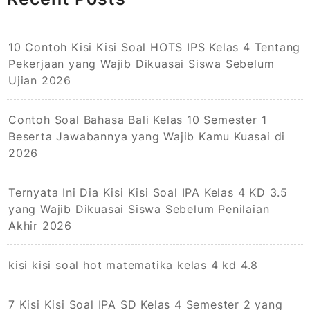
10 Contoh Kisi Kisi Soal HOTS IPS Kelas 4 Tentang
Pekerjaan yang Wajib Dikuasai Siswa Sebelum
Ujian 2026
Contoh Soal Bahasa Bali Kelas 10 Semester 1
Beserta Jawabannya yang Wajib Kamu Kuasai di
2026
Ternyata Ini Dia Kisi Kisi Soal IPA Kelas 4 KD 3.5
yang Wajib Dikuasai Siswa Sebelum Penilaian
Akhir 2026
kisi kisi soal hot matematika kelas 4 kd 4.8
7 Kisi Kisi Soal IPA SD Kelas 4 Semester 2 yang