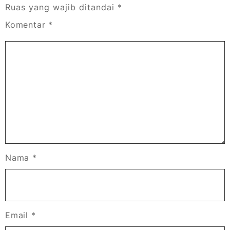
Ruas yang wajib ditandai
*
Komentar
*
Nama
*
Email
*