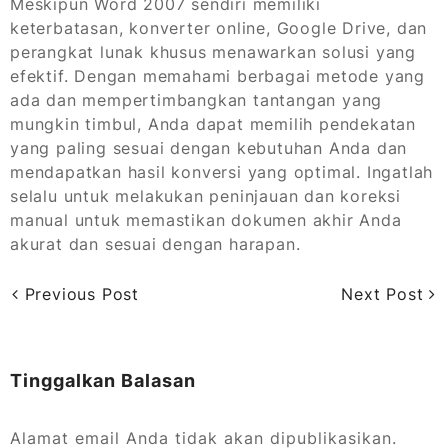
Meskipun Word 2007 sendiri memiliki
keterbatasan, konverter online, Google Drive, dan
perangkat lunak khusus menawarkan solusi yang
efektif. Dengan memahami berbagai metode yang
ada dan mempertimbangkan tantangan yang
mungkin timbul, Anda dapat memilih pendekatan
yang paling sesuai dengan kebutuhan Anda dan
mendapatkan hasil konversi yang optimal. Ingatlah
selalu untuk melakukan peninjauan dan koreksi
manual untuk memastikan dokumen akhir Anda
akurat dan sesuai dengan harapan.
Previous Post
Next Post
Tinggalkan Balasan
Alamat email Anda tidak akan dipublikasikan.