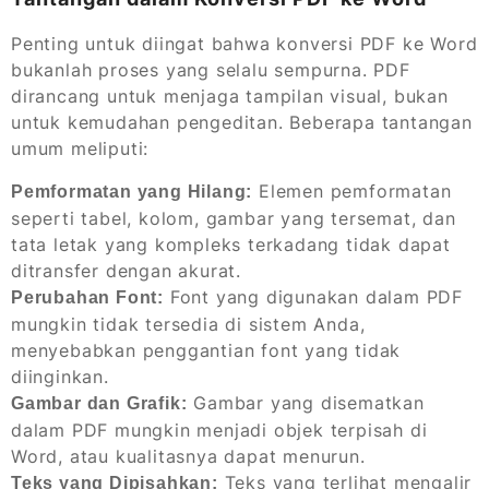
Penting untuk diingat bahwa konversi PDF ke Word
bukanlah proses yang selalu sempurna. PDF
dirancang untuk menjaga tampilan visual, bukan
untuk kemudahan pengeditan. Beberapa tantangan
umum meliputi:
Elemen pemformatan
Pemformatan yang Hilang:
seperti tabel, kolom, gambar yang tersemat, dan
tata letak yang kompleks terkadang tidak dapat
ditransfer dengan akurat.
Font yang digunakan dalam PDF
Perubahan Font:
mungkin tidak tersedia di sistem Anda,
menyebabkan penggantian font yang tidak
diinginkan.
Gambar yang disematkan
Gambar dan Grafik:
dalam PDF mungkin menjadi objek terpisah di
Word, atau kualitasnya dapat menurun.
Teks yang terlihat mengalir
Teks yang Dipisahkan: