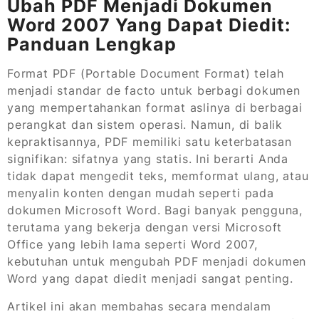
Ubah PDF Menjadi Dokumen
Word 2007 Yang Dapat Diedit:
Panduan Lengkap
Format PDF (Portable Document Format) telah
menjadi standar de facto untuk berbagi dokumen
yang mempertahankan format aslinya di berbagai
perangkat dan sistem operasi. Namun, di balik
kepraktisannya, PDF memiliki satu keterbatasan
signifikan: sifatnya yang statis. Ini berarti Anda
tidak dapat mengedit teks, memformat ulang, atau
menyalin konten dengan mudah seperti pada
dokumen Microsoft Word. Bagi banyak pengguna,
terutama yang bekerja dengan versi Microsoft
Office yang lebih lama seperti Word 2007,
kebutuhan untuk mengubah PDF menjadi dokumen
Word yang dapat diedit menjadi sangat penting.
Artikel ini akan membahas secara mendalam