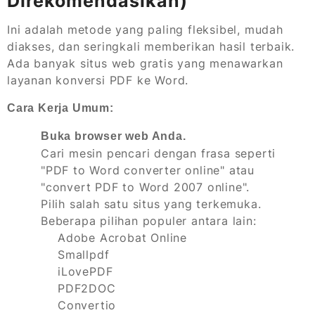
Direkomendasikan)
Ini adalah metode yang paling fleksibel, mudah
diakses, dan seringkali memberikan hasil terbaik.
Ada banyak situs web gratis yang menawarkan
layanan konversi PDF ke Word.
Cara Kerja Umum:
Buka browser web Anda.
Cari mesin pencari dengan frasa seperti
"PDF to Word converter online" atau
"convert PDF to Word 2007 online".
Pilih salah satu situs yang terkemuka.
Beberapa pilihan populer antara lain:
Adobe Acrobat Online
Smallpdf
iLovePDF
PDF2DOC
Convertio