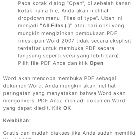
Pada kotak dialog "Open", di sebelah kanan
kotak nama file, Anda akan melihat
dropdown menu "Files of type". Ubah ini
menjadi
atau cari opsi yang
"All Files (
.
)"
mungkin mengizinkan pembukaan PDF
(meskipun Word 2007 tidak secara eksplisit
terdaftar untuk membuka PDF secara
langsung seperti versi yang lebih baru).
Pilih file PDF Anda dan klik
.
Open
Word akan mencoba membuka PDF sebagai
dokumen Word. Anda mungkin akan melihat
peringatan yang menyatakan bahwa Word akan
mengonversi PDF Anda menjadi dokumen Word
yang dapat diedit. Klik
.
OK
Kelebihan:
Gratis dan mudah diakses jika Anda sudah memiliki