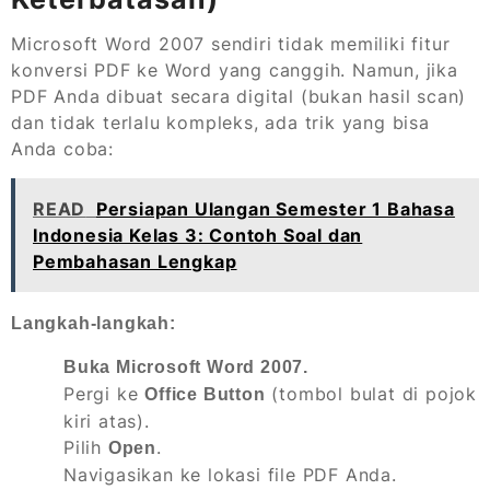
Microsoft Word 2007 sendiri tidak memiliki fitur
konversi PDF ke Word yang canggih. Namun, jika
PDF Anda dibuat secara digital (bukan hasil scan)
dan tidak terlalu kompleks, ada trik yang bisa
Anda coba:
READ
Persiapan Ulangan Semester 1 Bahasa
Indonesia Kelas 3: Contoh Soal dan
Pembahasan Lengkap
Langkah-langkah:
Buka Microsoft Word 2007.
Pergi ke
(tombol bulat di pojok
Office Button
kiri atas).
Pilih
.
Open
Navigasikan ke lokasi file PDF Anda.