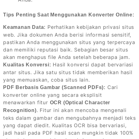
Tips Penting Saat Menggunakan Konverter Online:
Perhatikan kebijakan privasi situs
Keamanan Data:
web. Jika dokumen Anda berisi informasi sensitif,
pastikan Anda menggunakan situs yang terpercaya
dan memiliki reputasi baik. Sebagian besar situs
akan menghapus file Anda setelah beberapa jam.
Hasil konversi dapat bervariasi
Kualitas Konversi:
antar situs. Jika satu situs tidak memberikan hasil
yang memuaskan, coba situs lain.
Cari
PDF Berbasis Gambar (Scanned PDFs):
konverter online yang secara eksplisit
menawarkan fitur
OCR (Optical Character
. Fitur ini akan mencoba mengenali
Recognition)
teks dalam gambar dan mengubahnya menjadi teks
yang dapat diedit. Kualitas OCR bisa bervariasi,
jadi hasil pada PDF hasil scan mungkin tidak 100%