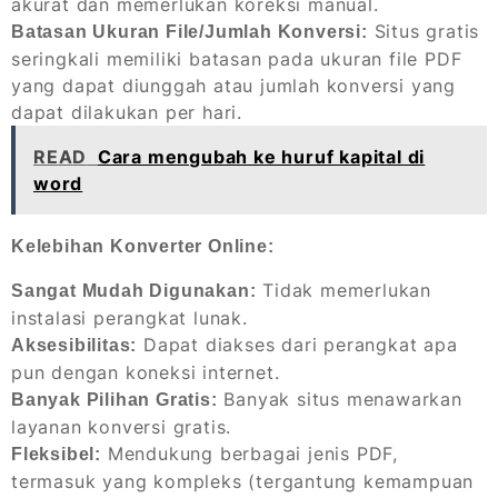
akurat dan memerlukan koreksi manual.
Situs gratis
Batasan Ukuran File/Jumlah Konversi:
seringkali memiliki batasan pada ukuran file PDF
yang dapat diunggah atau jumlah konversi yang
dapat dilakukan per hari.
READ
Cara mengubah ke huruf kapital di
word
Kelebihan Konverter Online:
Tidak memerlukan
Sangat Mudah Digunakan:
instalasi perangkat lunak.
Dapat diakses dari perangkat apa
Aksesibilitas:
pun dengan koneksi internet.
Banyak situs menawarkan
Banyak Pilihan Gratis:
layanan konversi gratis.
Mendukung berbagai jenis PDF,
Fleksibel:
termasuk yang kompleks (tergantung kemampuan