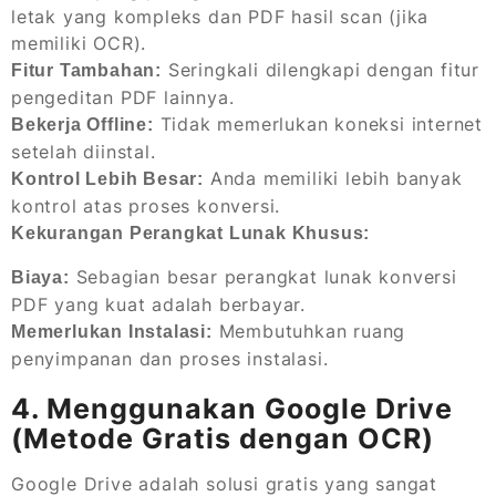
letak yang kompleks dan PDF hasil scan (jika
memiliki OCR).
Seringkali dilengkapi dengan fitur
Fitur Tambahan:
pengeditan PDF lainnya.
Tidak memerlukan koneksi internet
Bekerja Offline:
setelah diinstal.
Anda memiliki lebih banyak
Kontrol Lebih Besar:
kontrol atas proses konversi.
Kekurangan Perangkat Lunak Khusus:
Sebagian besar perangkat lunak konversi
Biaya:
PDF yang kuat adalah berbayar.
Membutuhkan ruang
Memerlukan Instalasi:
penyimpanan dan proses instalasi.
4. Menggunakan Google Drive
(Metode Gratis dengan OCR)
Google Drive adalah solusi gratis yang sangat