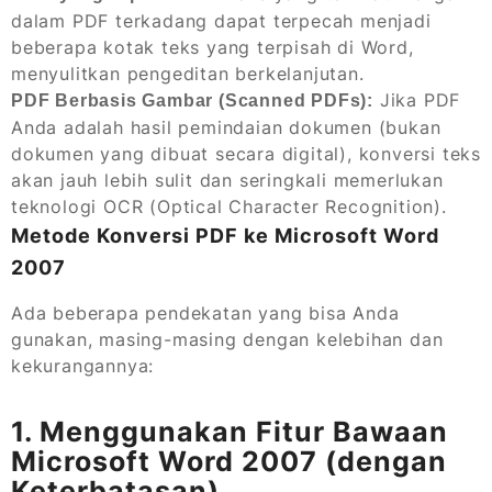
dalam PDF terkadang dapat terpecah menjadi
beberapa kotak teks yang terpisah di Word,
menyulitkan pengeditan berkelanjutan.
Jika PDF
PDF Berbasis Gambar (Scanned PDFs):
Anda adalah hasil pemindaian dokumen (bukan
dokumen yang dibuat secara digital), konversi teks
akan jauh lebih sulit dan seringkali memerlukan
teknologi OCR (Optical Character Recognition).
Metode Konversi PDF ke Microsoft Word
2007
Ada beberapa pendekatan yang bisa Anda
gunakan, masing-masing dengan kelebihan dan
kekurangannya:
1. Menggunakan Fitur Bawaan
Microsoft Word 2007 (dengan
Keterbatasan)