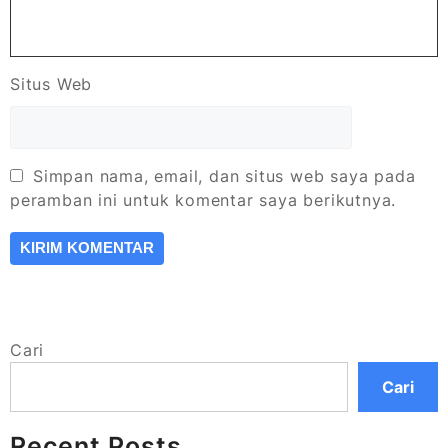
Situs Web
Simpan nama, email, dan situs web saya pada
peramban ini untuk komentar saya berikutnya.
Cari
Cari
Recent Posts