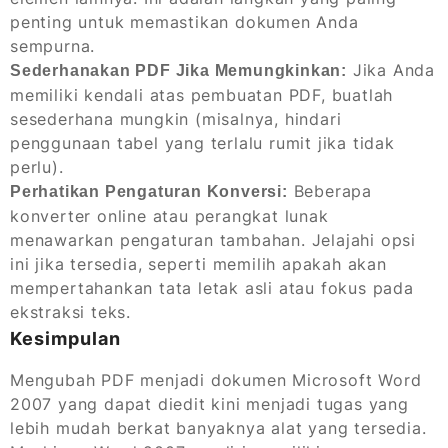
penting untuk memastikan dokumen Anda
sempurna.
Jika Anda
Sederhanakan PDF Jika Memungkinkan:
memiliki kendali atas pembuatan PDF, buatlah
sesederhana mungkin (misalnya, hindari
penggunaan tabel yang terlalu rumit jika tidak
perlu).
Beberapa
Perhatikan Pengaturan Konversi:
konverter online atau perangkat lunak
menawarkan pengaturan tambahan. Jelajahi opsi
ini jika tersedia, seperti memilih apakah akan
mempertahankan tata letak asli atau fokus pada
ekstraksi teks.
Kesimpulan
Mengubah PDF menjadi dokumen Microsoft Word
2007 yang dapat diedit kini menjadi tugas yang
lebih mudah berkat banyaknya alat yang tersedia.