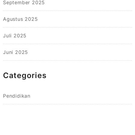
September 2025
Agustus 2025
Juli 2025
Juni 2025
Categories
Pendidikan