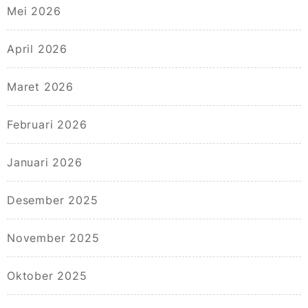
Mei 2026
April 2026
Maret 2026
Februari 2026
Januari 2026
Desember 2025
November 2025
Oktober 2025