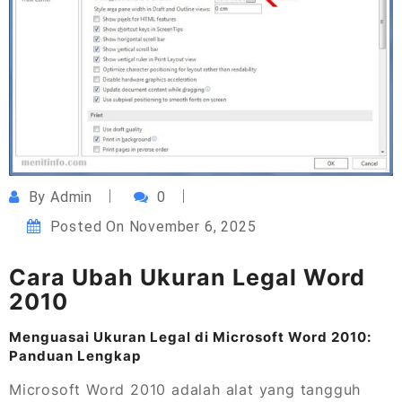
By
Admin
0
Posted On
November 6, 2025
Cara Ubah Ukuran Legal Word
2010
Menguasai Ukuran Legal di Microsoft Word 2010:
Panduan Lengkap
Microsoft Word 2010 adalah alat yang tangguh