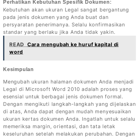
Perhatikan Kebutuhan Spesifik Dokumen:
Kebutuhan akan ukuran Legal sangat bergantung
pada jenis dokumen yang Anda buat dan
persyaratan penerimanya. Selalu konfirmasikan
standar yang berlaku jika Anda tidak yakin.
READ
Cara mengubah ke huruf kapital di
word
Kesimpulan
Mengubah ukuran halaman dokumen Anda menjadi
Legal di Microsoft Word 2010 adalah proses yang
esensial untuk berbagai jenis dokumen formal.
Dengan mengikuti langkah-langkah yang dijelaskan
di atas, Anda dapat dengan mudah menyesuaikan
ukuran kertas dokumen Anda. Ingatlah untuk selalu
memeriksa margin, orientasi, dan tata letak
keseluruhan setelah melakukan perubahan. Dengan