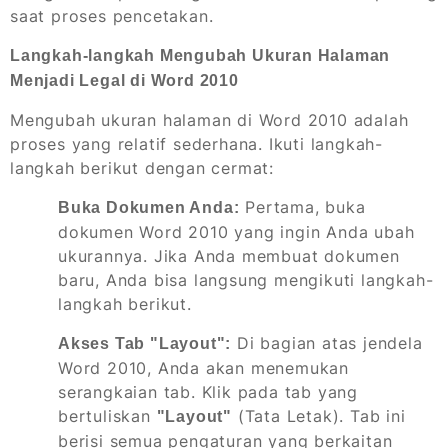
saat proses pencetakan.
Langkah-langkah Mengubah Ukuran Halaman
Menjadi Legal di Word 2010
Mengubah ukuran halaman di Word 2010 adalah
proses yang relatif sederhana. Ikuti langkah-
langkah berikut dengan cermat:
Pertama, buka
Buka Dokumen Anda:
dokumen Word 2010 yang ingin Anda ubah
ukurannya. Jika Anda membuat dokumen
baru, Anda bisa langsung mengikuti langkah-
langkah berikut.
Di bagian atas jendela
Akses Tab "Layout":
Word 2010, Anda akan menemukan
serangkaian tab. Klik pada tab yang
bertuliskan
(Tata Letak). Tab ini
"Layout"
berisi semua pengaturan yang berkaitan