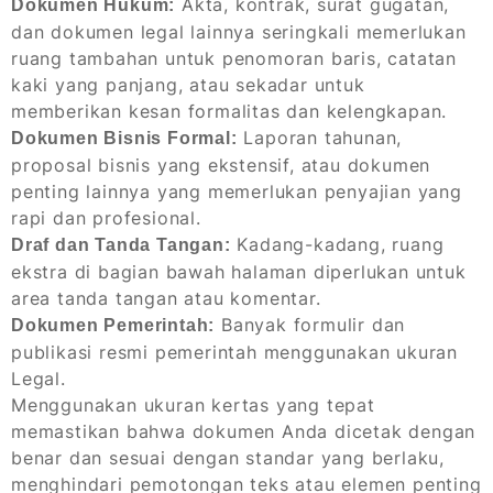
Akta, kontrak, surat gugatan,
Dokumen Hukum:
dan dokumen legal lainnya seringkali memerlukan
ruang tambahan untuk penomoran baris, catatan
kaki yang panjang, atau sekadar untuk
memberikan kesan formalitas dan kelengkapan.
Laporan tahunan,
Dokumen Bisnis Formal:
proposal bisnis yang ekstensif, atau dokumen
penting lainnya yang memerlukan penyajian yang
rapi dan profesional.
Kadang-kadang, ruang
Draf dan Tanda Tangan:
ekstra di bagian bawah halaman diperlukan untuk
area tanda tangan atau komentar.
Banyak formulir dan
Dokumen Pemerintah:
publikasi resmi pemerintah menggunakan ukuran
Legal.
Menggunakan ukuran kertas yang tepat
memastikan bahwa dokumen Anda dicetak dengan
benar dan sesuai dengan standar yang berlaku,
menghindari pemotongan teks atau elemen penting