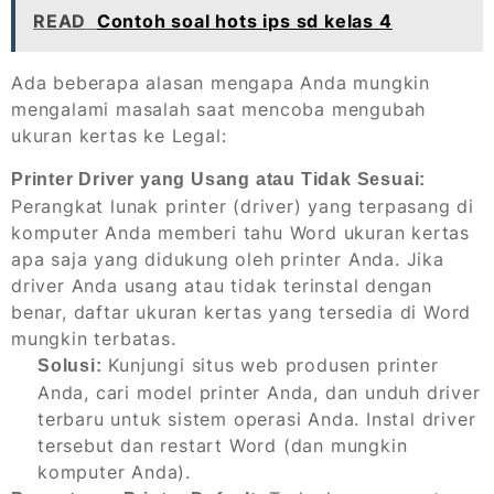
READ
Contoh soal hots ips sd kelas 4
Ada beberapa alasan mengapa Anda mungkin
mengalami masalah saat mencoba mengubah
ukuran kertas ke Legal:
Printer Driver yang Usang atau Tidak Sesuai:
Perangkat lunak printer (driver) yang terpasang di
komputer Anda memberi tahu Word ukuran kertas
apa saja yang didukung oleh printer Anda. Jika
driver Anda usang atau tidak terinstal dengan
benar, daftar ukuran kertas yang tersedia di Word
mungkin terbatas.
Kunjungi situs web produsen printer
Solusi:
Anda, cari model printer Anda, dan unduh driver
terbaru untuk sistem operasi Anda. Instal driver
tersebut dan restart Word (dan mungkin
komputer Anda).