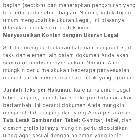
bagian (section) dan menerapkan pengaturan yang
berbeda pada setiap bagian. Namun, untuk tujuan
umum mengubah ke ukuran Legal, ini biasanya
dilakukan untuk seluruh dokumen.
Menyesuaikan Konten dengan Ukuran Legal
Setelah mengubah ukuran halaman menjadi Legal,
teks dan elemen lain dalam dokumen Anda akan
secara otomatis menyesuaikan. Namun, Anda
mungkin perlu melakukan beberapa penyesuaian
manual untuk memastikan tata letak yang optimal:
Karena halaman Legal
Jumlah Teks per Halaman:
lebih panjang, jumlah baris teks per halaman akan
bertambah. Ini berarti dokumen Anda mungkin
menjadi lebih panjang dari yang Anda perkirakan.
Gambar, tabel, dan
Tata Letak Gambar dan Tabel:
elemen grafis lainnya mungkin perlu diposisikan
ulang agar sesuai dengan halaman yang lebih