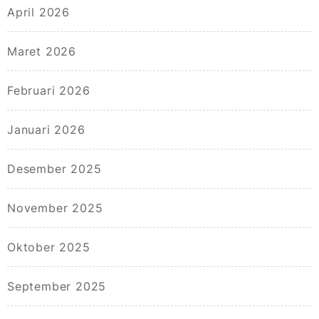
April 2026
Maret 2026
Februari 2026
Januari 2026
Desember 2025
November 2025
Oktober 2025
September 2025