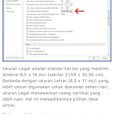
Ukuran Legal adalah standar kertas yang memiliki
dimensi 8,5 x 14 inci (sekitar 21,59 x 35,56 cm).
Berbeda dengan ukuran Letter (8,5 x 11 inci) yang
lebih umum digunakan untuk dokumen sehari-hari,
ukuran Legal menawarkan ruang vertikal yang
lebih luas. Hal ini menjadikannya pilihan ideal
untuk: