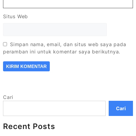
Situs Web
Simpan nama, email, dan situs web saya pada
peramban ini untuk komentar saya berikutnya.
Cari
Cari
Recent Posts