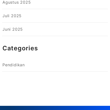
Agustus 2025
Juli 2025
Juni 2025
Categories
Pendidikan