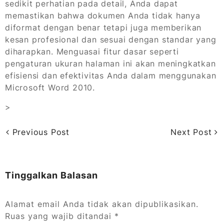
sedikit perhatian pada detail, Anda dapat
memastikan bahwa dokumen Anda tidak hanya
diformat dengan benar tetapi juga memberikan
kesan profesional dan sesuai dengan standar yang
diharapkan. Menguasai fitur dasar seperti
pengaturan ukuran halaman ini akan meningkatkan
efisiensi dan efektivitas Anda dalam menggunakan
Microsoft Word 2010.
>
Previous Post
Next Post
Tinggalkan Balasan
Alamat email Anda tidak akan dipublikasikan.
Ruas yang wajib ditandai
*