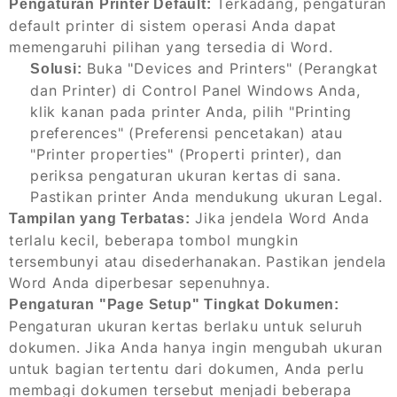
Terkadang, pengaturan
Pengaturan Printer Default:
default printer di sistem operasi Anda dapat
memengaruhi pilihan yang tersedia di Word.
Buka "Devices and Printers" (Perangkat
Solusi:
dan Printer) di Control Panel Windows Anda,
klik kanan pada printer Anda, pilih "Printing
preferences" (Preferensi pencetakan) atau
"Printer properties" (Properti printer), dan
periksa pengaturan ukuran kertas di sana.
Pastikan printer Anda mendukung ukuran Legal.
Jika jendela Word Anda
Tampilan yang Terbatas:
terlalu kecil, beberapa tombol mungkin
tersembunyi atau disederhanakan. Pastikan jendela
Word Anda diperbesar sepenuhnya.
Pengaturan "Page Setup" Tingkat Dokumen:
Pengaturan ukuran kertas berlaku untuk seluruh
dokumen. Jika Anda hanya ingin mengubah ukuran
untuk bagian tertentu dari dokumen, Anda perlu
membagi dokumen tersebut menjadi beberapa