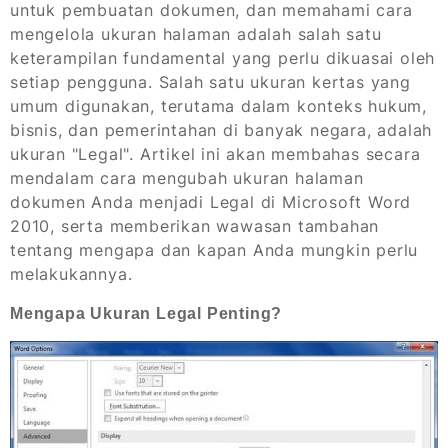
untuk pembuatan dokumen, dan memahami cara
mengelola ukuran halaman adalah salah satu
keterampilan fundamental yang perlu dikuasai oleh
setiap pengguna. Salah satu ukuran kertas yang
umum digunakan, terutama dalam konteks hukum,
bisnis, dan pemerintahan di banyak negara, adalah
ukuran "Legal". Artikel ini akan membahas secara
mendalam cara mengubah ukuran halaman
dokumen Anda menjadi Legal di Microsoft Word
2010, serta memberikan wawasan tambahan
tentang mengapa dan kapan Anda mungkin perlu
melakukannya.
Mengapa Ukuran Legal Penting?