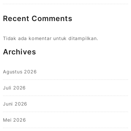
Recent Comments
Tidak ada komentar untuk ditampilkan.
Archives
Agustus 2026
Juli 2026
Juni 2026
Mei 2026