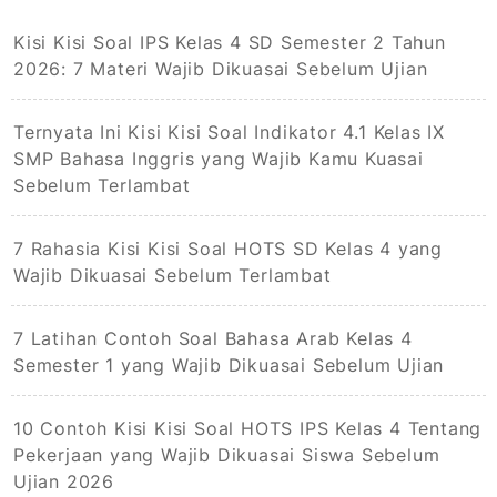
Kisi Kisi Soal IPS Kelas 4 SD Semester 2 Tahun
2026: 7 Materi Wajib Dikuasai Sebelum Ujian
Ternyata Ini Kisi Kisi Soal Indikator 4.1 Kelas IX
SMP Bahasa Inggris yang Wajib Kamu Kuasai
Sebelum Terlambat
7 Rahasia Kisi Kisi Soal HOTS SD Kelas 4 yang
Wajib Dikuasai Sebelum Terlambat
7 Latihan Contoh Soal Bahasa Arab Kelas 4
Semester 1 yang Wajib Dikuasai Sebelum Ujian
10 Contoh Kisi Kisi Soal HOTS IPS Kelas 4 Tentang
Pekerjaan yang Wajib Dikuasai Siswa Sebelum
Ujian 2026