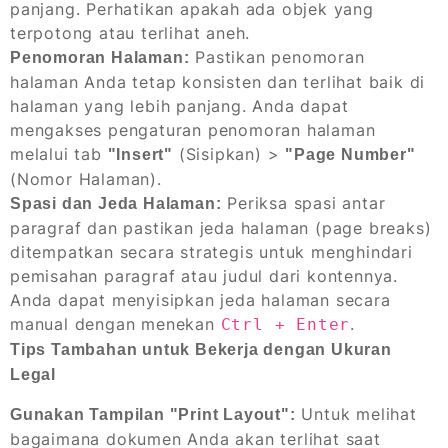
panjang. Perhatikan apakah ada objek yang
terpotong atau terlihat aneh.
Pastikan penomoran
Penomoran Halaman:
halaman Anda tetap konsisten dan terlihat baik di
halaman yang lebih panjang. Anda dapat
mengakses pengaturan penomoran halaman
melalui tab
(Sisipkan) >
"Insert"
"Page Number"
(Nomor Halaman).
Periksa spasi antar
Spasi dan Jeda Halaman:
paragraf dan pastikan jeda halaman (page breaks)
ditempatkan secara strategis untuk menghindari
pemisahan paragraf atau judul dari kontennya.
Anda dapat menyisipkan jeda halaman secara
manual dengan menekan
.
Ctrl + Enter
Tips Tambahan untuk Bekerja dengan Ukuran
Legal
Untuk melihat
Gunakan Tampilan "Print Layout":
bagaimana dokumen Anda akan terlihat saat