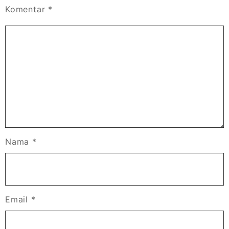
Komentar
*
Nama
*
Email
*