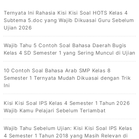
Ternyata Ini Rahasia Kisi Kisi Soal HOTS Kelas 4
Subtema 5.doc yang Wajib Dikuasai Guru Sebelum
Ujian 2026
Wajib Tahu 5 Contoh Soal Bahasa Daerah Bugis
Kelas 4 SD Semester 1 yang Sering Muncul di Ujian
10 Contoh Soal Bahasa Arab SMP Kelas 8
Semester 1 Ternyata Mudah Dikuasai dengan Trik
Ini
Kisi Kisi Soal IPS Kelas 4 Semester 1 Tahun 2026
Wajib Kamu Pelajari Sebelum Terlambat
Wajib Tahu Sebelum Ujian: Kisi Kisi Soal IPS Kelas
4 Semester 1 Tahun 2018 yang Masih Relevan di