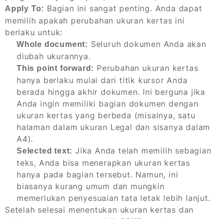
Bagian ini sangat penting. Anda dapat
Apply To:
memilih apakah perubahan ukuran kertas ini
berlaku untuk:
Seluruh dokumen Anda akan
Whole document:
diubah ukurannya.
Perubahan ukuran kertas
This point forward:
hanya berlaku mulai dari titik kursor Anda
berada hingga akhir dokumen. Ini berguna jika
Anda ingin memiliki bagian dokumen dengan
ukuran kertas yang berbeda (misalnya, satu
halaman dalam ukuran Legal dan sisanya dalam
A4).
Jika Anda telah memilih sebagian
Selected text:
teks, Anda bisa menerapkan ukuran kertas
hanya pada bagian tersebut. Namun, ini
biasanya kurang umum dan mungkin
memerlukan penyesuaian tata letak lebih lanjut.
Setelah selesai menentukan ukuran kertas dan