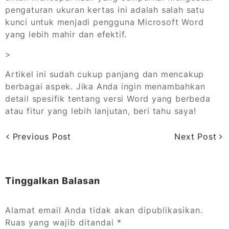
pengaturan ukuran kertas ini adalah salah satu
kunci untuk menjadi pengguna Microsoft Word
yang lebih mahir dan efektif.
>
Artikel ini sudah cukup panjang dan mencakup
berbagai aspek. Jika Anda ingin menambahkan
detail spesifik tentang versi Word yang berbeda
atau fitur yang lebih lanjutan, beri tahu saya!
Previous Post
Next Post
Tinggalkan Balasan
Alamat email Anda tidak akan dipublikasikan.
Ruas yang wajib ditandai
*