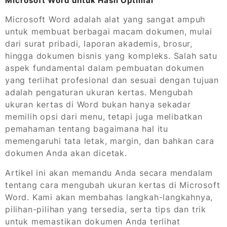
Microsoft Word untuk Hasil Optimal
Microsoft Word adalah alat yang sangat ampuh
untuk membuat berbagai macam dokumen, mulai
dari surat pribadi, laporan akademis, brosur,
hingga dokumen bisnis yang kompleks. Salah satu
aspek fundamental dalam pembuatan dokumen
yang terlihat profesional dan sesuai dengan tujuan
adalah pengaturan ukuran kertas. Mengubah
ukuran kertas di Word bukan hanya sekadar
memilih opsi dari menu, tetapi juga melibatkan
pemahaman tentang bagaimana hal itu
memengaruhi tata letak, margin, dan bahkan cara
dokumen Anda akan dicetak.
Artikel ini akan memandu Anda secara mendalam
tentang cara mengubah ukuran kertas di Microsoft
Word. Kami akan membahas langkah-langkahnya,
pilihan-pilihan yang tersedia, serta tips dan trik
untuk memastikan dokumen Anda terlihat