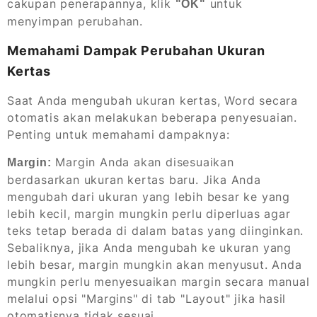
cakupan penerapannya, klik
untuk
"OK"
menyimpan perubahan.
Memahami Dampak Perubahan Ukuran
Kertas
Saat Anda mengubah ukuran kertas, Word secara
otomatis akan melakukan beberapa penyesuaian.
Penting untuk memahami dampaknya:
Margin Anda akan disesuaikan
Margin:
berdasarkan ukuran kertas baru. Jika Anda
mengubah dari ukuran yang lebih besar ke yang
lebih kecil, margin mungkin perlu diperluas agar
teks tetap berada di dalam batas yang diinginkan.
Sebaliknya, jika Anda mengubah ke ukuran yang
lebih besar, margin mungkin akan menyusut. Anda
mungkin perlu menyesuaikan margin secara manual
melalui opsi "Margins" di tab "Layout" jika hasil
otomatisnya tidak sesuai.