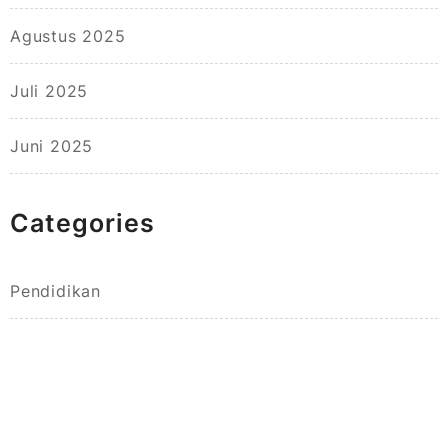
Agustus 2025
Juli 2025
Juni 2025
Categories
Pendidikan