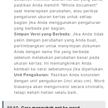
pastikan Anda memilih "Whole document"
saat menerapkan perubahan, atau periksa
pengaturan ukuran kertas untuk setiap
bagian jika Anda menggunakan pengaturan
yang berbeda per bagian.
Jika Anda tidak
Simpan Versi yang Berbeda:
yakin dengan perubahan yang Anda buat,
pertimbangkan untuk menyimpan dokumen
Anda dengan nama file yang berbeda
sebelum melakukan perubahan besar pada
ukuran kertas. Ini memungkinkan Anda
kembali ke versi sebelumnya jika diperlukan.
Pastikan Anda konsisten
Unit Pengukuran:
dengan unit pengukuran (inci atau cm). Word
biasanya akan mengonversi secara otomatis,
tetapi kehati-hatian selalu baik.
READ
Cara mengubah ppt ke word