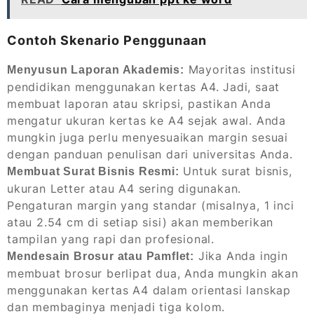
Contoh Skenario Penggunaan
Mayoritas institusi
Menyusun Laporan Akademis:
pendidikan menggunakan kertas A4. Jadi, saat
membuat laporan atau skripsi, pastikan Anda
mengatur ukuran kertas ke A4 sejak awal. Anda
mungkin juga perlu menyesuaikan margin sesuai
dengan panduan penulisan dari universitas Anda.
Untuk surat bisnis,
Membuat Surat Bisnis Resmi:
ukuran Letter atau A4 sering digunakan.
Pengaturan margin yang standar (misalnya, 1 inci
atau 2.54 cm di setiap sisi) akan memberikan
tampilan yang rapi dan profesional.
Jika Anda ingin
Mendesain Brosur atau Pamflet:
membuat brosur berlipat dua, Anda mungkin akan
menggunakan kertas A4 dalam orientasi lanskap
dan membaginya menjadi tiga kolom.