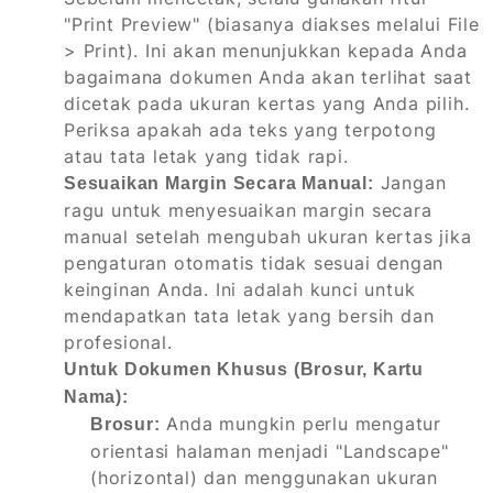
"Print Preview" (biasanya diakses melalui File
> Print). Ini akan menunjukkan kepada Anda
bagaimana dokumen Anda akan terlihat saat
dicetak pada ukuran kertas yang Anda pilih.
Periksa apakah ada teks yang terpotong
atau tata letak yang tidak rapi.
Jangan
Sesuaikan Margin Secara Manual:
ragu untuk menyesuaikan margin secara
manual setelah mengubah ukuran kertas jika
pengaturan otomatis tidak sesuai dengan
keinginan Anda. Ini adalah kunci untuk
mendapatkan tata letak yang bersih dan
profesional.
Untuk Dokumen Khusus (Brosur, Kartu
Nama):
Anda mungkin perlu mengatur
Brosur:
orientasi halaman menjadi "Landscape"
(horizontal) dan menggunakan ukuran