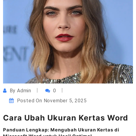
By
Admin
0
Posted On
November 5, 2025
Cara Ubah Ukuran Kertas Word
Panduan Lengkap: Mengubah Ukuran Kertas di