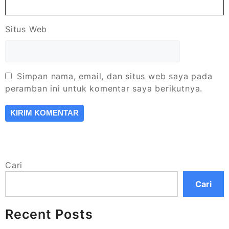
Situs Web
Simpan nama, email, dan situs web saya pada
peramban ini untuk komentar saya berikutnya.
Cari
Cari
Recent Posts