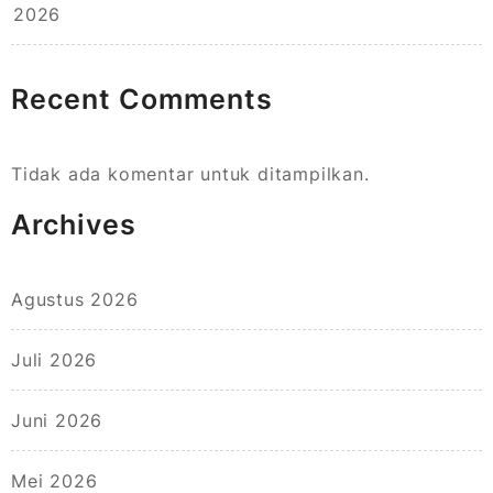
2026
Recent Comments
Tidak ada komentar untuk ditampilkan.
Archives
Agustus 2026
Juli 2026
Juni 2026
Mei 2026