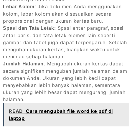
Jika dokumen Anda menggunakan
Lebar Kolom:
kolom, lebar kolom akan disesuaikan secara
proporsional dengan ukuran kertas baru.
Spasi antar paragraf, spasi
Spasi dan Tata Letak:
antar baris, dan tata letak elemen lain seperti
gambar dan tabel juga dapat terpengaruh. Setelah
mengubah ukuran kertas, luangkan waktu untuk
meninjau setiap halaman.
Mengubah ukuran kertas dapat
Jumlah Halaman:
secara signifikan mengubah jumlah halaman dalam
dokumen Anda. Ukuran yang lebih kecil dapat
menyebabkan lebih banyak halaman, sementara
ukuran yang lebih besar dapat mengurangi jumlah
halaman.
READ
Cara mengubah file word ke pdf di
laptop