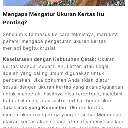
Mengapa Mengatur Ukuran Kertas Itu
Penting?
Sebelum kita masuk ke cara teknisnya, mari kita
pahami mengapa pengaturan ukuran kertas
menjadi begitu krusial:
Ukuran
Keselarasan dengan Kebutuhan Cetak:
kertas standar seperti A4, Letter, atau Legal
adalah yang paling umum digunakan untuk
pencetakan. Jika dokumen Anda tidak diatur
sesuai dengan ukuran kertas yang akan digunakan
untuk mencetak, hasilnya bisa terpotong, melebihi
batas halaman, atau justru terlihat berantakan.
Ukuran kertas
Tata Letak yang Konsisten:
menentukan ruang kerja yang tersedia. Mengubah
ukuran kertas akan secara otomatis menyesuaikan