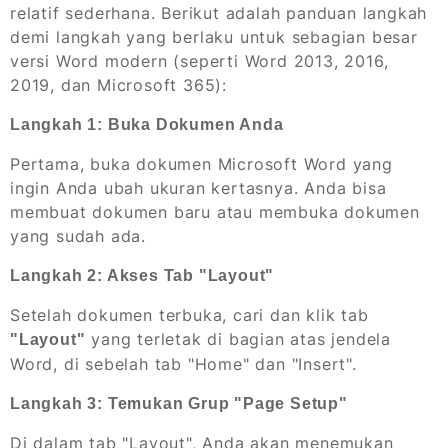
relatif sederhana. Berikut adalah panduan langkah
demi langkah yang berlaku untuk sebagian besar
versi Word modern (seperti Word 2013, 2016,
2019, dan Microsoft 365):
Langkah 1: Buka Dokumen Anda
Pertama, buka dokumen Microsoft Word yang
ingin Anda ubah ukuran kertasnya. Anda bisa
membuat dokumen baru atau membuka dokumen
yang sudah ada.
Langkah 2: Akses Tab "Layout"
Setelah dokumen terbuka, cari dan klik tab
yang terletak di bagian atas jendela
"Layout"
Word, di sebelah tab "Home" dan "Insert".
Langkah 3: Temukan Grup "Page Setup"
Di dalam tab "Layout", Anda akan menemukan