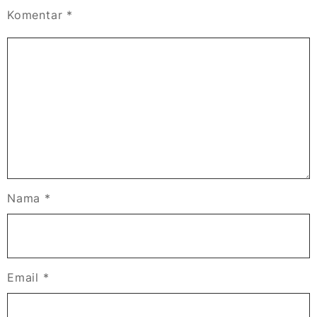
Komentar
*
Nama
*
Email
*