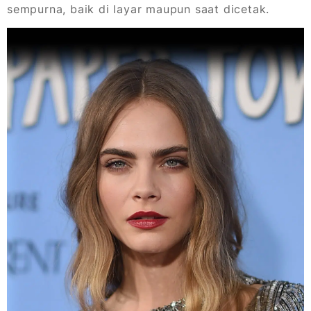
sempurna, baik di layar maupun saat dicetak.