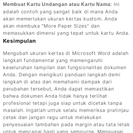
Ini
Membuat Kartu Undangan atau Kartu Nama:
adalah contoh yang sangat baik di mana Anda
akan memerlukan ukuran kertas kustom. Anda
akan membuka "More Paper Sizes" dan
memasukkan dimensi yang tepat untuk kartu Anda.
Kesimpulan
Mengubah ukuran kertas di Microsoft Word adalah
langkah fundamental yang memengaruhi
keseluruhan tampilan dan fungsionalitas dokumen
Anda. Dengan mengikuti panduan langkah demi
langkah di atas dan memahami dampak dari
perubahan tersebut, Anda dapat memastikan
bahwa dokumen Anda tidak hanya terlihat
profesional tetapi juga siap untuk dicetak tanpa
masalah. Ingatlah untuk selalu memeriksa pratinjau
cetak dan jangan ragu untuk melakukan
penyesuaian tambahan pada margin atau tata letak
untuk mencapai hasil yang sempurna. Menguasai