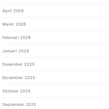
April 2026
Maret 2026
Februari 2026
Januari 2026
Desember 2025
November 2025
Oktober 2025
September 2025