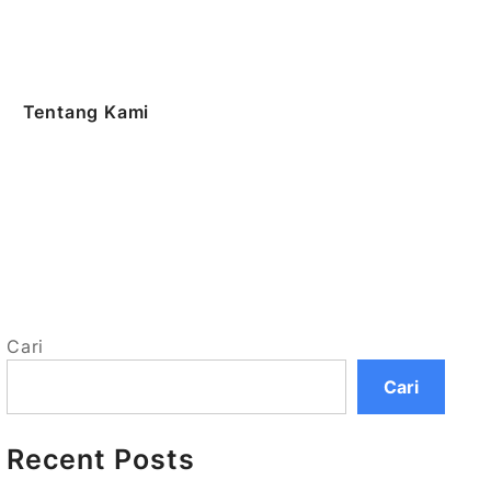
Tentang Kami
Cari
Cari
Recent Posts