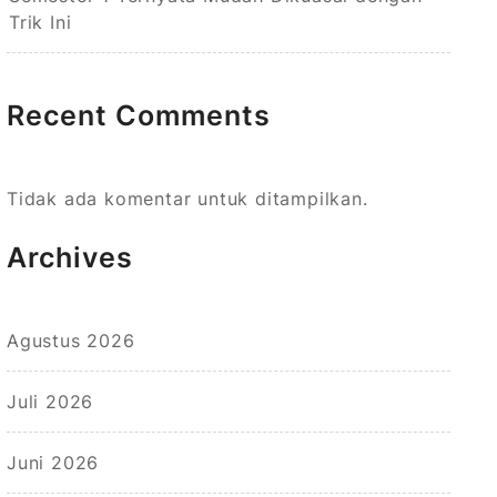
Trik Ini
Recent Comments
Tidak ada komentar untuk ditampilkan.
Archives
Agustus 2026
Juli 2026
Juni 2026