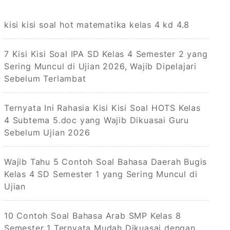
kisi kisi soal hot matematika kelas 4 kd 4.8
7 Kisi Kisi Soal IPA SD Kelas 4 Semester 2 yang
Sering Muncul di Ujian 2026, Wajib Dipelajari
Sebelum Terlambat
Ternyata Ini Rahasia Kisi Kisi Soal HOTS Kelas
4 Subtema 5.doc yang Wajib Dikuasai Guru
Sebelum Ujian 2026
Wajib Tahu 5 Contoh Soal Bahasa Daerah Bugis
Kelas 4 SD Semester 1 yang Sering Muncul di
Ujian
10 Contoh Soal Bahasa Arab SMP Kelas 8
Semester 1 Ternyata Mudah Dikuasai dengan