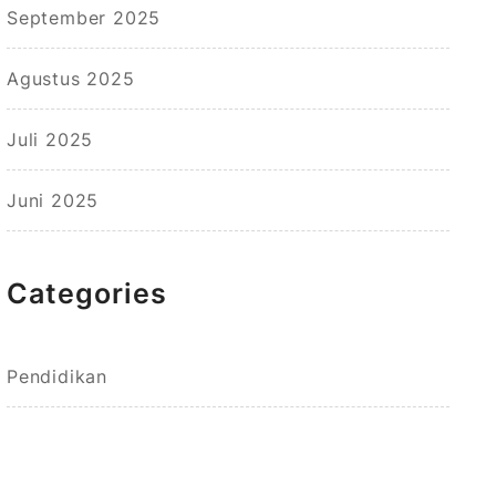
September 2025
Agustus 2025
Juli 2025
Juni 2025
Categories
Pendidikan