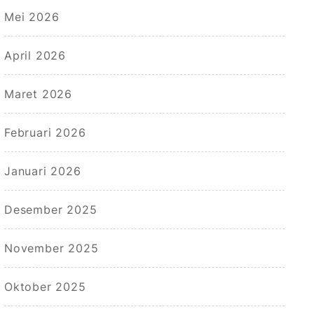
Mei 2026
April 2026
Maret 2026
Februari 2026
Januari 2026
Desember 2025
November 2025
Oktober 2025