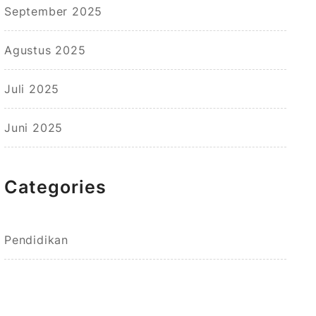
September 2025
Agustus 2025
Juli 2025
Juni 2025
Categories
Pendidikan