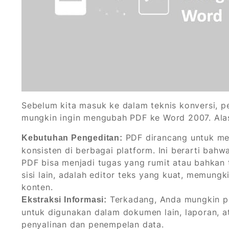
Sebelum kita masuk ke dalam teknis konversi,
mungkin ingin mengubah PDF ke Word 2007. Alas
PDF dirancang untuk me
Kebutuhan Pengeditan:
konsisten di berbagai platform. Ini berarti bah
PDF bisa menjadi tugas yang rumit atau bahkan 
sisi lain, adalah editor teks yang kuat, memun
konten.
Terkadang, Anda mungkin pe
Ekstraksi Informasi:
untuk digunakan dalam dokumen lain, laporan,
penyalinan dan penempelan data.