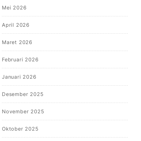
Mei 2026
April 2026
Maret 2026
Februari 2026
Januari 2026
Desember 2025
November 2025
Oktober 2025