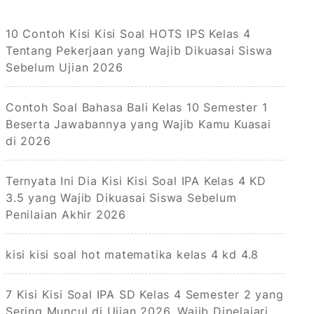
10 Contoh Kisi Kisi Soal HOTS IPS Kelas 4
Tentang Pekerjaan yang Wajib Dikuasai Siswa
Sebelum Ujian 2026
Contoh Soal Bahasa Bali Kelas 10 Semester 1
Beserta Jawabannya yang Wajib Kamu Kuasai
di 2026
Ternyata Ini Dia Kisi Kisi Soal IPA Kelas 4 KD
3.5 yang Wajib Dikuasai Siswa Sebelum
Penilaian Akhir 2026
kisi kisi soal hot matematika kelas 4 kd 4.8
7 Kisi Kisi Soal IPA SD Kelas 4 Semester 2 yang
Sering Muncul di Ujian 2026, Wajib Dipelajari