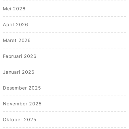
Mei 2026
April 2026
Maret 2026
Februari 2026
Januari 2026
Desember 2025
November 2025
Oktober 2025