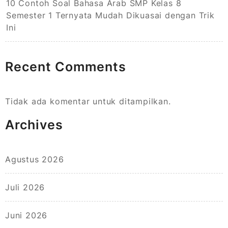
10 Contoh Soal Bahasa Arab SMP Kelas 8
Semester 1 Ternyata Mudah Dikuasai dengan Trik
Ini
Recent Comments
Tidak ada komentar untuk ditampilkan.
Archives
Agustus 2026
Juli 2026
Juni 2026