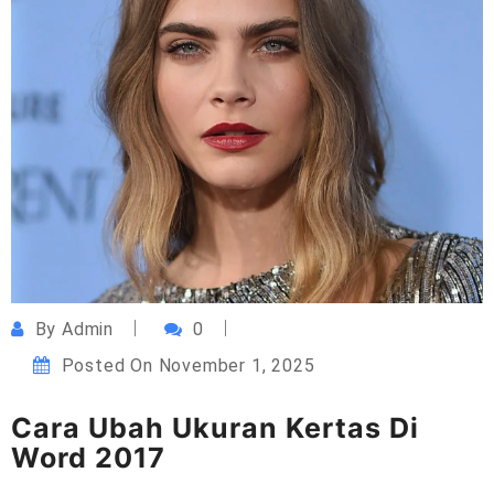
By
Admin
0
Posted On
November 1, 2025
Cara Ubah Ukuran Kertas Di
Word 2017