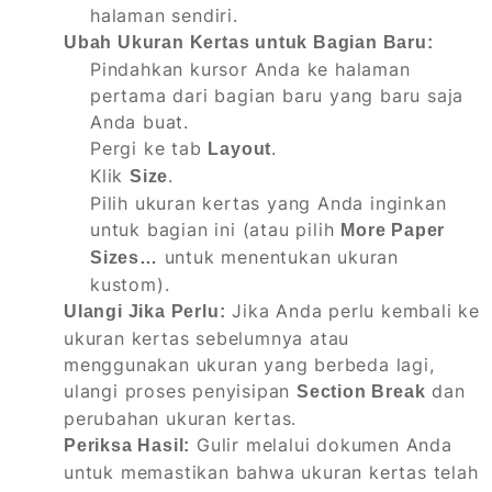
halaman sendiri.
Ubah Ukuran Kertas untuk Bagian Baru:
Pindahkan kursor Anda ke halaman
pertama dari bagian baru yang baru saja
Anda buat.
Pergi ke tab
.
Layout
Klik
.
Size
Pilih ukuran kertas yang Anda inginkan
untuk bagian ini (atau pilih
More Paper
untuk menentukan ukuran
Sizes…
kustom).
Jika Anda perlu kembali ke
Ulangi Jika Perlu:
ukuran kertas sebelumnya atau
menggunakan ukuran yang berbeda lagi,
ulangi proses penyisipan
dan
Section Break
perubahan ukuran kertas.
Gulir melalui dokumen Anda
Periksa Hasil:
untuk memastikan bahwa ukuran kertas telah