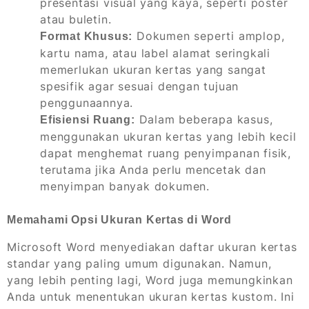
presentasi visual yang kaya, seperti poster
atau buletin.
Dokumen seperti amplop,
Format Khusus:
kartu nama, atau label alamat seringkali
memerlukan ukuran kertas yang sangat
spesifik agar sesuai dengan tujuan
penggunaannya.
Dalam beberapa kasus,
Efisiensi Ruang:
menggunakan ukuran kertas yang lebih kecil
dapat menghemat ruang penyimpanan fisik,
terutama jika Anda perlu mencetak dan
menyimpan banyak dokumen.
Memahami Opsi Ukuran Kertas di Word
Microsoft Word menyediakan daftar ukuran kertas
standar yang paling umum digunakan. Namun,
yang lebih penting lagi, Word juga memungkinkan
Anda untuk menentukan ukuran kertas kustom. Ini