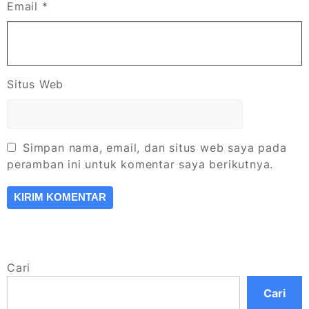
Email
*
Situs Web
Simpan nama, email, dan situs web saya pada
peramban ini untuk komentar saya berikutnya.
Cari
Cari