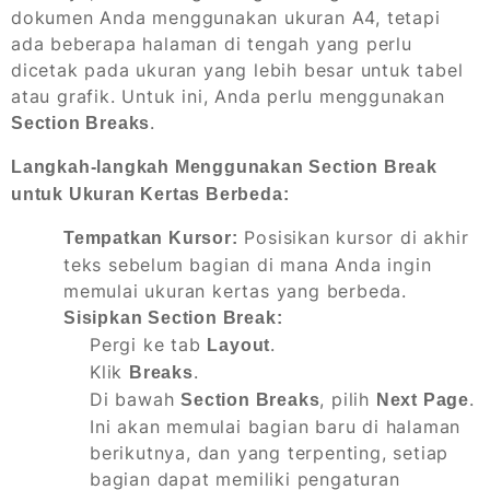
dokumen Anda menggunakan ukuran A4, tetapi
ada beberapa halaman di tengah yang perlu
dicetak pada ukuran yang lebih besar untuk tabel
atau grafik. Untuk ini, Anda perlu menggunakan
.
Section Breaks
Langkah-langkah Menggunakan Section Break
untuk Ukuran Kertas Berbeda:
Posisikan kursor di akhir
Tempatkan Kursor:
teks sebelum bagian di mana Anda ingin
memulai ukuran kertas yang berbeda.
Sisipkan Section Break:
Pergi ke tab
.
Layout
Klik
.
Breaks
Di bawah
, pilih
.
Section Breaks
Next Page
Ini akan memulai bagian baru di halaman
berikutnya, dan yang terpenting, setiap
bagian dapat memiliki pengaturan