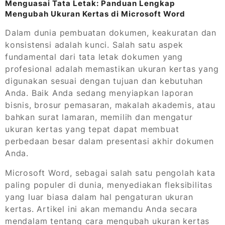
Menguasai Tata Letak: Panduan Lengkap
Mengubah Ukuran Kertas di Microsoft Word
Dalam dunia pembuatan dokumen, keakuratan dan
konsistensi adalah kunci. Salah satu aspek
fundamental dari tata letak dokumen yang
profesional adalah memastikan ukuran kertas yang
digunakan sesuai dengan tujuan dan kebutuhan
Anda. Baik Anda sedang menyiapkan laporan
bisnis, brosur pemasaran, makalah akademis, atau
bahkan surat lamaran, memilih dan mengatur
ukuran kertas yang tepat dapat membuat
perbedaan besar dalam presentasi akhir dokumen
Anda.
Microsoft Word, sebagai salah satu pengolah kata
paling populer di dunia, menyediakan fleksibilitas
yang luar biasa dalam hal pengaturan ukuran
kertas. Artikel ini akan memandu Anda secara
mendalam tentang cara mengubah ukuran kertas