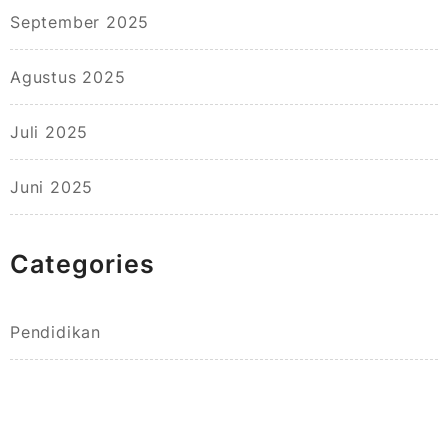
September 2025
Agustus 2025
Juli 2025
Juni 2025
Categories
Pendidikan