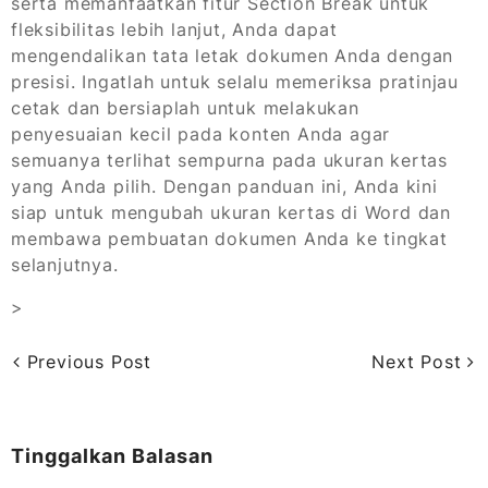
serta memanfaatkan fitur Section Break untuk
fleksibilitas lebih lanjut, Anda dapat
mengendalikan tata letak dokumen Anda dengan
presisi. Ingatlah untuk selalu memeriksa pratinjau
cetak dan bersiaplah untuk melakukan
penyesuaian kecil pada konten Anda agar
semuanya terlihat sempurna pada ukuran kertas
yang Anda pilih. Dengan panduan ini, Anda kini
siap untuk mengubah ukuran kertas di Word dan
membawa pembuatan dokumen Anda ke tingkat
selanjutnya.
>
Previous Post
Next Post
Tinggalkan Balasan