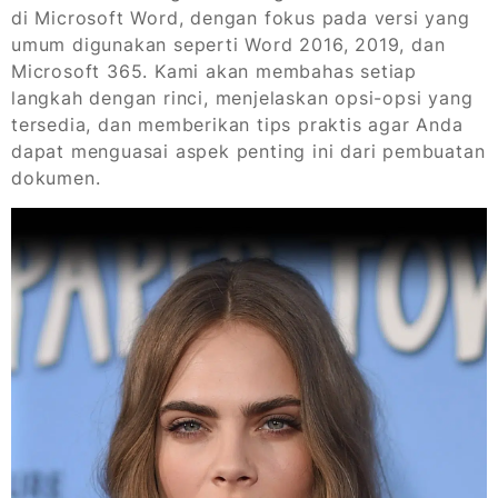
di Microsoft Word, dengan fokus pada versi yang
umum digunakan seperti Word 2016, 2019, dan
Microsoft 365. Kami akan membahas setiap
langkah dengan rinci, menjelaskan opsi-opsi yang
tersedia, dan memberikan tips praktis agar Anda
dapat menguasai aspek penting ini dari pembuatan
dokumen.