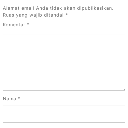
Alamat email Anda tidak akan dipublikasikan.
Ruas yang wajib ditandai
*
Komentar
*
Nama
*