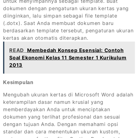
untuk menyimpannya sebagai template. Buat
dokumen dengan pengaturan ukuran kertas yang
diinginkan, lalu simpan sebagai file template
(.dotx). Saat Anda membuat dokumen baru
berdasarkan template tersebut, pengaturan ukuran
kertas akan otomatis diterapkan.
READ
Membedah Konsep Esensial: Contoh
Soal Ekonomi Kelas 11 Semester 1 Kurikulum
2013
Kesimpulan
Mengubah ukuran kertas di Microsoft Word adalah
keterampilan dasar namun krusial yang
memberdayakan Anda untuk menciptakan
dokumen yang terlihat profesional dan sesuai
dengan tujuan Anda. Dengan memahami opsi
standar dan cara menentukan ukuran kustom,