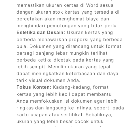
memastikan ukuran kertas di Word sesuai
dengan ukuran stok kertas yang tersedia di
percetakan akan menghemat biaya dan
menghindari pemotongan yang tidak perlu.
Ukuran kertas yang
Estetika dan Desain:
berbeda menawarkan proporsi yang berbeda
pula. Dokumen yang dirancang untuk format
persegi panjang lebar mungkin terlihat
berbeda ketika dicetak pada kertas yang
lebih sempit. Memilih ukuran yang tepat
dapat meningkatkan keterbacaan dan daya
tarik visual dokumen Anda.
Kadang-kadang, format
Fokus Konten:
kertas yang lebih kecil dapat membantu
Anda memfokuskan isi dokumen agar lebih
ringkas dan langsung ke intinya, seperti pada
kartu ucapan atau sertifikat. Sebaliknya,
ukuran yang lebih besar cocok untuk