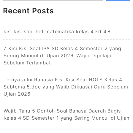
Recent Posts
kisi kisi soal hot matematika kelas 4 kd 4.8
7 Kisi Kisi Soal IPA SD Kelas 4 Semester 2 yang
Sering Muncul di Ujian 2026, Wajib Dipelajari
Sebelum Terlambat
Ternyata Ini Rahasia Kisi Kisi Soal HOTS Kelas 4
Subtema 5.doc yang Wajib Dikuasai Guru Sebelum
Ujian 2026
Wajib Tahu 5 Contoh Soal Bahasa Daerah Bugis
Kelas 4 SD Semester 1 yang Sering Muncul di Ujian