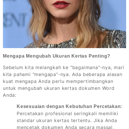
Mengapa Mengubah Ukuran Kertas Penting?
Sebelum kita melangkah ke "bagaimana"-nya, mari
kita pahami "mengapa"-nya. Ada beberapa alasan
kuat mengapa Anda perlu mempertimbangkan
untuk mengubah ukuran kertas dokumen Word
Anda:
Kesesuaian dengan Kebutuhan Percetakan:
Percetakan profesional seringkali memiliki
standar ukuran kertas tertentu. Jika Anda
mencetak dokumen Anda secara massal,