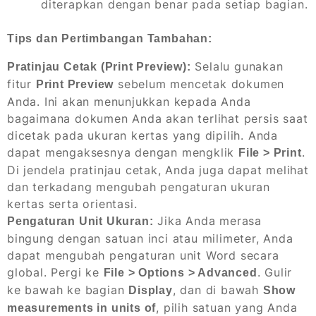
diterapkan dengan benar pada setiap bagian.
Tips dan Pertimbangan Tambahan:
Selalu gunakan
Pratinjau Cetak (Print Preview):
fitur
sebelum mencetak dokumen
Print Preview
Anda. Ini akan menunjukkan kepada Anda
bagaimana dokumen Anda akan terlihat persis saat
dicetak pada ukuran kertas yang dipilih. Anda
dapat mengaksesnya dengan mengklik
.
File > Print
Di jendela pratinjau cetak, Anda juga dapat melihat
dan terkadang mengubah pengaturan ukuran
kertas serta orientasi.
Jika Anda merasa
Pengaturan Unit Ukuran:
bingung dengan satuan inci atau milimeter, Anda
dapat mengubah pengaturan unit Word secara
global. Pergi ke
. Gulir
File > Options > Advanced
ke bawah ke bagian
, dan di bawah
Display
Show
, pilih satuan yang Anda
measurements in units of