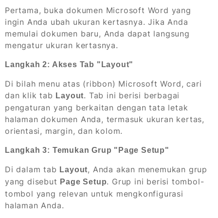
Pertama, buka dokumen Microsoft Word yang
ingin Anda ubah ukuran kertasnya. Jika Anda
memulai dokumen baru, Anda dapat langsung
mengatur ukuran kertasnya.
Langkah 2: Akses Tab "Layout"
Di bilah menu atas (ribbon) Microsoft Word, cari
dan klik tab
. Tab ini berisi berbagai
Layout
pengaturan yang berkaitan dengan tata letak
halaman dokumen Anda, termasuk ukuran kertas,
orientasi, margin, dan kolom.
Langkah 3: Temukan Grup "Page Setup"
Di dalam tab
, Anda akan menemukan grup
Layout
yang disebut
. Grup ini berisi tombol-
Page Setup
tombol yang relevan untuk mengkonfigurasi
halaman Anda.