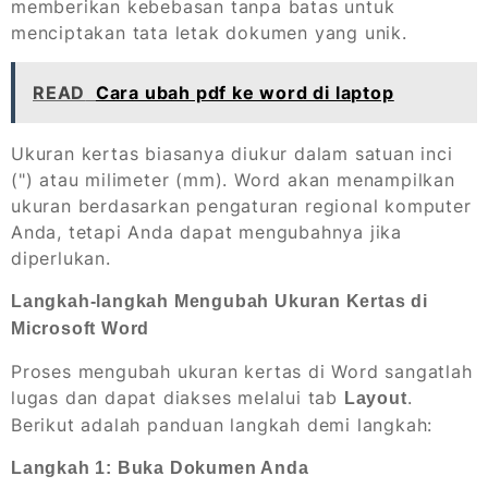
memberikan kebebasan tanpa batas untuk
menciptakan tata letak dokumen yang unik.
READ
Cara ubah pdf ke word di laptop
Ukuran kertas biasanya diukur dalam satuan inci
(") atau milimeter (mm). Word akan menampilkan
ukuran berdasarkan pengaturan regional komputer
Anda, tetapi Anda dapat mengubahnya jika
diperlukan.
Langkah-langkah Mengubah Ukuran Kertas di
Microsoft Word
Proses mengubah ukuran kertas di Word sangatlah
lugas dan dapat diakses melalui tab
.
Layout
Berikut adalah panduan langkah demi langkah:
Langkah 1: Buka Dokumen Anda